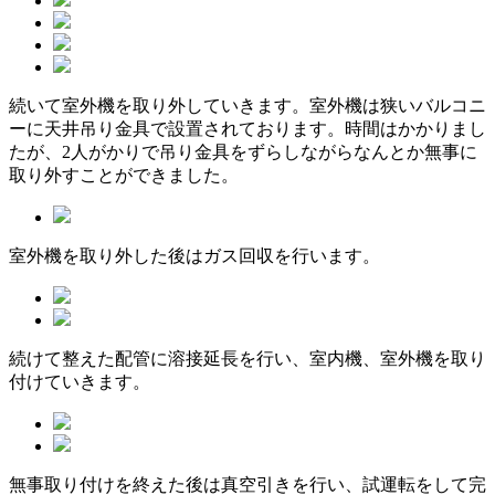
続いて室外機を取り外していきます。室外機は狭いバルコニ
ーに天井吊り金具で設置されております。時間はかかりまし
たが、2人がかりで吊り金具をずらしながらなんとか無事に
取り外すことができました。
室外機を取り外した後はガス回収を行います。
続けて整えた配管に溶接延長を行い、室内機、室外機を取り
付けていきます。
無事取り付けを終えた後は真空引きを行い、試運転をして完