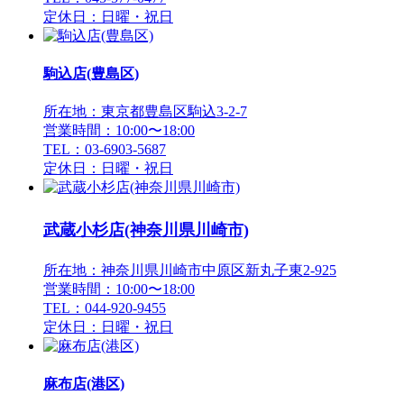
定休日：日曜・祝日
駒込店(豊島区)
所在地：東京都豊島区駒込3-2-7
営業時間：10:00〜18:00
TEL：03-6903-5687
定休日：日曜・祝日
武蔵小杉店(神奈川県川崎市)
所在地：神奈川県川崎市中原区新丸子東2-925
営業時間：10:00〜18:00
TEL：044-920-9455
定休日：日曜・祝日
麻布店(港区)