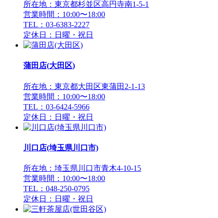
所在地：東京都杉並区高円寺南1-5-1
営業時間：10:00〜18:00
TEL：03-6383-2227
定休日：日曜・祝日
蒲田店(大田区)
所在地：東京都大田区東蒲田2-1-13
営業時間：10:00〜18:00
TEL：03-6424-5966
定休日：日曜・祝日
川口店(埼玉県川口市)
所在地：埼玉県川口市青木4-10-15
営業時間：10:00〜18:00
TEL：048-250-0795
定休日：日曜・祝日