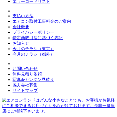
エラーコードリスト
支払い方法
エアコン取付工事料金のご案内
会社概要
プライバシーポリシー
特定商取引法に基づく表記
お知らせ
今月のチラシ（東京）
今月のチラシ（都外）
お問い合わせ
無料見積り依頼
写真deカンタン見積り
協力会社募集
サイトマップ