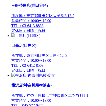
三軒茶屋店(世田谷区)
所在地：東京都世田谷区太子堂2-12-2
営業時間：10:00〜18:00
TEL：03-6413-8833
定休日：日曜・祝日
目黒店(目黒区)
所在地：東京都目黒区目黒4-12-5
営業時間：10:00〜18:00
TEL：03-6412-8503
定休日：日曜・祝日
横浜店(神奈川県横浜市)
所在地：神奈川県横浜市神奈川区二ツ谷町1-1
営業時間：10:00〜18:00
TEL：045-577-0477