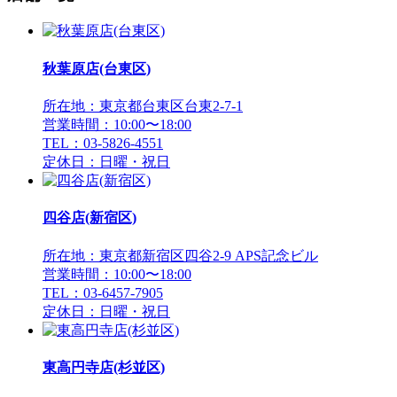
秋葉原店(台東区)
所在地：東京都台東区台東2-7-1
営業時間：10:00〜18:00
TEL：03-5826-4551
定休日：日曜・祝日
四谷店(新宿区)
所在地：東京都新宿区四谷2-9 APS記念ビル
営業時間：10:00〜18:00
TEL：03-6457-7905
定休日：日曜・祝日
東高円寺店(杉並区)