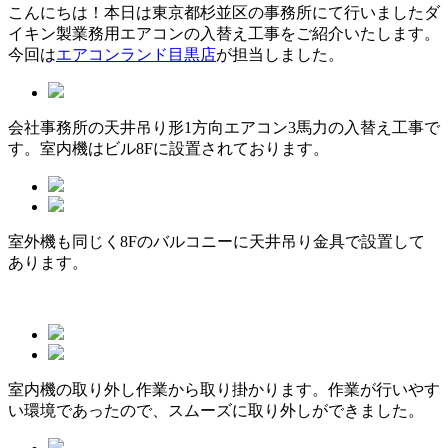
こんにちは！本日は東京都杉並区の事務所にて行いましたダ
イキン製業務用エアコンの入替え工事をご紹介いたします。
今回は
エアコンランド目黒店
が担当しました。
会社事務所の天井吊り形1方向エアコン3馬力の入替え工事で
す。室内機はビル8Fに設置されております。
室外機も同じく8Fのバルコニーに天井吊り金具で設置して
あります。
室内機の取り外し作業から取り掛かります。作業が行いやす
い環境であったので、スムーズに取り外しができました。