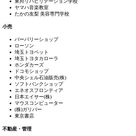
東邦リハビリテーション学校
ヤマハ音楽教室
たかの友梨 美容専門学校
小売
バーバリーショップ
ローソン
埼玉トヨペット
埼玉トヨタカローラ
ホンダカーズ
ドコモショップ
中央シェル石油販売(株)
ソフトバンクショップ
エネオスフロンティア
日本エイサー(株)
マウスコンピューター
(株)ガリバー
東京書店
不動産・管理