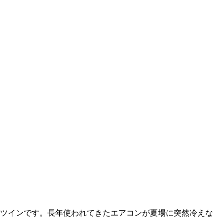
向ツインです。長年使われてきたエアコンが夏場に突然冷えな