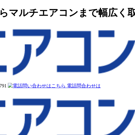
からマルチエアコンまで幅広く
電話問合わせは