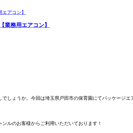
。
【業務用エアコン】
しでしょうか。今回は埼玉県戸田市の保育園にてパッケージエ
ャンルのお客様からご利用いただいております！