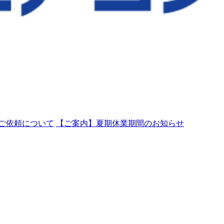
ご依頼について
【ご案内】夏期休業期間のお知らせ