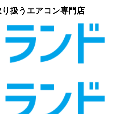
取り扱うエアコン専門店