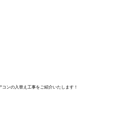
アコンの入替え工事をご紹介いたします！