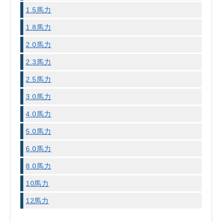
1.5馬力
1.8馬力
2.0馬力
2.3馬力
2.5馬力
3.0馬力
4.0馬力
5.0馬力
6.0馬力
8.0馬力
10馬力
12馬力