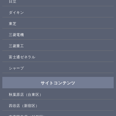
日立
ダイキン
東芝
三菱電機
三菱重工
富士通ゼネラル
シャープ
サイトコンテンツ
秋葉原店（台東区）
四谷店（新宿区）