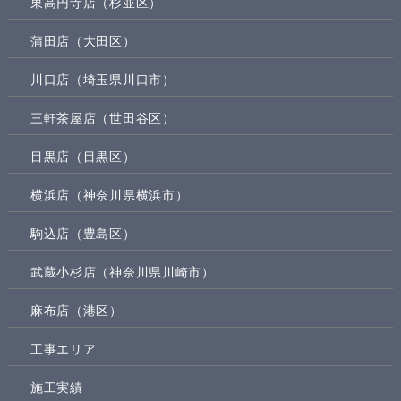
東高円寺店（杉並区）
蒲田店（大田区）
川口店（埼玉県川口市）
三軒茶屋店（世田谷区）
目黒店（目黒区）
横浜店（神奈川県横浜市）
駒込店（豊島区）
武蔵小杉店（神奈川県川崎市）
麻布店（港区）
工事エリア
施工実績