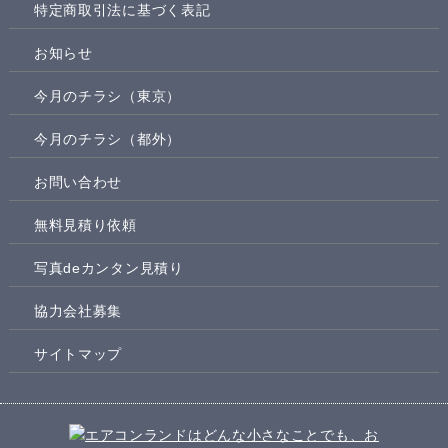
特定商取引法に基づく表記
お知らせ
今月のチラシ（東京）
今月のチラシ（都外）
お問い合わせ
無料見積り依頼
写真deカンタン見積り
協力会社募集
サイトマップ