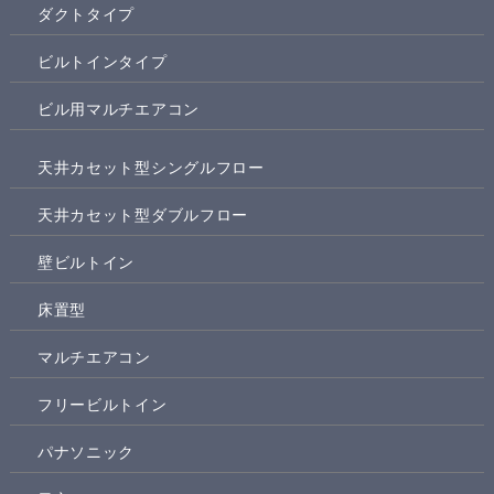
ダクトタイプ
ビルトインタイプ
ビル用マルチエアコン
天井カセット型シングルフロー
天井カセット型ダブルフロー
壁ビルトイン
床置型
マルチエアコン
フリービルトイン
パナソニック