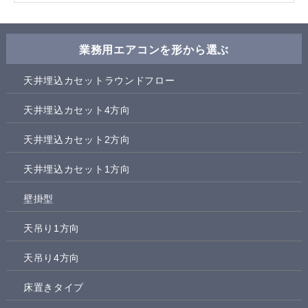
業務用エアコンを形から選ぶ
天井埋込カセットラウンドフロー
天井埋込カセット4方向
天井埋込カセット2方向
天井埋込カセット1方向
壁掛型
天吊り1方向
天吊り4方向
床置きタイプ