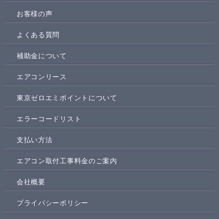
お客様の声
よくある質問
補助金について
エアコンリース
東京ゼロエミポイントについて
エラーコードリスト
支払い方法
エアコン取付工事料金のご案内
会社概要
プライバシーポリシー