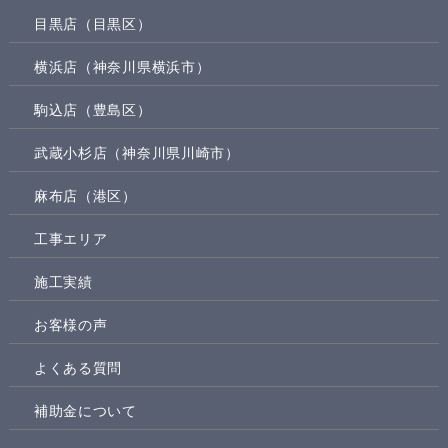
目黒店（目黒区）
横浜店（神奈川県横浜市）
駒込店（豊島区）
武蔵小杉店（神奈川県川崎市）
麻布店（港区）
工事エリア
施工実績
お客様の声
よくある質問
補助金について