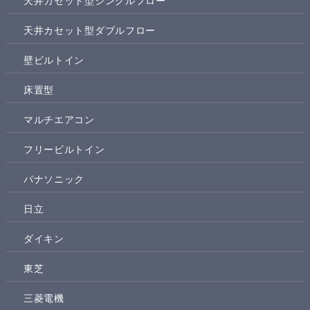
天井カセット型シングルフロー
天井カセット型ダブルフロー
壁ビルトイン
床置型
マルチエアコン
フリービルトイン
パナソニック
日立
ダイキン
東芝
三菱電機