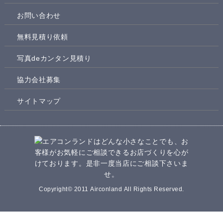
お問い合わせ
無料見積り依頼
写真deカンタン見積り
協力会社募集
サイトマップ
Copyright© 2011 Airconland All Rights Reserved.