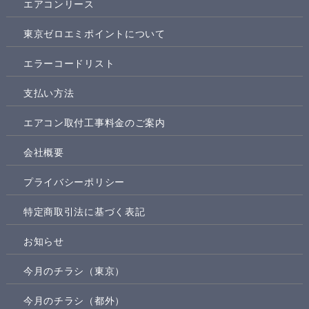
エアコンリース
東京ゼロエミポイントについて
エラーコードリスト
支払い方法
エアコン取付工事料金のご案内
会社概要
プライバシーポリシー
特定商取引法に基づく表記
お知らせ
今月のチラシ（東京）
今月のチラシ（都外）