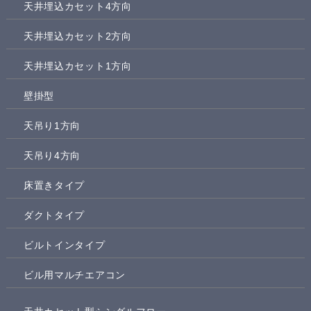
天井埋込カセット4方向
天井埋込カセット2方向
天井埋込カセット1方向
壁掛型
天吊り1方向
天吊り4方向
床置きタイプ
ダクトタイプ
ビルトインタイプ
ビル用マルチエアコン