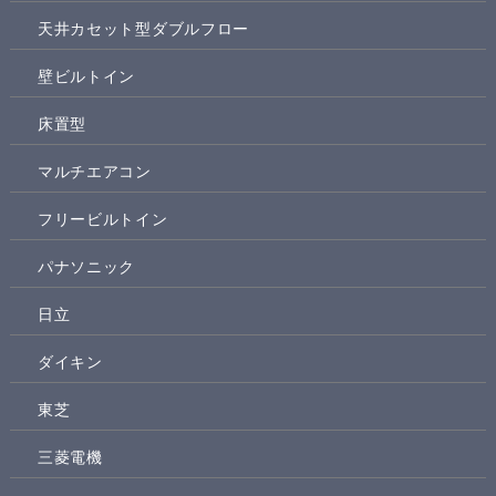
天井カセット型ダブルフロー
壁ビルトイン
床置型
マルチエアコン
フリービルトイン
パナソニック
日立
ダイキン
東芝
三菱電機