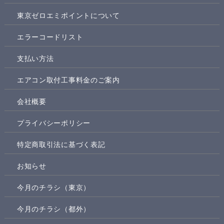
東京ゼロエミポイントについて
エラーコードリスト
支払い方法
エアコン取付工事料金のご案内
会社概要
プライバシーポリシー
特定商取引法に基づく表記
お知らせ
今月のチラシ（東京）
今月のチラシ（都外）