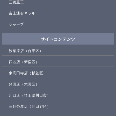
三菱重工
富士通ゼネラル
シャープ
サイトコンテンツ
秋葉原店（台東区）
四谷店（新宿区）
東高円寺店（杉並区）
蒲田店（大田区）
川口店（埼玉県川口市）
三軒茶屋店（世田谷区）