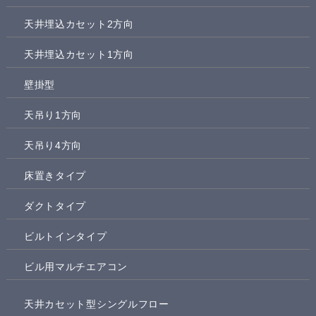
天井埋込カセット2方向
天井埋込カセット1方向
壁掛型
天吊り1方向
天吊り4方向
床置きタイプ
ダクトタイプ
ビルトインタイプ
ビル用マルチエアコン
天井カセット型シングルフロー