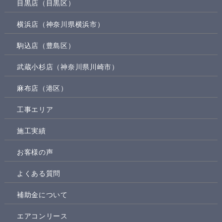
目黒店（目黒区）
横浜店（神奈川県横浜市）
駒込店（豊島区）
武蔵小杉店（神奈川県川崎市）
麻布店（港区）
工事エリア
施工実績
お客様の声
よくある質問
補助金について
エアコンリース