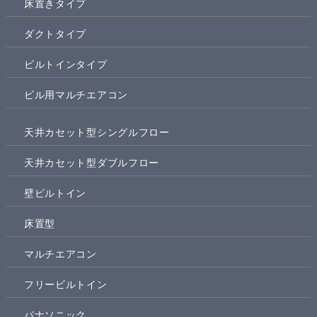
床置きタイプ
ダクトタイプ
ビルトインタイプ
ビル用マルチエアコン
天井カセット型シングルフロー
天井カセット型ダブルフロー
壁ビルトイン
床置型
マルチエアコン
フリービルトイン
パナソニック