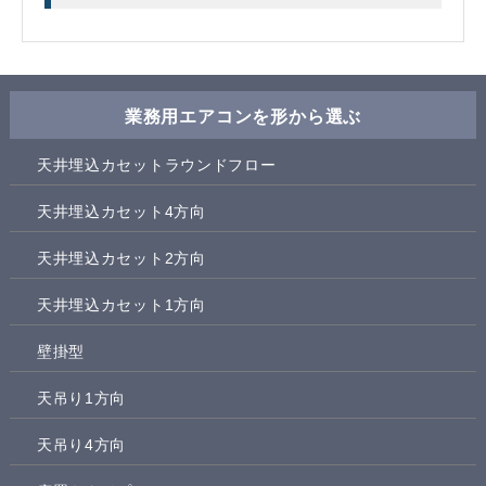
業務用エアコンを形から選ぶ
天井埋込カセットラウンドフロー
天井埋込カセット4方向
天井埋込カセット2方向
天井埋込カセット1方向
壁掛型
天吊り1方向
天吊り4方向