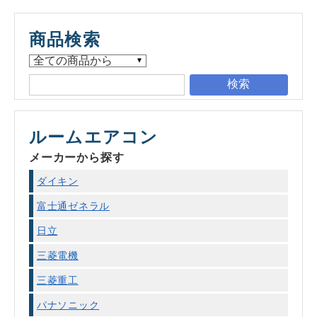
商品検索
検索
ルームエアコン
メーカーから探す
ダイキン
富士通ゼネラル
日立
三菱電機
三菱重工
パナソニック