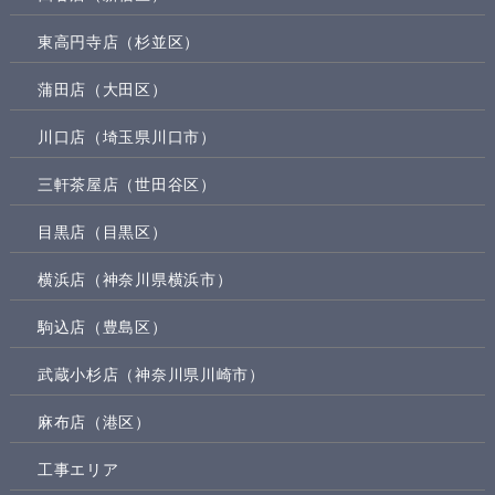
東高円寺店（杉並区）
蒲田店（大田区）
川口店（埼玉県川口市）
三軒茶屋店（世田谷区）
目黒店（目黒区）
横浜店（神奈川県横浜市）
駒込店（豊島区）
武蔵小杉店（神奈川県川崎市）
麻布店（港区）
工事エリア