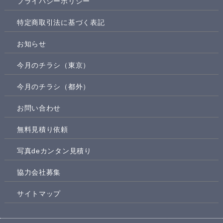
プライバシーポリシー
特定商取引法に基づく表記
お知らせ
今月のチラシ（東京）
今月のチラシ（都外）
お問い合わせ
無料見積り依頼
写真deカンタン見積り
協力会社募集
サイトマップ