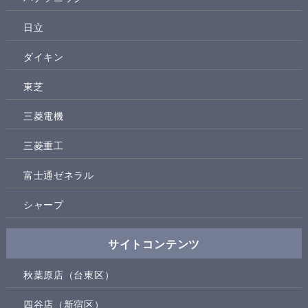
日立
ダイキン
東芝
三菱電機
三菱重工
富士通ゼネラル
シャープ
サイトコンテンツ
秋葉原店（台東区）
四谷店（新宿区）