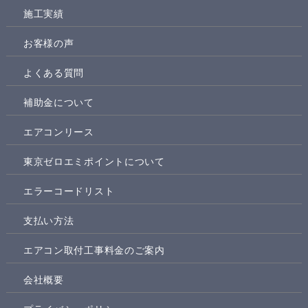
施工実績
お客様の声
よくある質問
補助金について
エアコンリース
東京ゼロエミポイントについて
エラーコードリスト
支払い方法
エアコン取付工事料金のご案内
会社概要