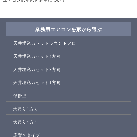
業務用エアコンを形から選ぶ
天井埋込カセットラウンドフロー
天井埋込カセット4方向
天井埋込カセット2方向
天井埋込カセット1方向
壁掛型
天吊り1方向
天吊り4方向
床置きタイプ