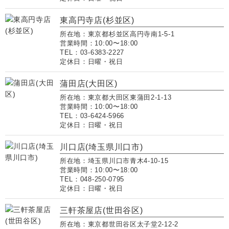
東高円寺店(杉並区)
所在地：東京都杉並区高円寺南1-5-1
営業時間：10:00〜18:00
TEL：03-6383-2227
定休日：日曜・祝日
蒲田店(大田区)
所在地：東京都大田区東蒲田2-1-13
営業時間：10:00〜18:00
TEL：03-6424-5966
定休日：日曜・祝日
川口店(埼玉県川口市)
所在地：埼玉県川口市青木4-10-15
営業時間：10:00〜18:00
TEL：048-250-0795
定休日：日曜・祝日
三軒茶屋店(世田谷区)
所在地：東京都世田谷区太子堂2-12-2