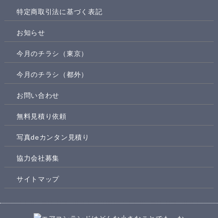
特定商取引法に基づく表記
お知らせ
今月のチラシ（東京）
今月のチラシ（都外）
お問い合わせ
無料見積り依頼
写真deカンタン見積り
協力会社募集
サイトマップ