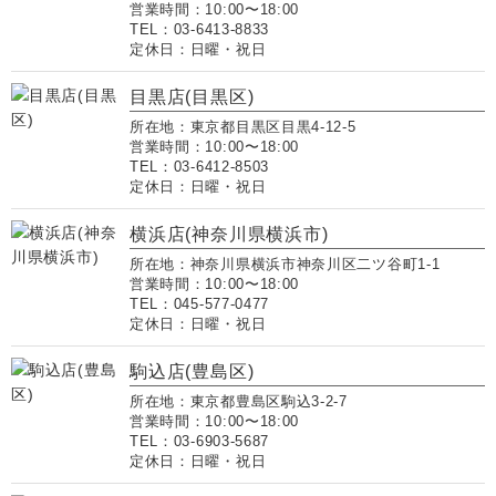
営業時間：10:00〜18:00
TEL：03-6413-8833
定休日：日曜・祝日
目黒店(目黒区)
所在地：東京都目黒区目黒4-12-5
営業時間：10:00〜18:00
TEL：03-6412-8503
定休日：日曜・祝日
横浜店(神奈川県横浜市)
所在地：神奈川県横浜市神奈川区二ツ谷町1-1
営業時間：10:00〜18:00
TEL：045-577-0477
定休日：日曜・祝日
駒込店(豊島区)
所在地：東京都豊島区駒込3-2-7
営業時間：10:00〜18:00
TEL：03-6903-5687
定休日：日曜・祝日