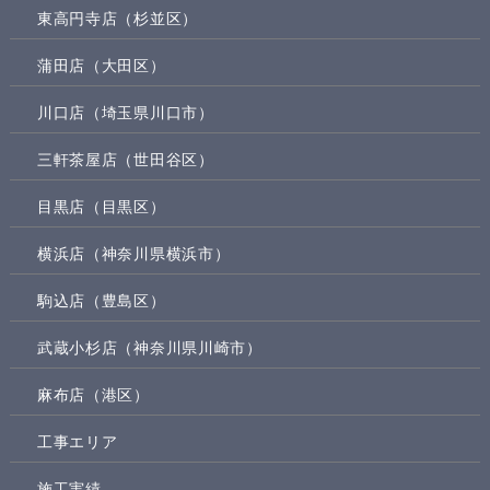
東高円寺店（杉並区）
蒲田店（大田区）
川口店（埼玉県川口市）
三軒茶屋店（世田谷区）
目黒店（目黒区）
横浜店（神奈川県横浜市）
駒込店（豊島区）
武蔵小杉店（神奈川県川崎市）
麻布店（港区）
工事エリア
施工実績