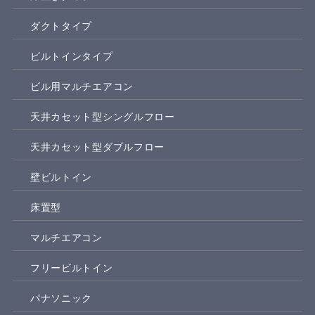
ダクトタイプ
ビルトインタイプ
ビル用マルチエアコン
天井カセット型シングルフロー
天井カセット型ダブルフロー
壁ビルトイン
床置型
マルチエアコン
フリービルトイン
パナソニック