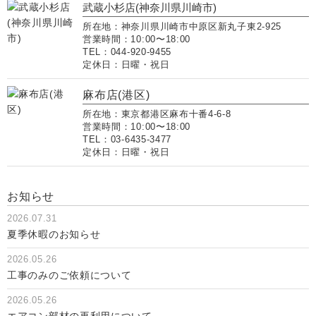
武蔵小杉店(神奈川県川崎市)
所在地：神奈川県川崎市中原区新丸子東2-925
営業時間：10:00〜18:00
TEL：044-920-9455
定休日：日曜・祝日
麻布店(港区)
所在地：東京都港区麻布十番4-6-8
営業時間：10:00〜18:00
TEL：03-6435-3477
定休日：日曜・祝日
お知らせ
2026.07.31
夏季休暇のお知らせ
2026.05.26
工事のみのご依頼について
2026.05.26
エアコン部材の再利用について