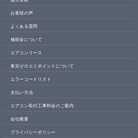
お客様の声
よくある質問
補助金について
エアコンリース
東京ゼロエミポイントについて
エラーコードリスト
支払い方法
エアコン取付工事料金のご案内
会社概要
プライバシーポリシー