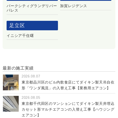
パークシティグランデリバー
加賀レジデンス
パレス
足立区
イニシア千住曙
最新の施工実績
2026.08.07
東京都品川区のビル内飲食店にてダイキン製天吊自在
形「ワンダ風流」の入替え工事【業務用エアコン】
2026.08.05
東京都千代田区のマンションにてダイキン製天井埋込
カセット形マルチエアコンの入替え工事【ハウジング
エアコン】