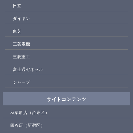
日立
ダイキン
東芝
三菱電機
三菱重工
富士通ゼネラル
シャープ
サイトコンテンツ
秋葉原店（台東区）
四谷店（新宿区）