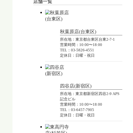
店舗一覧
秋葉原店(台東区)
所在地：東京都台東区台東2-7-1
営業時間：10:00〜18:00
TEL：03-5826-4551
定休日：日曜・祝日
四谷店(新宿区)
所在地：東京都新宿区四谷2-9 APS
記念ビル
営業時間：10:00〜18:00
TEL：03-6457-7905
定休日：日曜・祝日