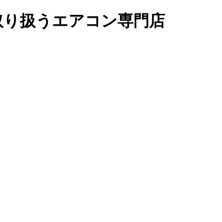
取り扱うエアコン専門店