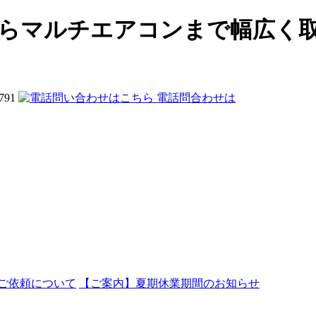
からマルチエアコンまで幅広く
電話問合わせは
ご依頼について
【ご案内】夏期休業期間のお知らせ