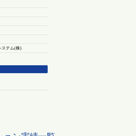
ステム(株)