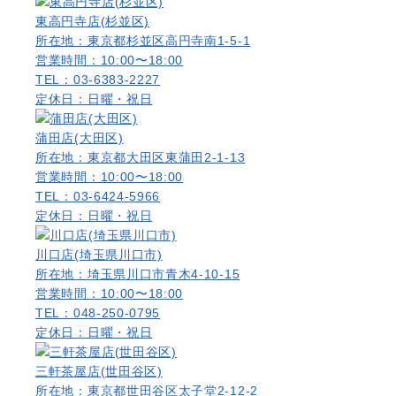
東高円寺店(杉並区)
所在地：東京都杉並区高円寺南1-5-1
営業時間：10:00〜18:00
TEL：03-6383-2227
定休日：日曜・祝日
蒲田店(大田区)
所在地：東京都大田区東蒲田2-1-13
営業時間：10:00〜18:00
TEL：03-6424-5966
定休日：日曜・祝日
川口店(埼玉県川口市)
所在地：埼玉県川口市青木4-10-15
営業時間：10:00〜18:00
TEL：048-250-0795
定休日：日曜・祝日
三軒茶屋店(世田谷区)
所在地：東京都世田谷区太子堂2-12-2