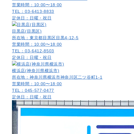
営業時間：10:00〜18:00
TEL：03-6413-8833
定休日：日曜・祝日
目黒店(目黒区)
所在地：東京都目黒区目黒4-12-5
営業時間：10:00〜18:00
TEL：03-6412-8503
定休日：日曜・祝日
横浜店(神奈川県横浜市)
所在地：神奈川県横浜市神奈川区二ツ谷町1-1
営業時間：10:00〜18:00
TEL：045-577-0477
定休日：日曜・祝日