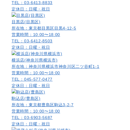
TEL：03-6413-8833
定休日：日曜・祝日
目黒店(目黒区)
所在地：東京都目黒区目黒4-12-5
営業時間：10:00〜18:00
TEL：03-6412-8503
定休日：日曜・祝日
横浜店(神奈川県横浜市)
所在地：神奈川県横浜市神奈川区二ツ谷町1-1
営業時間：10:00〜18:00
TEL：045-577-0477
定休日：日曜・祝日
駒込店(豊島区)
所在地：東京都豊島区駒込3-2-7
営業時間：10:00〜18:00
TEL：03-6903-5687
定休日：日曜・祝日