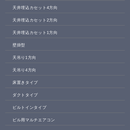
天井埋込カセット4方向
天井埋込カセット2方向
天井埋込カセット1方向
壁掛型
天吊り1方向
天吊り4方向
床置きタイプ
ダクトタイプ
ビルトインタイプ
ビル用マルチエアコン