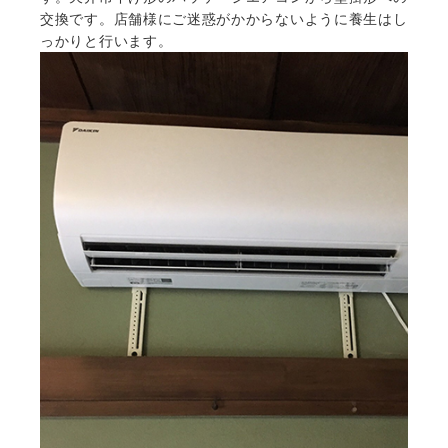
交換です。店舗様にご迷惑がかからないように養生はし
っかりと行います。