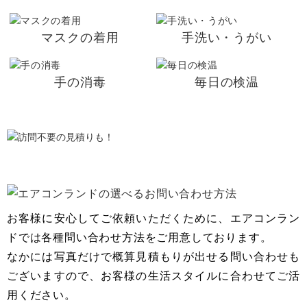
マスクの着用
手洗い・うがい
手の消毒
毎日の検温
お客様に安心してご依頼いただくために、エアコンラン
ドでは各種問い合わせ方法をご用意しております。
なかには写真だけで概算見積もりが出せる問い合わせも
ございますので、お客様の生活スタイルに合わせてご活
用ください。