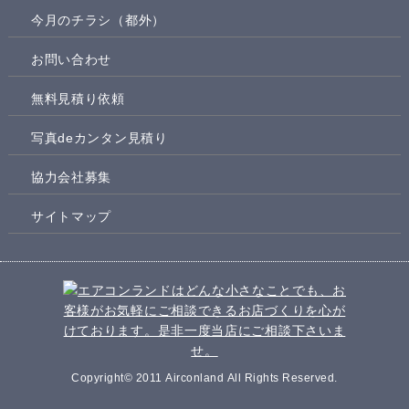
今月のチラシ（都外）
お問い合わせ
無料見積り依頼
写真deカンタン見積り
協力会社募集
サイトマップ
Copyright© 2011 Airconland All Rights Reserved.