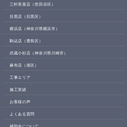
三軒茶屋店（世田谷区）
目黒店（目黒区）
横浜店（神奈川県横浜市）
駒込店（豊島区）
武蔵小杉店（神奈川県川崎市）
麻布店（港区）
工事エリア
施工実績
お客様の声
よくある質問
補助金について