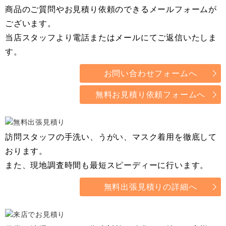
商品のご質問やお見積り依頼のできるメールフォームが
ございます。
当店スタッフより電話またはメールにてご返信いたしま
す。
お問い合わせフォームへ
無料お見積り依頼フォームへ
訪問スタッフの手洗い、うがい、マスク着用を徹底して
おります。
また、現地調査時間も最短スピーディーに行います。
無料出張見積りの詳細へ