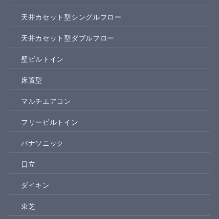
天井カセット型シングルフロー
天井カセット型ダブルフロー
壁ビルトイン
床置型
マルチエアコン
フリービルトイン
パナソニック
日立
ダイキン
東芝