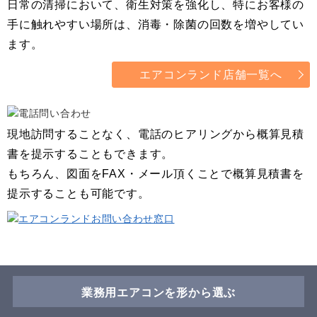
日常の清掃において、衛生対策を強化し、特にお客様の
手に触れやすい場所は、消毒・除菌の回数を増やしてい
ます。
エアコンランド店舗一覧へ
現地訪問することなく、電話のヒアリングから概算見積
書を提示することもできます。
もちろん、図面をFAX・メール頂くことで概算見積書を
提示することも可能です。
業務用エアコンを形から選ぶ