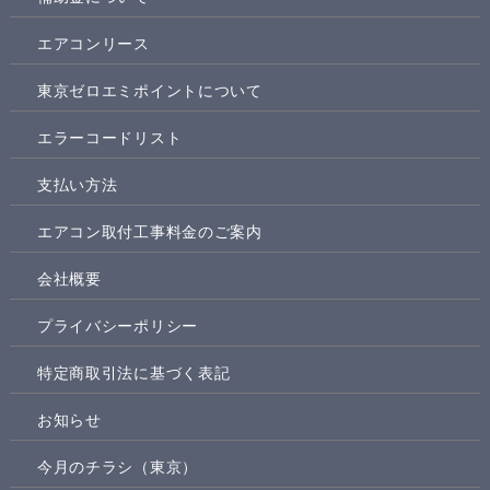
エアコンリース
東京ゼロエミポイントについて
エラーコードリスト
支払い方法
エアコン取付工事料金のご案内
会社概要
プライバシーポリシー
特定商取引法に基づく表記
お知らせ
今月のチラシ（東京）