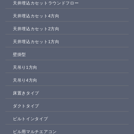
天井埋込カセットラウンドフロー
天井埋込カセット4方向
天井埋込カセット2方向
天井埋込カセット1方向
壁掛型
天吊り1方向
天吊り4方向
床置きタイプ
ダクトタイプ
ビルトインタイプ
ビル用マルチエアコン