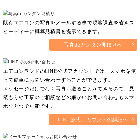
既存エアコンの写真をメールする事で現地調査を省きス
ピーディーに概算見積書を提示できます。
写真deカンタン見積りへ
エアコンランドのLINE公式アカウントでは、スマホを使
って簡単にお問い合わせすることができます。
メッセージだけでなく写真も送ることができるので、見
積もりや工事のご相談などの細かいお問い合わせもスマ
ホひとつで可能です。
LINE公式アカウントの詳細へ