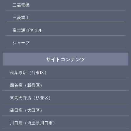
三菱電機
三菱重工
富士通ゼネラル
シャープ
サイトコンテンツ
秋葉原店（台東区）
四谷店（新宿区）
東高円寺店（杉並区）
蒲田店（大田区）
川口店（埼玉県川口市）