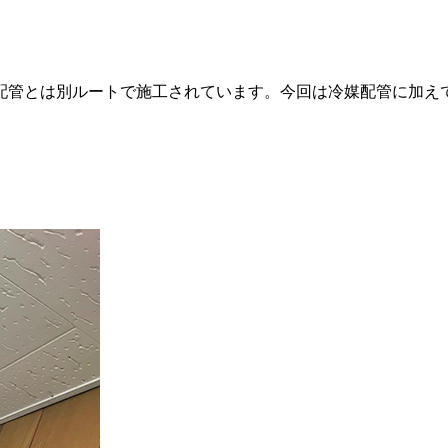
配管とは別ルートで施工されています。今回は冷媒配管に加え
。