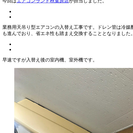
今回は
エアコンランド秋葉原店
が担当しました。
業務用天吊り型エアコンの入替え工事です。ドレン管は冷媒
も進んでおり、省エネ性も踏まえ交換することとなりました
早速ですが入替え後の室内機、室外機です。