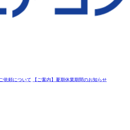
ご依頼について
【ご案内】夏期休業期間のお知らせ