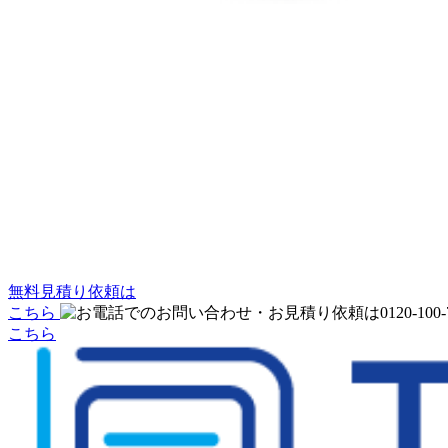
無料見積り依頼は
こちら
こちら