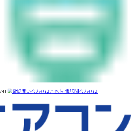
電話問合わせは