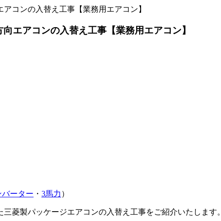
エアコンの入替え工事【業務用エアコン】
方向エアコンの入替え工事【業務用エアコン】
ンバーター
・
3馬力
）
た三菱製パッケージエアコンの入替え工事をご紹介いたします