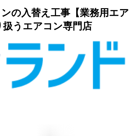
コンの入替え工事【業務用エア
り扱うエアコン専門店