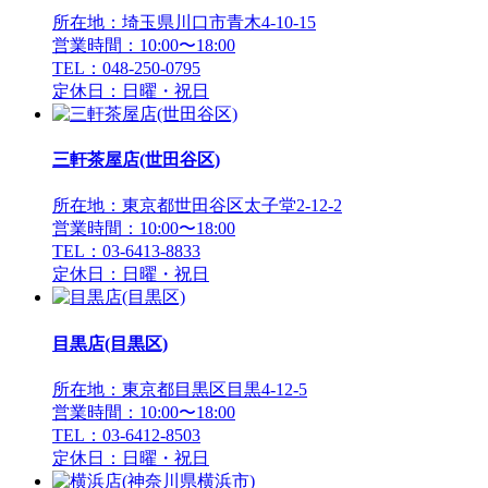
所在地：埼玉県川口市青木4-10-15
営業時間：10:00〜18:00
TEL：048-250-0795
定休日：日曜・祝日
三軒茶屋店(世田谷区)
所在地：東京都世田谷区太子堂2-12-2
営業時間：10:00〜18:00
TEL：03-6413-8833
定休日：日曜・祝日
目黒店(目黒区)
所在地：東京都目黒区目黒4-12-5
営業時間：10:00〜18:00
TEL：03-6412-8503
定休日：日曜・祝日