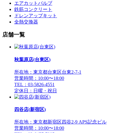
エアカットバルブ
鉄筋コンクリート
ドレンアップキット
全熱交換器
店舗一覧
秋葉原店(台東区)
所在地：東京都台東区台東2-7-1
営業時間：10:00〜18:00
TEL：03-5826-4551
定休日：日曜・祝日
四谷店(新宿区)
所在地：東京都新宿区四谷2-9 APS記念ビル
営業時間：10:00〜18:00