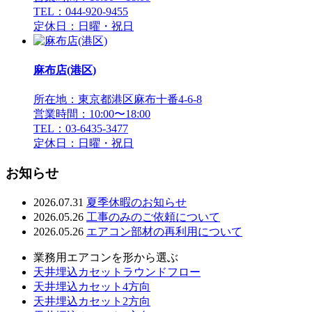
TEL：044-920-9455
定休日：日曜・祝日
麻布店(港区)
所在地：東京都港区麻布十番4-6-8
営業時間：10:00〜18:00
TEL：03-6435-3477
定休日：日曜・祝日
お知らせ
2026.07.31
夏季休暇のお知らせ
2026.05.26
工事のみのご依頼について
2026.05.26
エアコン部材の再利用について
業務用エアコンを形から選ぶ
天井埋込カセットラウンドフロー
天井埋込カセット4方向
天井埋込カセット2方向