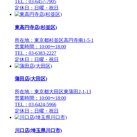
TEL：03-6457-7905
定休日：日曜・祝日
東高円寺店(杉並区)
所在地：東京都杉並区高円寺南1-5-1
営業時間：10:00〜18:00
TEL：03-6383-2227
定休日：日曜・祝日
蒲田店(大田区)
所在地：東京都大田区東蒲田2-1-13
営業時間：10:00〜18:00
TEL：03-6424-5966
定休日：日曜・祝日
川口店(埼玉県川口市)