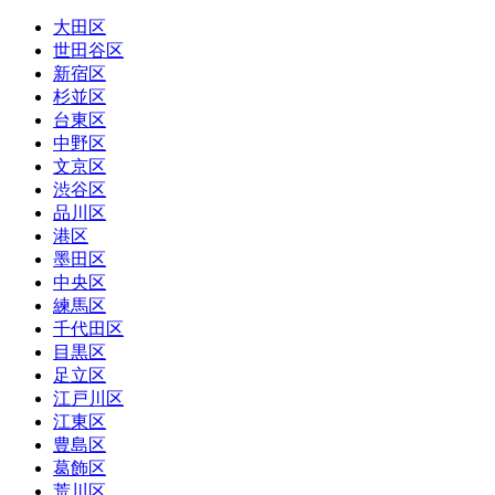
大田区
世田谷区
新宿区
杉並区
台東区
中野区
文京区
渋谷区
品川区
港区
墨田区
中央区
練馬区
千代田区
目黒区
足立区
江戸川区
江東区
豊島区
葛飾区
荒川区