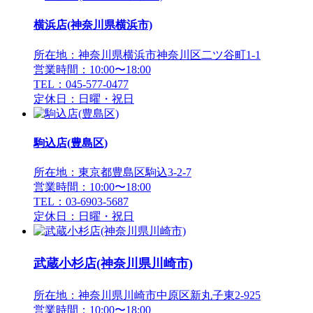
横浜店(神奈川県横浜市)
所在地：神奈川県横浜市神奈川区二ツ谷町1-1
営業時間：10:00〜18:00
TEL：045-577-0477
定休日：日曜・祝日
駒込店(豊島区)
所在地：東京都豊島区駒込3-2-7
営業時間：10:00〜18:00
TEL：03-6903-5687
定休日：日曜・祝日
武蔵小杉店(神奈川県川崎市)
所在地：神奈川県川崎市中原区新丸子東2-925
営業時間：10:00〜18:00