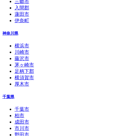
三郷市
入間郡
蓮田市
伊奈町
神奈川県
横浜市
川崎市
藤沢市
茅ヶ崎市
足柄下郡
横須賀市
厚木市
千葉県
千葉市
柏市
成田市
市川市
野田市