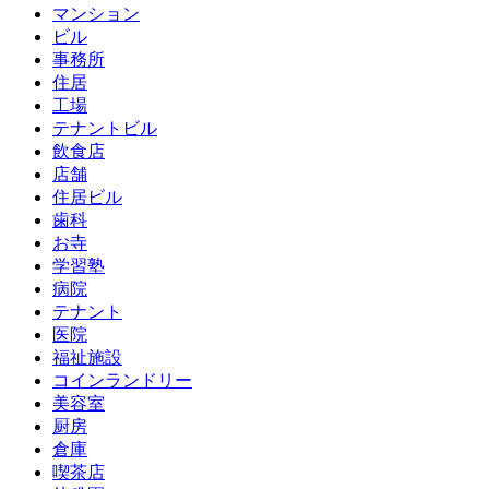
マンション
ビル
事務所
住居
工場
テナントビル
飲食店
店舗
住居ビル
歯科
お寺
学習塾
病院
テナント
医院
福祉施設
コインランドリー
美容室
厨房
倉庫
喫茶店