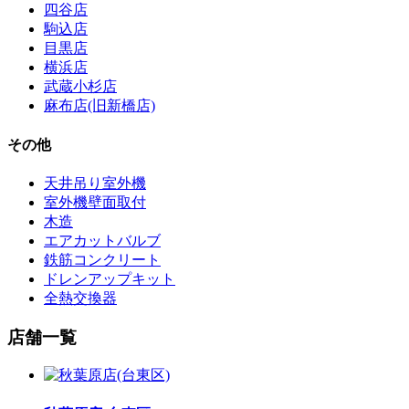
四谷店
駒込店
目黒店
横浜店
武蔵小杉店
麻布店(旧新橋店)
その他
天井吊り室外機
室外機壁面取付
木造
エアカットバルブ
鉄筋コンクリート
ドレンアップキット
全熱交換器
店舗一覧