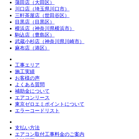
蒲田店（大田区）
川口店（埼玉県川口市）
三軒茶屋店（世田谷区）
目黒店（目黒区）
横浜店（神奈川県横浜市）
駒込店（豊島区）
武蔵小杉店（神奈川県川崎市）
麻布店（港区）
工事エリア
施工実績
お客様の声
よくある質問
補助金について
エアコンリース
東京ゼロエミポイントについて
エラーコードリスト
支払い方法
エアコン取付工事料金のご案内