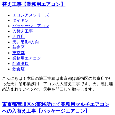
替え工事【業務用エアコン】
エコジアスシリーズ
ダイキン
パッケージエアコン
入替え工事
四谷店
天井吊形4方向
新宿区
東京都
業務用エアコン
配管溶接
飲食店
こんにちは！本日の施工実績は東京都は新宿区の飲食店で行
った天井吊形業務用エアコンの入替え工事です。天井裏に埋
め込まれているので、天井を開口して撤去します。
東京都荒川区の事務所にて業務用マルチエアコン
への入替え工事【パッケージエアコン】