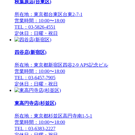
秋葉原店(台東区)
所在地：東京都台東区台東2-7-1
営業時間：10:00〜18:00
TEL：03-5826-4551
定休日：日曜・祝日
四谷店(新宿区)
所在地：東京都新宿区四谷2-9 APS記念ビル
営業時間：10:00〜18:00
TEL：03-6457-7905
定休日：日曜・祝日
東高円寺店(杉並区)
所在地：東京都杉並区高円寺南1-5-1
営業時間：10:00〜18:00
TEL：03-6383-2227
定休日：日曜・祝日