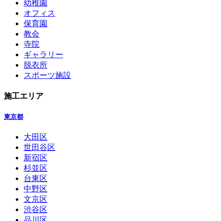
幼稚園
オフィス
保育園
教会
寺院
ギャラリー
脱衣所
スポーツ施設
施工エリア
東京都
大田区
世田谷区
新宿区
杉並区
台東区
中野区
文京区
渋谷区
品川区