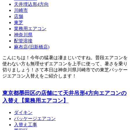
天井埋込形4方向
川崎市
店舗
東芝
業務用エアコン
神奈川県
配管溶接
麻布店(旧新橋店)
こんにちは！今年の猛暑は凄まじいですね。普段エアコンを
使わない方も無理せずエアコンを上手に使って、暑さを乗り
切りましょう！さて本日は神奈川県川崎市での東芝パッケー
ジエアコン入替えをご紹介します！
東京都墨田区の店舗にて天井吊形4方向エアコンの
入替え【業務用エアコン】
ダイキン
パッケージエアコン
入替え工事