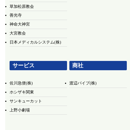
草加松原教会
善光寺
神命大神宮
大宮教会
日本メディカルシステム(株)
サービス
商社
佐川急便(株)
渡辺パイプ(株)
ホシザキ関東
サンキューカット
上野小劇場