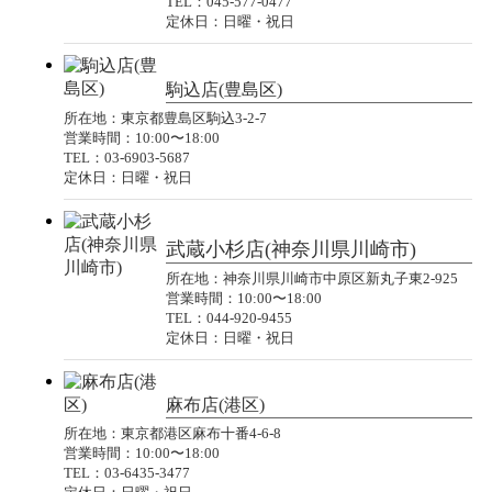
TEL：045-577-0477
定休日：日曜・祝日
駒込店(豊島区)
所在地：東京都豊島区駒込3-2-7
営業時間：10:00〜18:00
TEL：03-6903-5687
定休日：日曜・祝日
武蔵小杉店(神奈川県川崎市)
所在地：神奈川県川崎市中原区新丸子東2-925
営業時間：10:00〜18:00
TEL：044-920-9455
定休日：日曜・祝日
麻布店(港区)
所在地：東京都港区麻布十番4-6-8
営業時間：10:00〜18:00
TEL：03-6435-3477