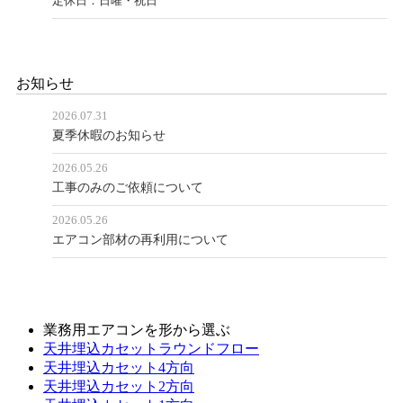
定休日：日曜・祝日
お知らせ
2026.07.31
夏季休暇のお知らせ
2026.05.26
工事のみのご依頼について
2026.05.26
エアコン部材の再利用について
業務用エアコンを形から選ぶ
天井埋込カセットラウンドフロー
天井埋込カセット4方向
天井埋込カセット2方向