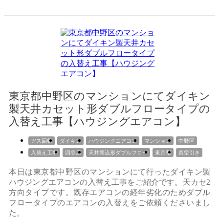
東京都中野区のマンションにてダイキン
製天井カセット形ダブルフロータイプの
入替え工事【ハウジングエアコン】
ガス回収
ダイキン
ハウジングエアコン
マンション
中野区
入替え工事
四谷店
天井埋込形ダブルフロー
東京都
真空引き
本日は東京都中野区のマンションにて行ったダイキン製
ハウジングエアコンの入替え工事をご紹介です。天カセ2
方向タイプです。既存エアコンの経年劣化のためダブル
フロータイプのエアコンの入替えをご依頼くださいまし
た。