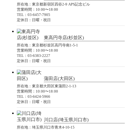
所在地：東京都新宿区四谷2-9 APS記念ビル
営業時間：10:00〜18:00
TEL：03-6457-7905
定休日：日曜・祝日
東高円寺店(杉並区)
所在地：東京都杉並区高円寺南1-5-1
営業時間：10:00〜18:00
TEL：03-6383-2227
定休日：日曜・祝日
蒲田店(大田区)
所在地：東京都大田区東蒲田2-1-13
営業時間：10:00〜18:00
TEL：03-6424-5966
定休日：日曜・祝日
川口店(埼玉県川口市)
所在地：埼玉県川口市青木4-10-15