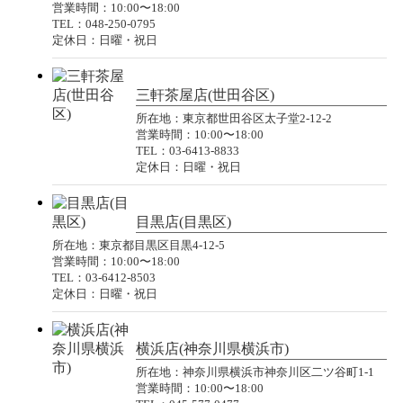
営業時間：10:00〜18:00
TEL：048-250-0795
定休日：日曜・祝日
三軒茶屋店(世田谷区)
所在地：東京都世田谷区太子堂2-12-2
営業時間：10:00〜18:00
TEL：03-6413-8833
定休日：日曜・祝日
目黒店(目黒区)
所在地：東京都目黒区目黒4-12-5
営業時間：10:00〜18:00
TEL：03-6412-8503
定休日：日曜・祝日
横浜店(神奈川県横浜市)
所在地：神奈川県横浜市神奈川区二ツ谷町1-1
営業時間：10:00〜18:00