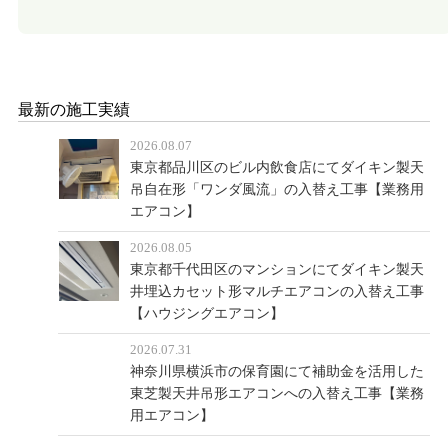
最新の施工実績
2026.08.07
東京都品川区のビル内飲食店にてダイキン製天
吊自在形「ワンダ風流」の入替え工事【業務用
エアコン】
2026.08.05
東京都千代田区のマンションにてダイキン製天
井埋込カセット形マルチエアコンの入替え工事
【ハウジングエアコン】
2026.07.31
神奈川県横浜市の保育園にて補助金を活用した
東芝製天井吊形エアコンへの入替え工事【業務
用エアコン】