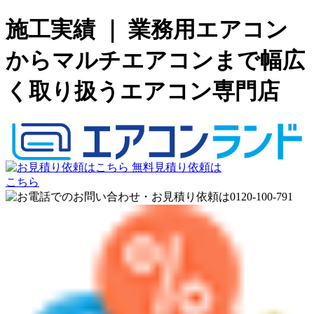
施工実績 ｜ 業務用エアコン
からマルチエアコンまで幅広
く取り扱うエアコン専門店
無料見積り依頼は
こちら