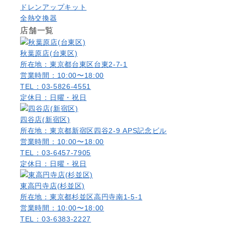
ドレンアップキット
全熱交換器
店舗一覧
秋葉原店(台東区)
所在地：東京都台東区台東2-7-1
営業時間：10:00〜18:00
TEL：03-5826-4551
定休日：日曜・祝日
四谷店(新宿区)
所在地：東京都新宿区四谷2-9 APS記念ビル
営業時間：10:00〜18:00
TEL：03-6457-7905
定休日：日曜・祝日
東高円寺店(杉並区)
所在地：東京都杉並区高円寺南1-5-1
営業時間：10:00〜18:00
TEL：03-6383-2227