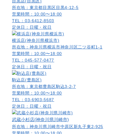
目黒店(目黒区)
所在地：東京都目黒区目黒4-12-5
営業時間：10:00〜18:00
TEL：03-6412-8503
定休日：日曜・祝日
横浜店(神奈川県横浜市)
所在地：神奈川県横浜市神奈川区二ツ谷町1-1
営業時間：10:00〜18:00
TEL：045-577-0477
定休日：日曜・祝日
駒込店(豊島区)
所在地：東京都豊島区駒込3-2-7
営業時間：10:00〜18:00
TEL：03-6903-5687
定休日：日曜・祝日
武蔵小杉店(神奈川県川崎市)
所在地：神奈川県川崎市中原区新丸子東2-925
営業時間：10:00〜18:00