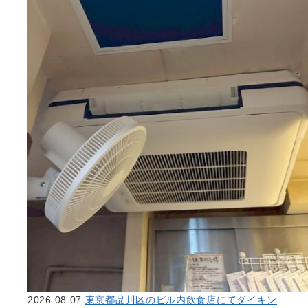
2026.08.07
東京都品川区のビル内飲食店にてダイキン