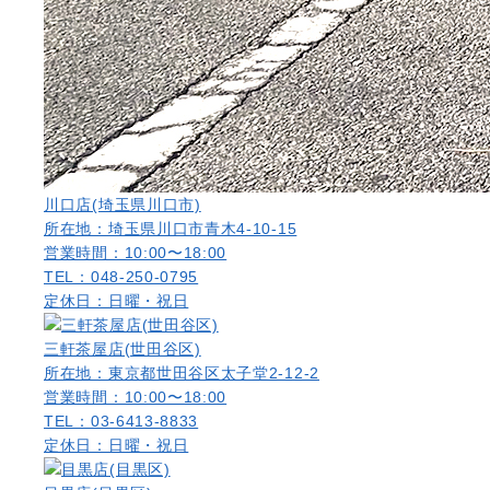
川口店(埼玉県川口市)
所在地：埼玉県川口市青木4-10-15
営業時間：10:00〜18:00
TEL：048-250-0795
定休日：日曜・祝日
三軒茶屋店(世田谷区)
所在地：東京都世田谷区太子堂2-12-2
営業時間：10:00〜18:00
TEL：03-6413-8833
定休日：日曜・祝日