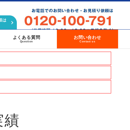
頼は
よくある質問
お問い合わせ
Question
Contact us
実績