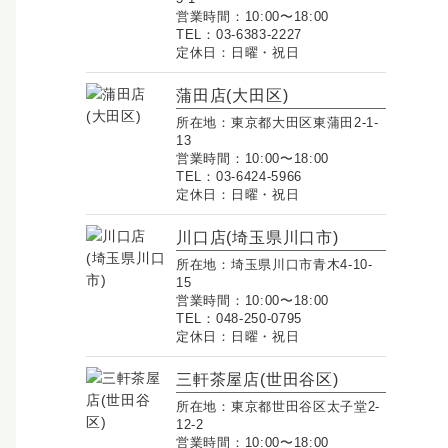
営業時間：10:00〜18:00
TEL：03-6383-2227
定休日：日曜・祝日
蒲田店(大田区)
所在地：東京都大田区東蒲田2-1-
13
営業時間：10:00〜18:00
TEL：03-6424-5966
定休日：日曜・祝日
川口店(埼玉県川口市)
所在地：埼玉県川口市青木4-10-
15
営業時間：10:00〜18:00
TEL：048-250-0795
定休日：日曜・祝日
三軒茶屋店(世田谷区)
所在地：東京都世田谷区太子堂2-
12-2
営業時間：10:00〜18:00