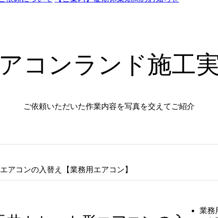
アコンランド施工
ご依頼いただいた作業内容を
写真を交えてご紹介
エアコンの入替え【業務用エアコン】
業務