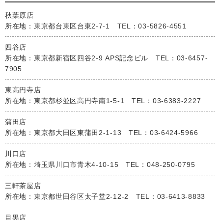
秋葉原店
所在地：東京都台東区台東2-7-1 TEL：03-5826-4551
四谷店
所在地：東京都新宿区四谷2-9 APS記念ビル TEL：03-6457-
7905
東高円寺店
所在地：東京都杉並区高円寺南1-5-1 TEL：03-6383-2227
蒲田店
所在地：東京都大田区東蒲田2-1-13 TEL：03-6424-5966
川口店
所在地：埼玉県川口市青木4-10-15 TEL：048-250-0795
三軒茶屋店
所在地：東京都世田谷区太子堂2-12-2 TEL：03-6413-8833
目黒店