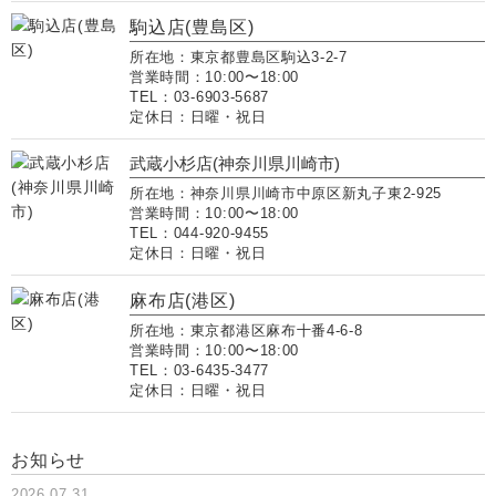
駒込店(豊島区)
所在地：東京都豊島区駒込3-2-7
営業時間：10:00〜18:00
TEL：03-6903-5687
定休日：日曜・祝日
武蔵小杉店(神奈川県川崎市)
所在地：神奈川県川崎市中原区新丸子東2-925
営業時間：10:00〜18:00
TEL：044-920-9455
定休日：日曜・祝日
麻布店(港区)
所在地：東京都港区麻布十番4-6-8
営業時間：10:00〜18:00
TEL：03-6435-3477
定休日：日曜・祝日
お知らせ
2026.07.31