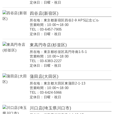
定休日：日曜・祝日
四谷店(新宿区)
所在地：東京都新宿区四谷2-9 APS記念ビル
営業時間：10:00〜18:00
TEL：03-6457-7905
定休日：日曜・祝日
東高円寺店(杉並区)
所在地：東京都杉並区高円寺南1-5-1
営業時間：10:00〜18:00
TEL：03-6383-2227
定休日：日曜・祝日
蒲田店(大田区)
所在地：東京都大田区東蒲田2-1-13
営業時間：10:00〜18:00
TEL：03-6424-5966
定休日：日曜・祝日
川口店(埼玉県川口市)