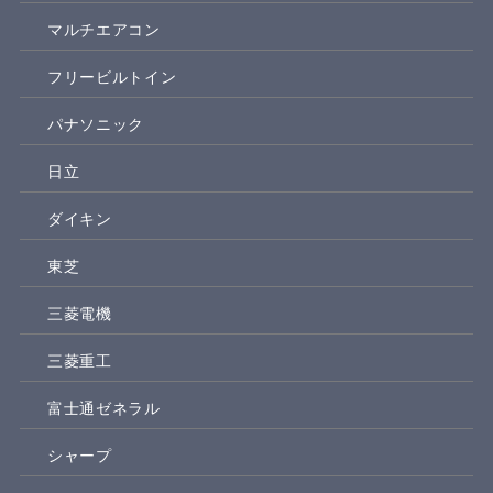
マルチエアコン
フリービルトイン
パナソニック
日立
ダイキン
東芝
三菱電機
三菱重工
富士通ゼネラル
シャープ