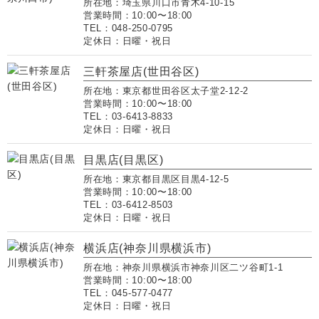
所在地：埼玉県川口市青木4-10-15
営業時間：10:00〜18:00
TEL：048-250-0795
定休日：日曜・祝日
三軒茶屋店(世田谷区)
所在地：東京都世田谷区太子堂2-12-2
営業時間：10:00〜18:00
TEL：03-6413-8833
定休日：日曜・祝日
目黒店(目黒区)
所在地：東京都目黒区目黒4-12-5
営業時間：10:00〜18:00
TEL：03-6412-8503
定休日：日曜・祝日
横浜店(神奈川県横浜市)
所在地：神奈川県横浜市神奈川区二ツ谷町1-1
営業時間：10:00〜18:00
TEL：045-577-0477
定休日：日曜・祝日