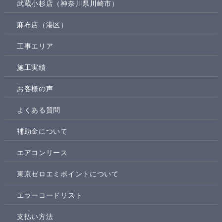
武蔵小杉店（神奈川県川崎市）
麻布店（港区）
工事エリア
施工実績
お客様の声
よくある質問
補助金について
エアコンリース
東京ゼロエミポイントについて
エラーコードリスト
支払い方法