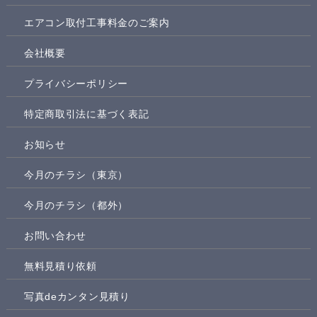
エアコン取付工事料金のご案内
会社概要
プライバシーポリシー
特定商取引法に基づく表記
お知らせ
今月のチラシ（東京）
今月のチラシ（都外）
お問い合わせ
無料見積り依頼
写真deカンタン見積り