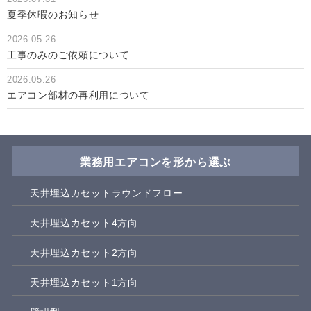
夏季休暇のお知らせ
2026.05.26
工事のみのご依頼について
2026.05.26
エアコン部材の再利用について
業務用エアコンを形から選ぶ
天井埋込カセットラウンドフロー
天井埋込カセット4方向
天井埋込カセット2方向
天井埋込カセット1方向