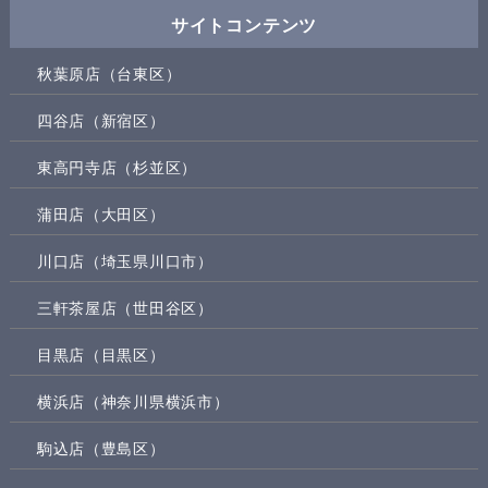
サイトコンテンツ
秋葉原店（台東区）
四谷店（新宿区）
東高円寺店（杉並区）
蒲田店（大田区）
川口店（埼玉県川口市）
三軒茶屋店（世田谷区）
目黒店（目黒区）
横浜店（神奈川県横浜市）
駒込店（豊島区）