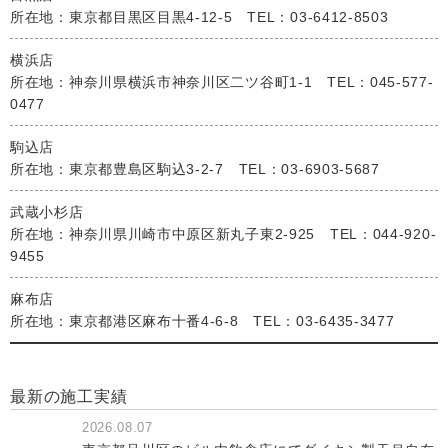
所在地：東京都目黒区目黒4-12-5 TEL：03-6412-8503
横浜店
所在地：神奈川県横浜市神奈川区二ツ谷町1-1 TEL：045-577-
0477
駒込店
所在地：東京都豊島区駒込3-2-7 TEL：03-6903-5687
武蔵小杉店
所在地：神奈川県川崎市中原区新丸子東2-925 TEL：044-920-
9455
麻布店
所在地：東京都港区麻布十番4-6-8 TEL：03-6435-3477
最新の施工実績
2026.08.07