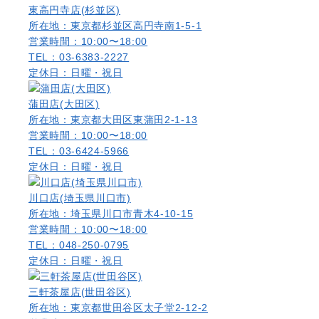
東高円寺店(杉並区)
所在地：東京都杉並区高円寺南1-5-1
営業時間：10:00〜18:00
TEL：03-6383-2227
定休日：日曜・祝日
蒲田店(大田区)
所在地：東京都大田区東蒲田2-1-13
営業時間：10:00〜18:00
TEL：03-6424-5966
定休日：日曜・祝日
川口店(埼玉県川口市)
所在地：埼玉県川口市青木4-10-15
営業時間：10:00〜18:00
TEL：048-250-0795
定休日：日曜・祝日
三軒茶屋店(世田谷区)
所在地：東京都世田谷区太子堂2-12-2