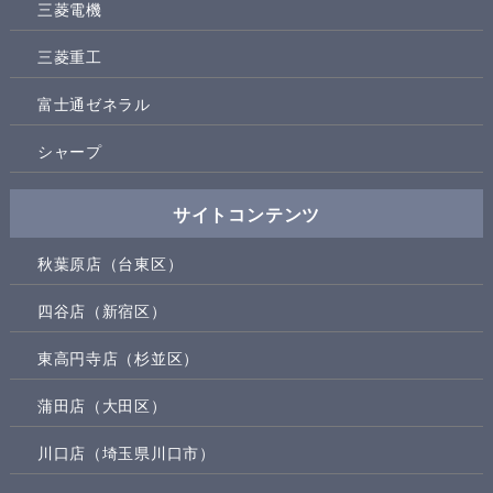
三菱電機
三菱重工
富士通ゼネラル
シャープ
サイトコンテンツ
秋葉原店（台東区）
四谷店（新宿区）
東高円寺店（杉並区）
蒲田店（大田区）
川口店（埼玉県川口市）