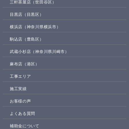
三軒茶屋店（世田谷区）
目黒店（目黒区）
横浜店（神奈川県横浜市）
駒込店（豊島区）
武蔵小杉店（神奈川県川崎市）
麻布店（港区）
工事エリア
施工実績
お客様の声
よくある質問
補助金について