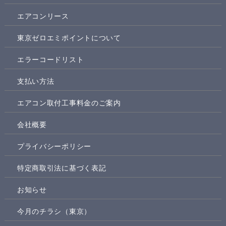
エアコンリース
東京ゼロエミポイントについて
エラーコードリスト
支払い方法
エアコン取付工事料金のご案内
会社概要
プライバシーポリシー
特定商取引法に基づく表記
お知らせ
今月のチラシ（東京）