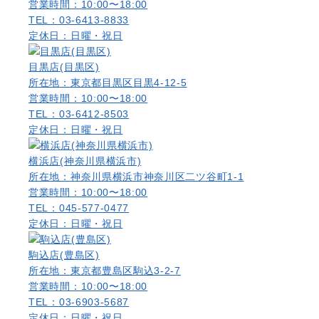
営業時間：10:00〜18:00
TEL：03-6413-8833
定休日：日曜・祝日
目黒店(目黒区)
所在地：東京都目黒区目黒4-12-5
営業時間：10:00〜18:00
TEL：03-6412-8503
定休日：日曜・祝日
横浜店(神奈川県横浜市)
所在地：神奈川県横浜市神奈川区二ツ谷町1-1
営業時間：10:00〜18:00
TEL：045-577-0477
定休日：日曜・祝日
駒込店(豊島区)
所在地：東京都豊島区駒込3-2-7
営業時間：10:00〜18:00
TEL：03-6903-5687
定休日：日曜・祝日