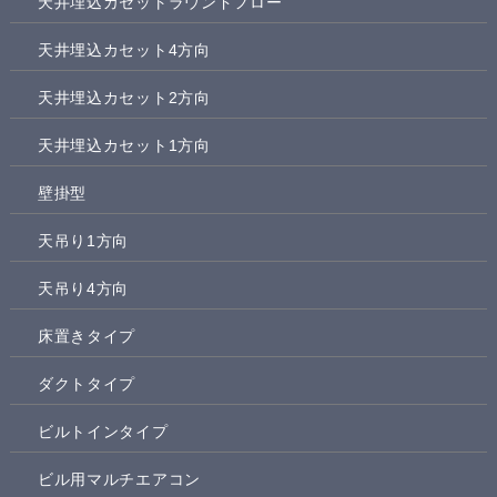
天井埋込カセットラウンドフロー
天井埋込カセット4方向
天井埋込カセット2方向
天井埋込カセット1方向
壁掛型
天吊り1方向
天吊り4方向
床置きタイプ
ダクトタイプ
ビルトインタイプ
ビル用マルチエアコン