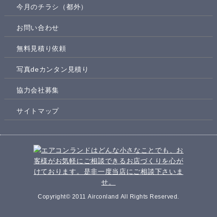
今月のチラシ（都外）
お問い合わせ
無料見積り依頼
写真deカンタン見積り
協力会社募集
サイトマップ
Copyright© 2011 Airconland All Rights Reserved.