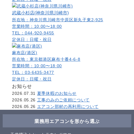
武蔵小杉店(神奈川県川崎市)
所在地：神奈川県川崎市中原区新丸子東2-925
営業時間：10:00〜18:00
TEL：044-920-9455
定休日：日曜・祝日
麻布店(港区)
所在地：東京都港区麻布十番4-6-8
営業時間：10:00〜18:00
TEL：03-6435-3477
定休日：日曜・祝日
お知らせ
2026.07.31
夏季休暇のお知らせ
2026.05.26
工事のみのご依頼について
2026.05.26
エアコン部材の再利用について
業務用エアコンを形から選ぶ