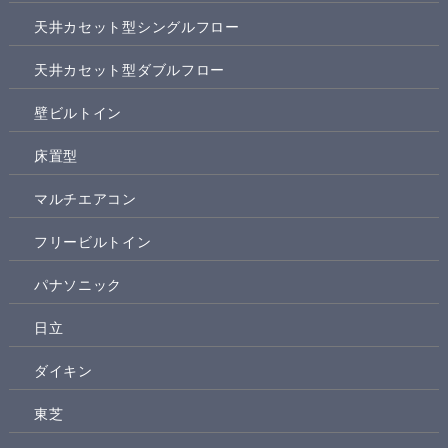
天井カセット型シングルフロー
天井カセット型ダブルフロー
壁ビルトイン
床置型
マルチエアコン
フリービルトイン
パナソニック
日立
ダイキン
東芝