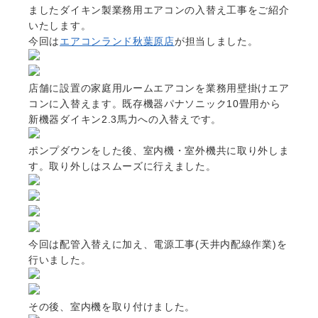
ましたダイキン製業務用エアコンの入替え工事をご紹介
いたします。
今回は
エアコンランド秋葉原店
が担当しました。
店舗に設置の家庭用ルームエアコンを業務用壁掛けエア
コンに入替えます。既存機器パナソニック10畳用から
新機器ダイキン2.3馬力への入替えです。
ポンプダウンをした後、室内機・室外機共に取り外しま
す。取り外しはスムーズに行えました。
今回は配管入替えに加え、電源工事(天井内配線作業)を
行いました。
その後、室内機を取り付けました。