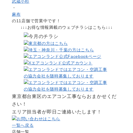
武蔵小杉
・
麻布
の11店舗で営業中です！
↓↓↓お得な情報満載のウェブチラシはこちら↓↓↓
東京都台東区のエアコン工事ならおまかせくだ
さい！
エリア担当者が即日ご連絡いたします！
一覧へ戻る
店舗一覧