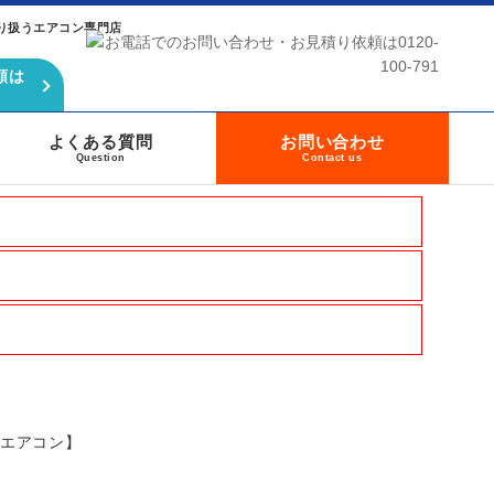
り扱うエアコン専門店
頼は
よくある質問
お問い合わせ
Question
Contact us
グエアコン】