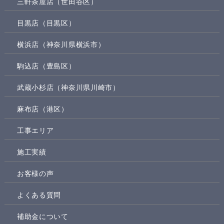
三軒茶屋店（世田谷区）
目黒店（目黒区）
横浜店（神奈川県横浜市）
駒込店（豊島区）
武蔵小杉店（神奈川県川崎市）
麻布店（港区）
工事エリア
施工実績
お客様の声
よくある質問
補助金について