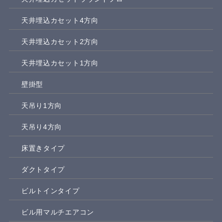
天井埋込カセット4方向
天井埋込カセット2方向
天井埋込カセット1方向
壁掛型
天吊り1方向
天吊り4方向
床置きタイプ
ダクトタイプ
ビルトインタイプ
ビル用マルチエアコン