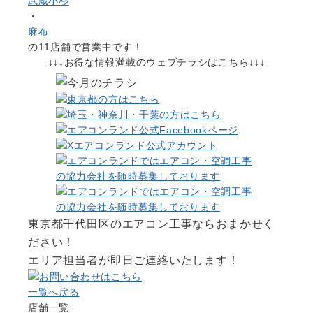
武蔵小杉
・
麻布
の11店舗で営業中です！
↓↓↓お得な情報満載のウェブチラシはこちら↓↓↓
東京都千代田区のエアコン工事ならおまかせく
ださい！
エリア担当者が即日ご連絡いたします！
一覧へ戻る
店舗一覧