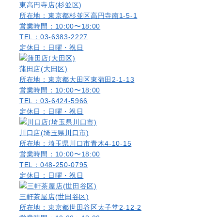
東高円寺店(杉並区)
所在地：東京都杉並区高円寺南1-5-1
営業時間：10:00〜18:00
TEL：03-6383-2227
定休日：日曜・祝日
蒲田店(大田区)
所在地：東京都大田区東蒲田2-1-13
営業時間：10:00〜18:00
TEL：03-6424-5966
定休日：日曜・祝日
川口店(埼玉県川口市)
所在地：埼玉県川口市青木4-10-15
営業時間：10:00〜18:00
TEL：048-250-0795
定休日：日曜・祝日
三軒茶屋店(世田谷区)
所在地：東京都世田谷区太子堂2-12-2