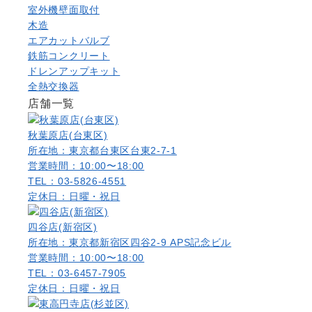
室外機壁面取付
木造
エアカットバルブ
鉄筋コンクリート
ドレンアップキット
全熱交換器
店舗一覧
秋葉原店(台東区)
所在地：東京都台東区台東2-7-1
営業時間：10:00〜18:00
TEL：03-5826-4551
定休日：日曜・祝日
四谷店(新宿区)
所在地：東京都新宿区四谷2-9 APS記念ビル
営業時間：10:00〜18:00
TEL：03-6457-7905
定休日：日曜・祝日