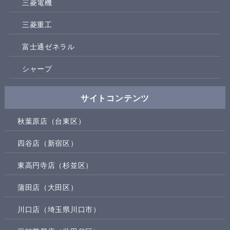
三菱電機
三菱重工
富士通ゼネラル
シャープ
サイトコンテンツ
秋葉原店（台東区）
四谷店（新宿区）
東高円寺店（杉並区）
蒲田店（大田区）
川口店（埼玉県川口市）