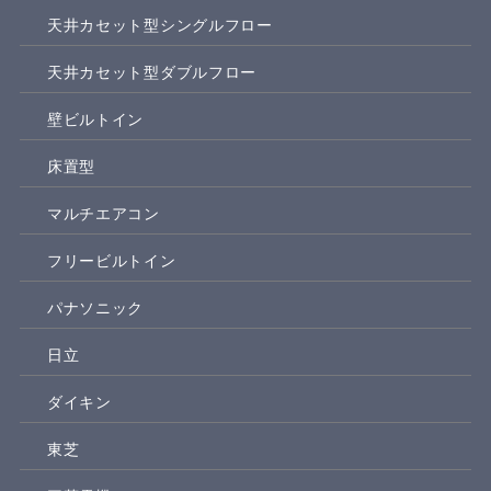
天井カセット型シングルフロー
天井カセット型ダブルフロー
壁ビルトイン
床置型
マルチエアコン
フリービルトイン
パナソニック
日立
ダイキン
東芝