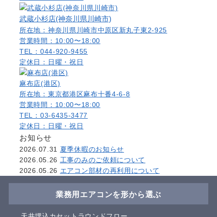
武蔵小杉店(神奈川県川崎市)
所在地：神奈川県川崎市中原区新丸子東2-925
営業時間：10:00〜18:00
TEL：044-920-9455
定休日：日曜・祝日
麻布店(港区)
所在地：東京都港区麻布十番4-6-8
営業時間：10:00〜18:00
TEL：03-6435-3477
定休日：日曜・祝日
お知らせ
2026.07.31
夏季休暇のお知らせ
2026.05.26
工事のみのご依頼について
2026.05.26
エアコン部材の再利用について
業務用エアコンを形から選ぶ
天井埋込カセットラウンドフロー