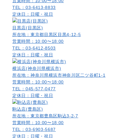
営業時間：10:00〜18:00
TEL：03-6413-8833
定休日：日曜・祝日
目黒店(目黒区)
所在地：東京都目黒区目黒4-12-5
営業時間：10:00〜18:00
TEL：03-6412-8503
定休日：日曜・祝日
横浜店(神奈川県横浜市)
所在地：神奈川県横浜市神奈川区二ツ谷町1-1
営業時間：10:00〜18:00
TEL：045-577-0477
定休日：日曜・祝日
駒込店(豊島区)
所在地：東京都豊島区駒込3-2-7
営業時間：10:00〜18:00
TEL：03-6903-5687
定休日：日曜・祝日