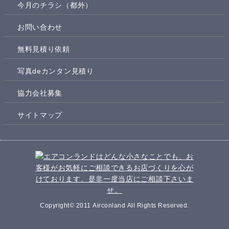
今月のチラシ（都外）
お問い合わせ
無料見積り依頼
写真deカンタン見積り
協力会社募集
サイトマップ
Copyright© 2011 Airconland All Rights Reserved.