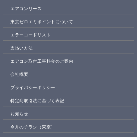
エアコンリース
東京ゼロエミポイントについて
エラーコードリスト
支払い方法
エアコン取付工事料金のご案内
会社概要
プライバシーポリシー
特定商取引法に基づく表記
お知らせ
今月のチラシ（東京）