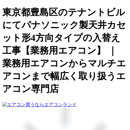
東京都豊島区のテナントビル
にてパナソニック製天井カセ
ット形4方向タイプの入替え
工事【業務用エアコン】 ｜
業務用エアコンからマルチエ
アコンまで幅広く取り扱うエ
アコン専門店