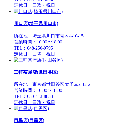
定休日：日曜・祝日
川口店(埼玉県川口市)
所在地：埼玉県川口市青木4-10-15
営業時間：10:00〜18:00
TEL：048-250-0795
定休日：日曜・祝日
三軒茶屋店(世田谷区)
所在地：東京都世田谷区太子堂2-12-2
営業時間：10:00〜18:00
TEL：03-6413-8833
定休日：日曜・祝日
目黒店(目黒区)