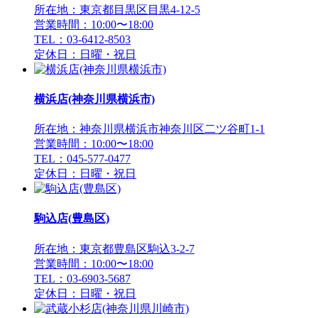
所在地：東京都目黒区目黒4-12-5
営業時間：10:00〜18:00
TEL：03-6412-8503
定休日：日曜・祝日
横浜店(神奈川県横浜市)
所在地：神奈川県横浜市神奈川区二ツ谷町1-1
営業時間：10:00〜18:00
TEL：045-577-0477
定休日：日曜・祝日
駒込店(豊島区)
所在地：東京都豊島区駒込3-2-7
営業時間：10:00〜18:00
TEL：03-6903-5687
定休日：日曜・祝日