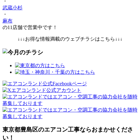
・
武蔵小杉
・
麻布
の11店舗で営業中です！
↓↓↓お得な情報満載のウェブチラシはこちら↓↓↓
東京都豊島区のエアコン工事ならおまかせくださ
い！