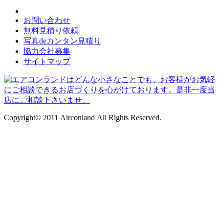
お問い合わせ
無料見積り依頼
写真deカンタン見積り
協力会社募集
サイトマップ
Copyright© 2011 Airconland All Rights Reserved.