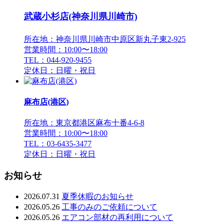
武蔵小杉店(神奈川県川崎市)
所在地：神奈川県川崎市中原区新丸子東2-925
営業時間：10:00〜18:00
TEL：044-920-9455
定休日：日曜・祝日
麻布店(港区)
所在地：東京都港区麻布十番4-6-8
営業時間：10:00〜18:00
TEL：03-6435-3477
定休日：日曜・祝日
お知らせ
2026.07.31
夏季休暇のお知らせ
2026.05.26
工事のみのご依頼について
2026.05.26
エアコン部材の再利用について