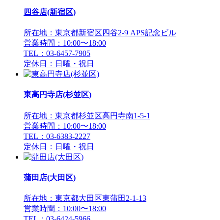
四谷店(新宿区)
所在地：東京都新宿区四谷2-9 APS記念ビル
営業時間：10:00〜18:00
TEL：03-6457-7905
定休日：日曜・祝日
東高円寺店(杉並区)
所在地：東京都杉並区高円寺南1-5-1
営業時間：10:00〜18:00
TEL：03-6383-2227
定休日：日曜・祝日
蒲田店(大田区)
所在地：東京都大田区東蒲田2-1-13
営業時間：10:00〜18:00
TEL：03-6424-5966