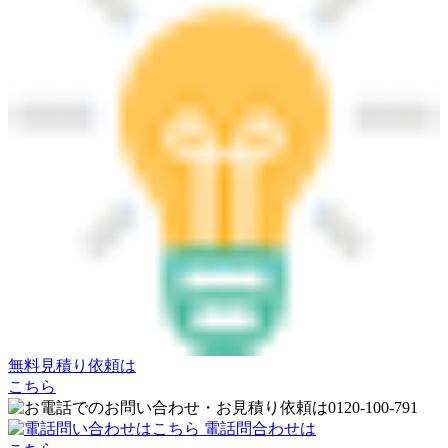
無料見積り依頼は
こちら
電話問合わせは