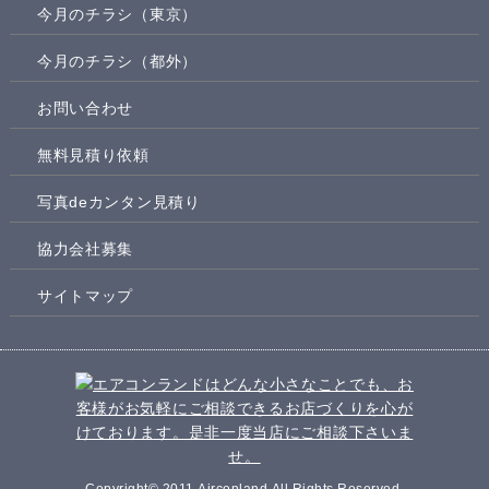
今月のチラシ（東京）
今月のチラシ（都外）
お問い合わせ
無料見積り依頼
写真deカンタン見積り
協力会社募集
サイトマップ