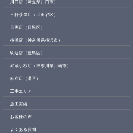
川口店（埼玉県川口市）
三軒茶屋店（世田谷区）
目黒店（目黒区）
横浜店（神奈川県横浜市）
駒込店（豊島区）
武蔵小杉店（神奈川県川崎市）
麻布店（港区）
工事エリア
施工実績
お客様の声
よくある質問