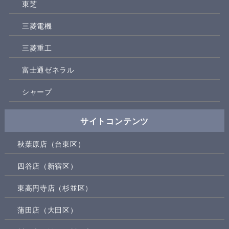
東芝
三菱電機
三菱重工
富士通ゼネラル
シャープ
サイトコンテンツ
秋葉原店（台東区）
四谷店（新宿区）
東高円寺店（杉並区）
蒲田店（大田区）