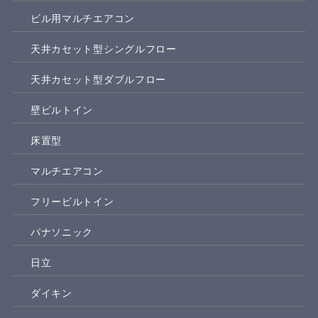
ビル用マルチエアコン
天井カセット型シングルフロー
天井カセット型ダブルフロー
壁ビルトイン
床置型
マルチエアコン
フリービルトイン
パナソニック
日立
ダイキン