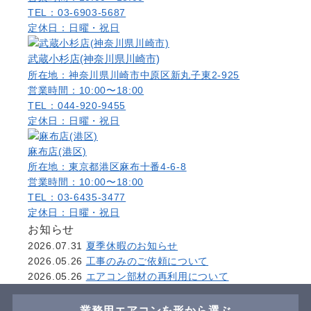
TEL：03-6903-5687
定休日：日曜・祝日
武蔵小杉店(神奈川県川崎市)
所在地：神奈川県川崎市中原区新丸子東2-925
営業時間：10:00〜18:00
TEL：044-920-9455
定休日：日曜・祝日
麻布店(港区)
所在地：東京都港区麻布十番4-6-8
営業時間：10:00〜18:00
TEL：03-6435-3477
定休日：日曜・祝日
お知らせ
2026.07.31
夏季休暇のお知らせ
2026.05.26
工事のみのご依頼について
2026.05.26
エアコン部材の再利用について
業務用エアコンを形から選ぶ