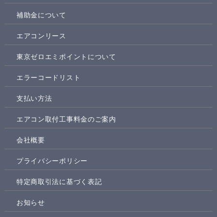
補助金について
エアコンリース
東京ゼロエミポイントについて
エラーコードリスト
支払い方法
エアコン取付工事料金のご案内
会社概要
プライバシーポリシー
特定商取引法に基づく表記
お知らせ