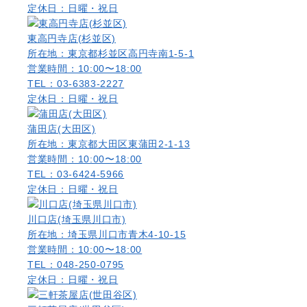
定休日：日曜・祝日
東高円寺店(杉並区)
所在地：東京都杉並区高円寺南1-5-1
営業時間：10:00〜18:00
TEL：03-6383-2227
定休日：日曜・祝日
蒲田店(大田区)
所在地：東京都大田区東蒲田2-1-13
営業時間：10:00〜18:00
TEL：03-6424-5966
定休日：日曜・祝日
川口店(埼玉県川口市)
所在地：埼玉県川口市青木4-10-15
営業時間：10:00〜18:00
TEL：048-250-0795
定休日：日曜・祝日