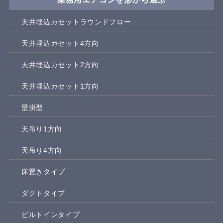
天井埋込カセットラウンドフロー
天井埋込カセット4方向
天井埋込カセット2方向
天井埋込カセット1方向
壁掛型
天吊り1方向
天吊り4方向
床置きタイプ
ダクトタイプ
ビルトインタイプ