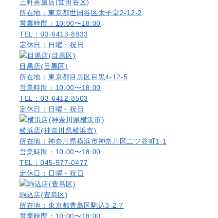
三軒茶屋店(世田谷区)
所在地：東京都世田谷区太子堂2-12-2
営業時間：10:00〜18:00
TEL：03-6413-8833
定休日：日曜・祝日
目黒店(目黒区)
所在地：東京都目黒区目黒4-12-5
営業時間：10:00〜18:00
TEL：03-6412-8503
定休日：日曜・祝日
横浜店(神奈川県横浜市)
所在地：神奈川県横浜市神奈川区二ツ谷町1-1
営業時間：10:00〜18:00
TEL：045-577-0477
定休日：日曜・祝日
駒込店(豊島区)
所在地：東京都豊島区駒込3-2-7
営業時間：10:00〜18:00