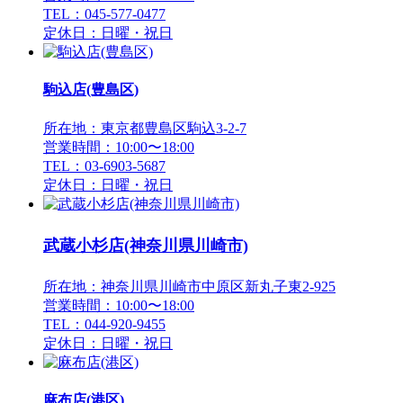
TEL：045-577-0477
定休日：日曜・祝日
駒込店(豊島区)
所在地：東京都豊島区駒込3-2-7
営業時間：10:00〜18:00
TEL：03-6903-5687
定休日：日曜・祝日
武蔵小杉店(神奈川県川崎市)
所在地：神奈川県川崎市中原区新丸子東2-925
営業時間：10:00〜18:00
TEL：044-920-9455
定休日：日曜・祝日
麻布店(港区)