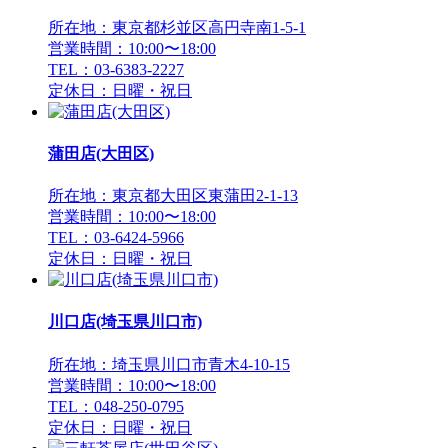
所在地：東京都杉並区高円寺南1-5-1
営業時間：10:00〜18:00
TEL：03-6383-2227
定休日：日曜・祝日
蒲田店(大田区)
所在地：東京都大田区東蒲田2-1-13
営業時間：10:00〜18:00
TEL：03-6424-5966
定休日：日曜・祝日
川口店(埼玉県川口市)
所在地：埼玉県川口市青木4-10-15
営業時間：10:00〜18:00
TEL：048-250-0795
定休日：日曜・祝日