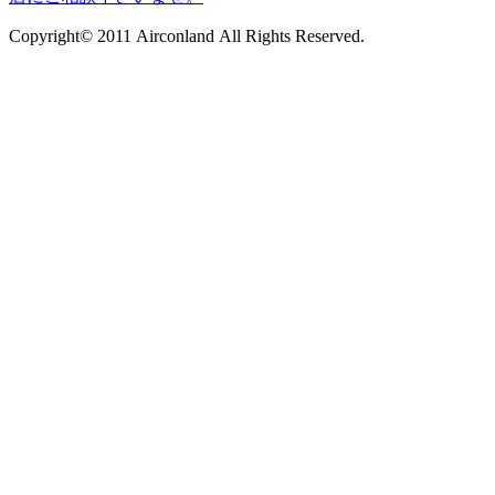
Copyright© 2011 Airconland All Rights Reserved.