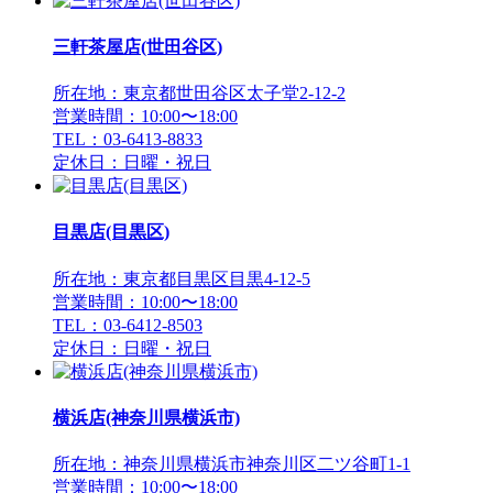
三軒茶屋店(世田谷区)
所在地：東京都世田谷区太子堂2-12-2
営業時間：10:00〜18:00
TEL：03-6413-8833
定休日：日曜・祝日
目黒店(目黒区)
所在地：東京都目黒区目黒4-12-5
営業時間：10:00〜18:00
TEL：03-6412-8503
定休日：日曜・祝日
横浜店(神奈川県横浜市)
所在地：神奈川県横浜市神奈川区二ツ谷町1-1
営業時間：10:00〜18:00