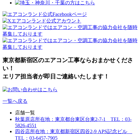
東京都新宿区のエアコン工事ならおまかせくださ
い！
エリア担当者が即日ご連絡いたします！
一覧へ戻る
店舗一覧
秋葉原店
所在地：東京都台東区台東2-7-1 TEL：03-
5826-4551
四谷店
所在地：東京都新宿区四谷2-9 APS記念ビル
TEL：03-6457-7905