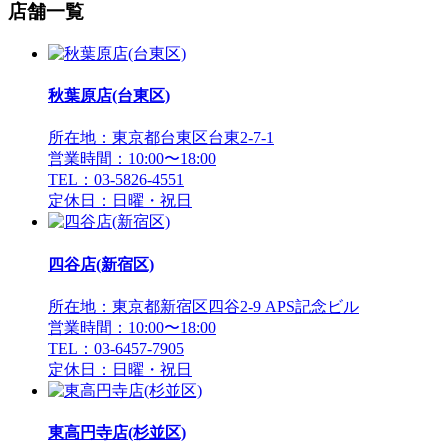
店舗一覧
秋葉原店(台東区)
所在地：東京都台東区台東2-7-1
営業時間：10:00〜18:00
TEL：03-5826-4551
定休日：日曜・祝日
四谷店(新宿区)
所在地：東京都新宿区四谷2-9 APS記念ビル
営業時間：10:00〜18:00
TEL：03-6457-7905
定休日：日曜・祝日
東高円寺店(杉並区)