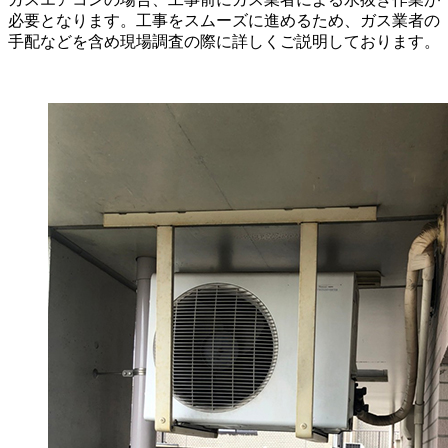
必要となります。工事をスムーズに進めるため、ガス業者の
手配などを含め現場調査の際に詳しくご説明しております。