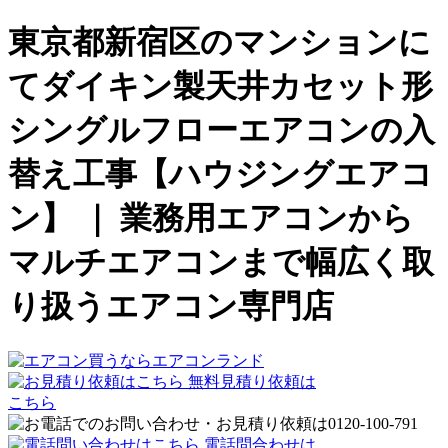
東京都新宿区のマンションに
てダイキン製天井カセット形
シングルフローエアコンの入
替え工事【ハウジングエアコ
ン】 ｜ 業務用エアコンから
マルチエアコンまで幅広く取
り扱うエアコン専門店
無料見積り依頼は
こちら
電話問合わせは