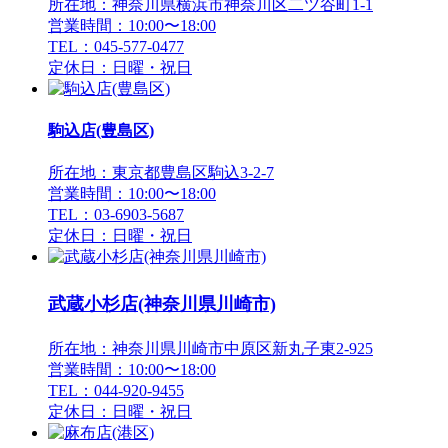
所在地：神奈川県横浜市神奈川区二ツ谷町1-1
営業時間：10:00〜18:00
TEL：045-577-0477
定休日：日曜・祝日
駒込店(豊島区)
所在地：東京都豊島区駒込3-2-7
営業時間：10:00〜18:00
TEL：03-6903-5687
定休日：日曜・祝日
武蔵小杉店(神奈川県川崎市)
所在地：神奈川県川崎市中原区新丸子東2-925
営業時間：10:00〜18:00
TEL：044-920-9455
定休日：日曜・祝日