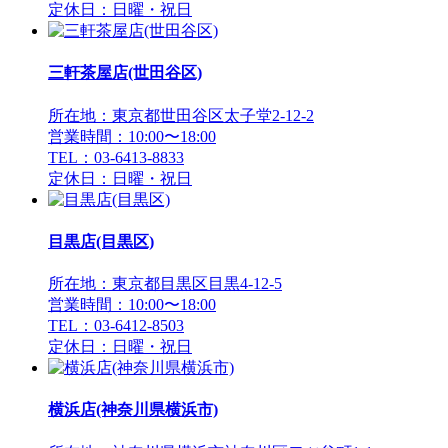
定休日：日曜・祝日
三軒茶屋店(世田谷区)
所在地：東京都世田谷区太子堂2-12-2
営業時間：10:00〜18:00
TEL：03-6413-8833
定休日：日曜・祝日
目黒店(目黒区)
所在地：東京都目黒区目黒4-12-5
営業時間：10:00〜18:00
TEL：03-6412-8503
定休日：日曜・祝日
横浜店(神奈川県横浜市)