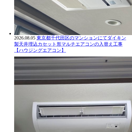
2026.08.05
東京都千代田区のマンションにてダイキン
製天井埋込カセット形マルチエアコンの入替え工事
【ハウジングエアコン】