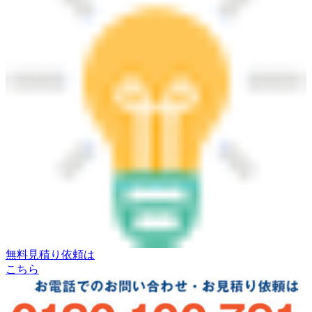
無料見積り依頼は
こちら