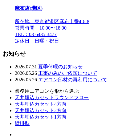
麻布店(港区)
所在地：東京都港区麻布十番4-6-8
営業時間：10:00〜18:00
TEL：03-6435-3477
定休日：日曜・祝日
お知らせ
2026.07.31
夏季休暇のお知らせ
2026.05.26
工事のみのご依頼について
2026.05.26
エアコン部材の再利用について
業務用エアコンを形から選ぶ
天井埋込カセットラウンドフロー
天井埋込カセット4方向
天井埋込カセット2方向
天井埋込カセット1方向
壁掛型