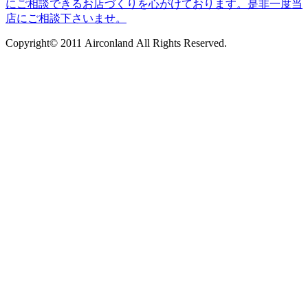
Copyright© 2011 Airconland All Rights Reserved.