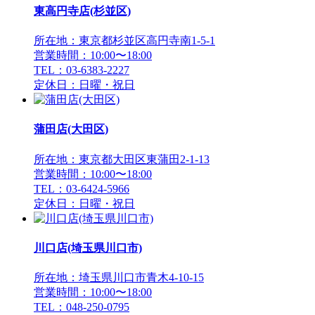
東高円寺店(杉並区)
所在地：東京都杉並区高円寺南1-5-1
営業時間：10:00〜18:00
TEL：03-6383-2227
定休日：日曜・祝日
蒲田店(大田区)
所在地：東京都大田区東蒲田2-1-13
営業時間：10:00〜18:00
TEL：03-6424-5966
定休日：日曜・祝日
川口店(埼玉県川口市)
所在地：埼玉県川口市青木4-10-15
営業時間：10:00〜18:00
TEL：048-250-0795