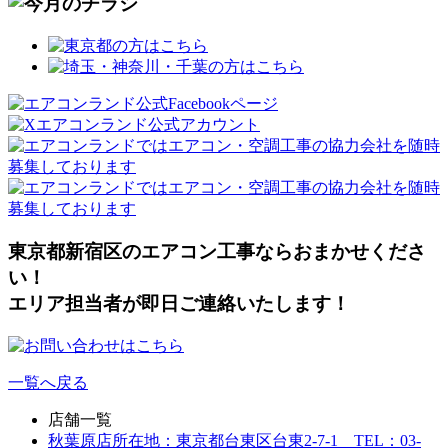
東京都新宿区のエアコン工事ならおまかせくださ
い！
エリア担当者が即日ご連絡いたします！
一覧へ戻る
店舗一覧
秋葉原店
所在地：東京都台東区台東2-7-1 TEL：03-