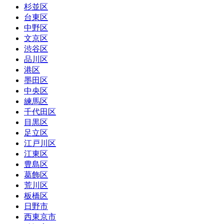
杉並区
台東区
中野区
文京区
渋谷区
品川区
港区
墨田区
中央区
練馬区
千代田区
目黒区
足立区
江戸川区
江東区
豊島区
葛飾区
荒川区
板橋区
日野市
西東京市