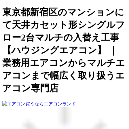
東京都新宿区のマンションに
て天井カセット形シングルフ
ロー2台マルチの入替え工事
【ハウジングエアコン】 ｜
業務用エアコンからマルチエ
アコンまで幅広く取り扱うエ
アコン専門店