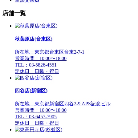
店舗一覧
秋葉原店(台東区)
所在地：東京都台東区台東2-7-1
営業時間：10:00〜18:00
TEL：03-5826-4551
定休日：日曜・祝日
四谷店(新宿区)
所在地：東京都新宿区四谷2-9 APS記念ビル
営業時間：10:00〜18:00
TEL：03-6457-7905
定休日：日曜・祝日