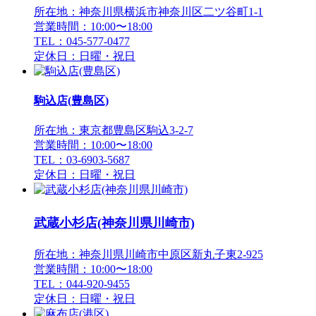
所在地：神奈川県横浜市神奈川区二ツ谷町1-1
営業時間：10:00〜18:00
TEL：045-577-0477
定休日：日曜・祝日
駒込店(豊島区)
所在地：東京都豊島区駒込3-2-7
営業時間：10:00〜18:00
TEL：03-6903-5687
定休日：日曜・祝日
武蔵小杉店(神奈川県川崎市)
所在地：神奈川県川崎市中原区新丸子東2-925
営業時間：10:00〜18:00
TEL：044-920-9455
定休日：日曜・祝日