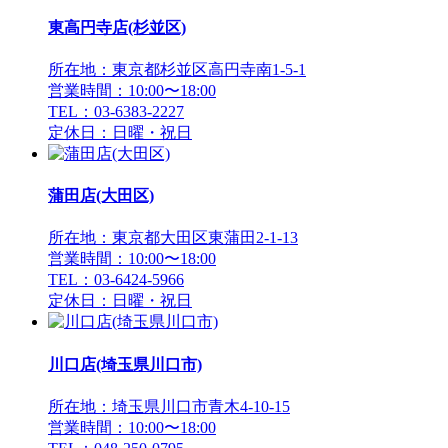
東高円寺店(杉並区)
所在地：東京都杉並区高円寺南1-5-1
営業時間：10:00〜18:00
TEL：03-6383-2227
定休日：日曜・祝日
蒲田店(大田区)
所在地：東京都大田区東蒲田2-1-13
営業時間：10:00〜18:00
TEL：03-6424-5966
定休日：日曜・祝日
川口店(埼玉県川口市)
所在地：埼玉県川口市青木4-10-15
営業時間：10:00〜18:00