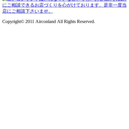
Copyright© 2011 Airconland All Rights Reserved.