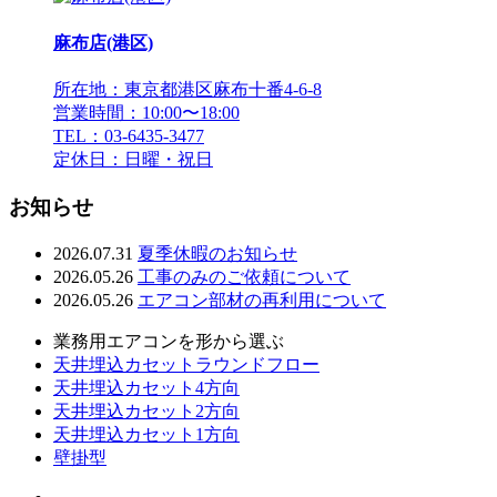
麻布店(港区)
所在地：東京都港区麻布十番4-6-8
営業時間：10:00〜18:00
TEL：03-6435-3477
定休日：日曜・祝日
お知らせ
2026.07.31
夏季休暇のお知らせ
2026.05.26
工事のみのご依頼について
2026.05.26
エアコン部材の再利用について
業務用エアコンを形から選ぶ
天井埋込カセットラウンドフロー
天井埋込カセット4方向
天井埋込カセット2方向
天井埋込カセット1方向
壁掛型