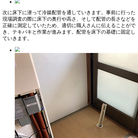
次に床下に潜って冷媒配管を通していきます。事前に行った
現場調査の際に床下の奥行や高さ、そして配管の長さなどを
正確に測定していたため、適切に職人さんに伝えることがで
き、テキパキと作業が進みます。配管を床下の基礎に固定し
ていきます。