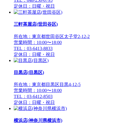
TEL：048-250-0795
定休日：日曜・祝日
三軒茶屋店(世田谷区)
所在地：東京都世田谷区太子堂2-12-2
営業時間：10:00〜18:00
TEL：03-6413-8833
定休日：日曜・祝日
目黒店(目黒区)
所在地：東京都目黒区目黒4-12-5
営業時間：10:00〜18:00
TEL：03-6412-8503
定休日：日曜・祝日
横浜店(神奈川県横浜市)