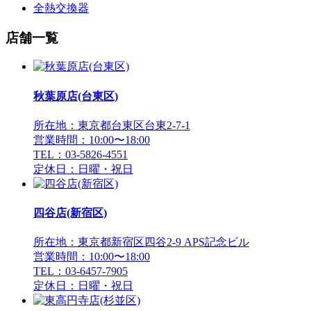
全熱交換器
店舗一覧
秋葉原店(台東区)
所在地：東京都台東区台東2-7-1
営業時間：10:00〜18:00
TEL：03-5826-4551
定休日：日曜・祝日
四谷店(新宿区)
所在地：東京都新宿区四谷2-9 APS記念ビル
営業時間：10:00〜18:00
TEL：03-6457-7905
定休日：日曜・祝日