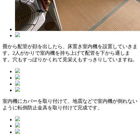
畳から配管が顔を出したら、床置き室内機を設置していきま
す。2人がかりで室内機を持ち上げて配管を下から通しま
す。穴もすっぽりかくれて見栄えもすっきりしていますね。
室内機にカバーを取り付けて、地震などで室内機が倒れない
ように転倒防止金具を取り付けて完成です。