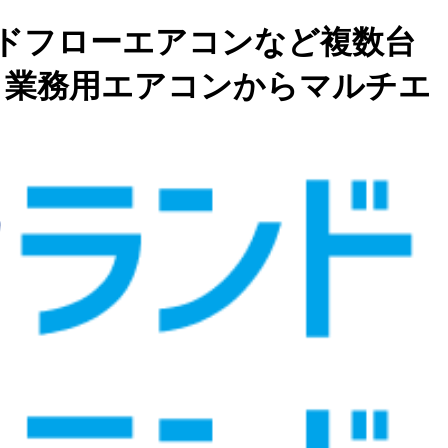
ドフローエアコンなど複数台
 業務用エアコンからマルチエ