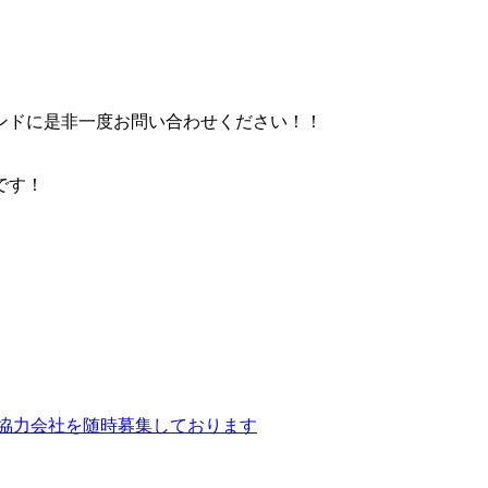
ンドに是非一度お問い合わせください！！
です！