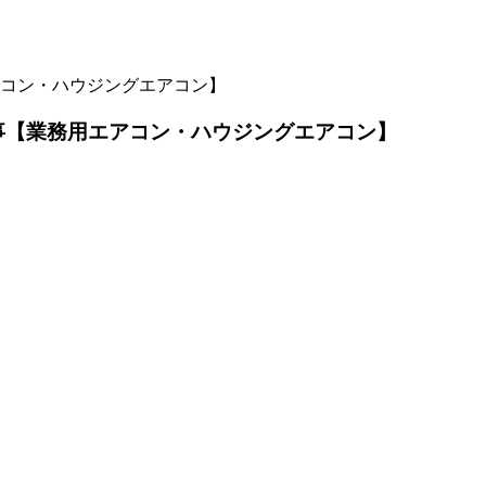
コン・ハウジングエアコン】
事【業務用エアコン・ハウジングエアコン】