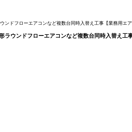
ウンドフローエアコンなど複数台同時入替え工事【業務用エア
形ラウンドフローエアコンなど複数台同時入替え工