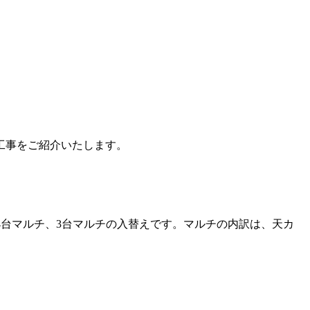
工事をご紹介いたします。
4台マルチ、3台マルチの入替えです。マルチの内訳は、天カ