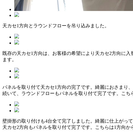
天カセ1方向とラウンドフローを吊り込みました。
既存の天カセ1方向は、お客様の希望により天カセ2方向に
ます。
パネルを取り付て天カセ1方向の完了です。綺麗におさまり
続いて、ラウンドフローもパネルを取り付て完了です。こち
壁掛形の取り付けも4台全て完了しました。綺麗に仕上がっ
天カセ2方向もパネルを取り付て完了です。こちらは1方向