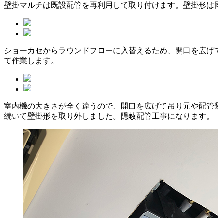
壁掛マルチは既設配管を再利用して取り付けます。壁掛形は同
ショーカセからラウンドフローに入替えるため、開口を広げ
て作業します。
室内機の大きさが全く違うので、開口を広げて吊り元や配管
続いて壁掛形を取り外しました。隠蔽配管工事になります。