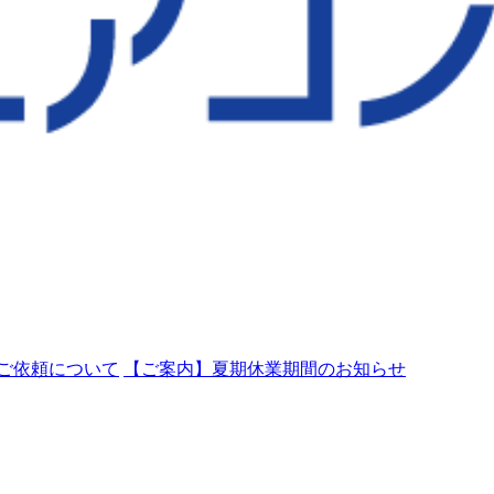
ご依頼について
【ご案内】夏期休業期間のお知らせ