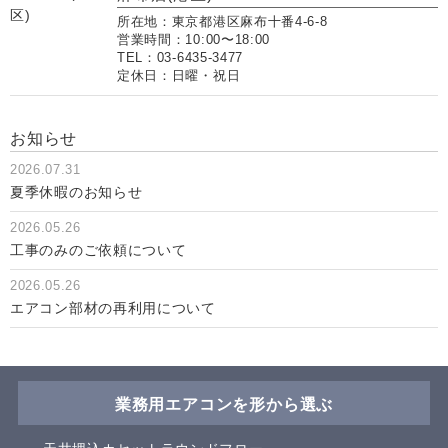
所在地：東京都港区麻布十番4-6-8
営業時間：10:00〜18:00
TEL：03-6435-3477
定休日：日曜・祝日
お知らせ
2026.07.31
夏季休暇のお知らせ
2026.05.26
工事のみのご依頼について
2026.05.26
エアコン部材の再利用について
業務用エアコンを形から選ぶ