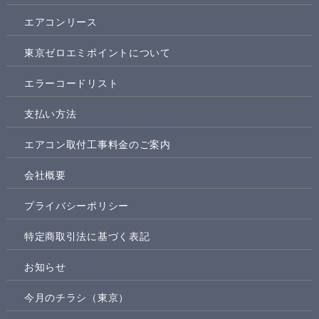
エアコンリース
東京ゼロエミポイントについて
エラーコードリスト
支払い方法
エアコン取付工事料金のご案内
会社概要
プライバシーポリシー
特定商取引法に基づく表記
お知らせ
今月のチラシ（東京）