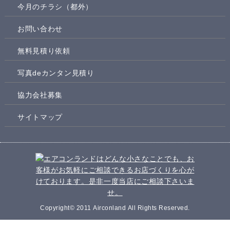
今月のチラシ（都外）
お問い合わせ
無料見積り依頼
写真deカンタン見積り
協力会社募集
サイトマップ
Copyright© 2011 Airconland All Rights Reserved.