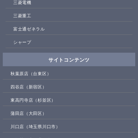
三菱電機
三菱重工
富士通ゼネラル
シャープ
サイトコンテンツ
秋葉原店（台東区）
四谷店（新宿区）
東高円寺店（杉並区）
蒲田店（大田区）
川口店（埼玉県川口市）