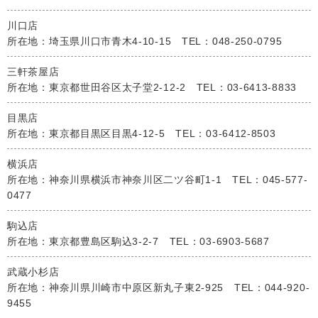
川口店
所在地：埼玉県川口市青木4-10-15 TEL：048-250-0795
三軒茶屋店
所在地：東京都世田谷区太子堂2-12-2 TEL：03-6413-8833
目黒店
所在地：東京都目黒区目黒4-12-5 TEL：03-6412-8503
横浜店
所在地：神奈川県横浜市神奈川区二ツ谷町1-1 TEL：045-577-
0477
駒込店
所在地：東京都豊島区駒込3-2-7 TEL：03-6903-5687
武蔵小杉店
所在地：神奈川県川崎市中原区新丸子東2-925 TEL：044-920-
9455