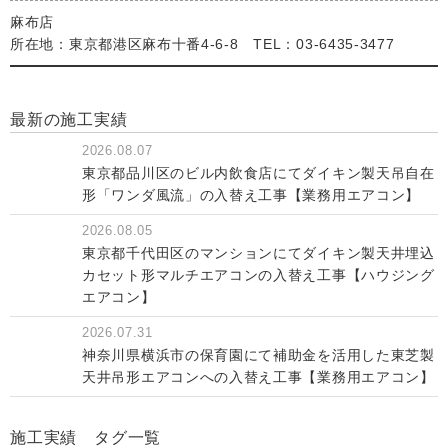
麻布店
所在地：東京都港区麻布十番4-6-8 TEL：03-6435-3477
最新の施工実績
2026.08.07
東京都品川区のビル内飲食店にてダイキン製天吊自在
形「ワンダ風流」の入替え工事【業務用エアコン】
2026.08.05
東京都千代田区のマンションにてダイキン製天井埋込
カセット形マルチエアコンの入替え工事【ハウジング
エアコン】
2026.07.31
神奈川県横浜市の保育園にて補助金を活用した東芝製
天井吊形エアコンへの入替え工事【業務用エアコン】
施工実績 タグ一覧