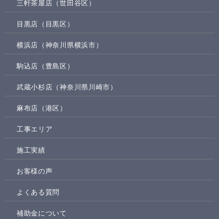
三軒茶屋店（世田谷区）
目黒店（目黒区）
横浜店（神奈川県横浜市）
駒込店（豊島区）
武蔵小杉店（神奈川県川崎市）
麻布店（港区）
工事エリア
施工実績
お客様の声
よくある質問
補助金について