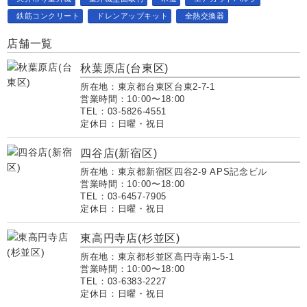
鉄筋コンクリート
ドレンアップキット
全熱交換器
店舗一覧
秋葉原店(台東区)
所在地：東京都台東区台東2-7-1
営業時間：10:00〜18:00
TEL：03-5826-4551
定休日：日曜・祝日
四谷店(新宿区)
所在地：東京都新宿区四谷2-9 APS記念ビル
営業時間：10:00〜18:00
TEL：03-6457-7905
定休日：日曜・祝日
東高円寺店(杉並区)
所在地：東京都杉並区高円寺南1-5-1
営業時間：10:00〜18:00
TEL：03-6383-2227
定休日：日曜・祝日