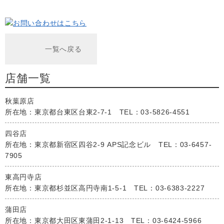
一覧へ戻る
店舗一覧
秋葉原店
所在地：東京都台東区台東2-7-1 TEL：03-5826-4551
四谷店
所在地：東京都新宿区四谷2-9 APS記念ビル TEL：03-6457-
7905
東高円寺店
所在地：東京都杉並区高円寺南1-5-1 TEL：03-6383-2227
蒲田店
所在地：東京都大田区東蒲田2-1-13 TEL：03-6424-5966