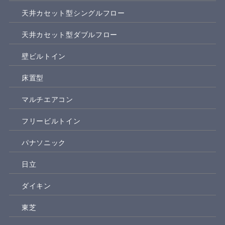
天井カセット型シングルフロー
天井カセット型ダブルフロー
壁ビルトイン
床置型
マルチエアコン
フリービルトイン
パナソニック
日立
ダイキン
東芝