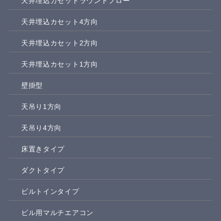
天井埋込カセットラウンドフロー
天井埋込カセット4方向
天井埋込カセット2方向
天井埋込カセット1方向
壁掛型
天吊り1方向
天吊り4方向
床置きタイプ
ダクトタイプ
ビルトインタイプ
ビル用マルチエアコン