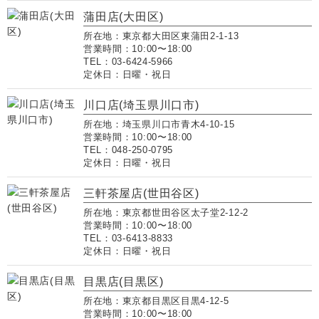
蒲田店(大田区)
所在地：東京都大田区東蒲田2-1-13
営業時間：10:00〜18:00
TEL：03-6424-5966
定休日：日曜・祝日
川口店(埼玉県川口市)
所在地：埼玉県川口市青木4-10-15
営業時間：10:00〜18:00
TEL：048-250-0795
定休日：日曜・祝日
三軒茶屋店(世田谷区)
所在地：東京都世田谷区太子堂2-12-2
営業時間：10:00〜18:00
TEL：03-6413-8833
定休日：日曜・祝日
目黒店(目黒区)
所在地：東京都目黒区目黒4-12-5
営業時間：10:00〜18:00