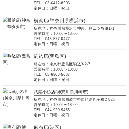
TEL：03-6412-8503
定休日：日曜・祝日
横浜店(神奈川県横浜市)
所在地：神奈川県横浜市神奈川区二ツ谷町1-1
営業時間：10:00〜18:00
TEL：045-577-0477
定休日：日曜・祝日
駒込店(豊島区)
所在地：東京都豊島区駒込3-2-7
営業時間：10:00〜18:00
TEL：03-6903-5687
定休日：日曜・祝日
武蔵小杉店(神奈川県川崎市)
所在地：神奈川県川崎市中原区新丸子東2-925
営業時間：10:00〜18:00
TEL：044-920-9455
定休日：日曜・祝日
麻布店(港区)