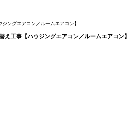
ウジングエアコン／ルームエアコン】
入替え工事【ハウジングエアコン／ルームエアコン】