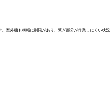
す。室外機も横幅に制限があり、繋ぎ部分が作業しにくい状況