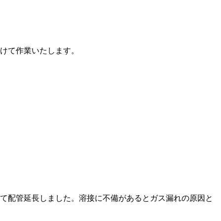
付けて作業いたします。
にて配管延長しました。溶接に不備があるとガス漏れの原因と