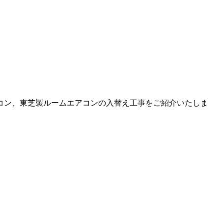
コン、東芝製ルームエアコンの入替え工事をご紹介いたしま