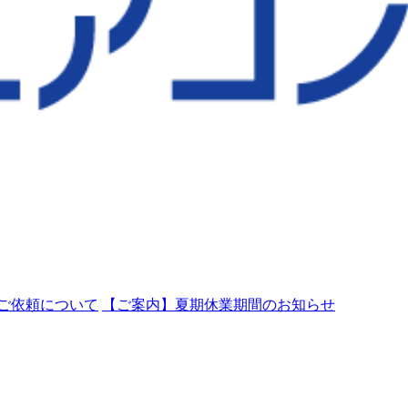
ご依頼について
【ご案内】夏期休業期間のお知らせ