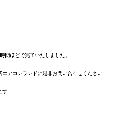
3時間ほどで完了いたしました。
店エアコンランドに是非お問い合わせください！！
です！