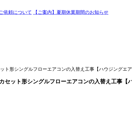
ご依頼について
【ご案内】夏期休業期間のお知らせ
ット形シングルフローエアコンの入替え工事【ハウジングエア
カセット形シングルフローエアコンの入替え工事【