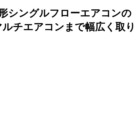
形シングルフローエアコンの
マルチエアコンまで幅広く取り