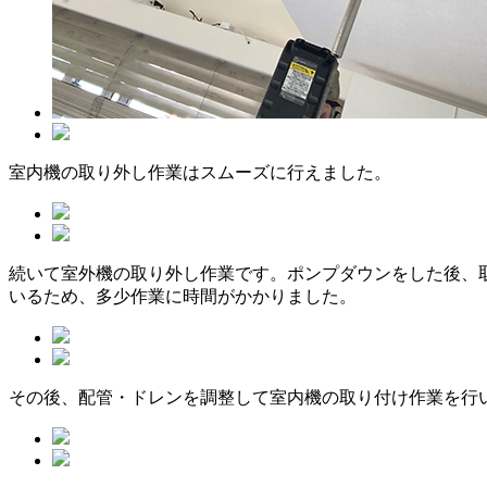
室内機の取り外し作業はスムーズに行えました。
続いて室外機の取り外し作業です。ポンプダウンをした後、
いるため、多少作業に時間がかかりました。
その後、配管・ドレンを調整して室内機の取り付け作業を行