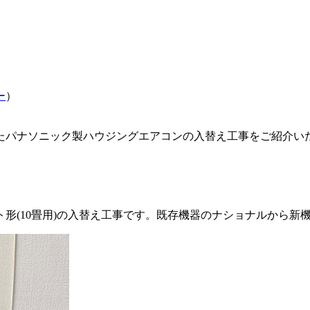
ー
）
たパナソニック製ハウジングエアコンの入替え工事をご紹介い
形(10畳用)の入替え工事です。既存機器のナショナルから新