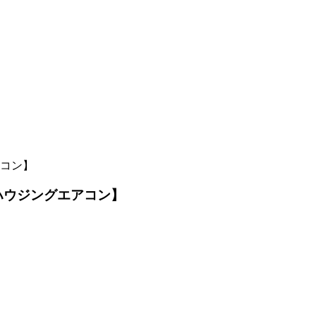
コン】
ハウジングエアコン】