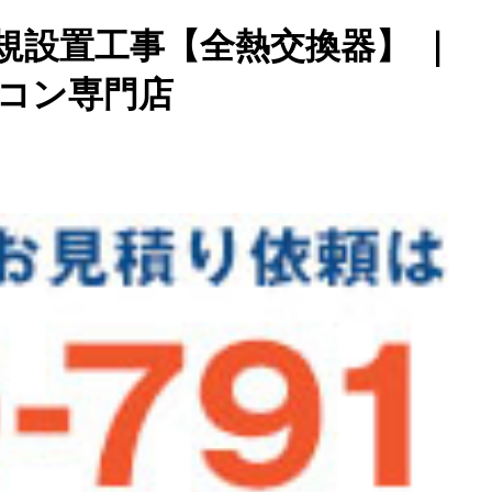
規設置工事【全熱交換器】 ｜
コン専門店