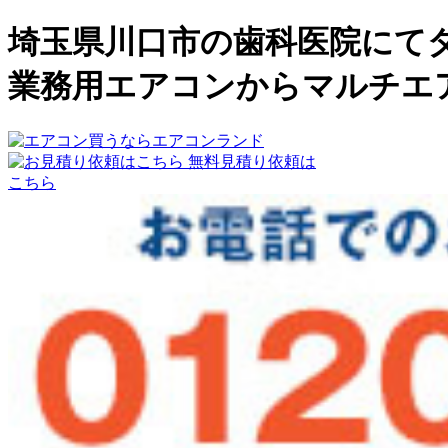
埼玉県川口市の歯科医院にて
業務用エアコンからマルチエ
無料見積り依頼は
こちら