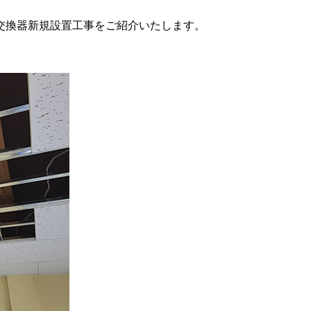
交換器新規設置工事をご紹介いたします。