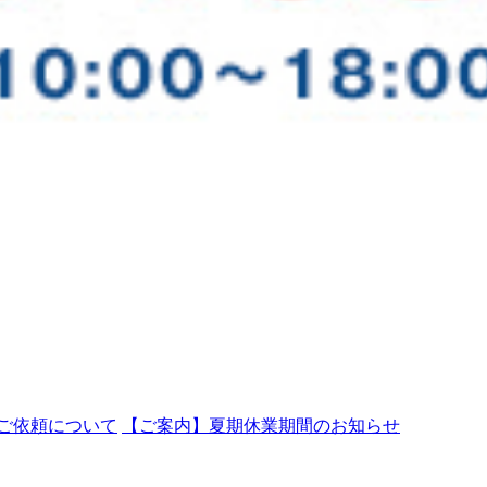
ご依頼について
【ご案内】夏期休業期間のお知らせ