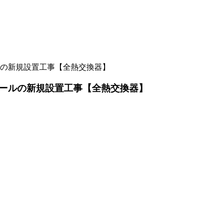
の新規設置工事【全熱交換器】
ールの新規設置工事【全熱交換器】