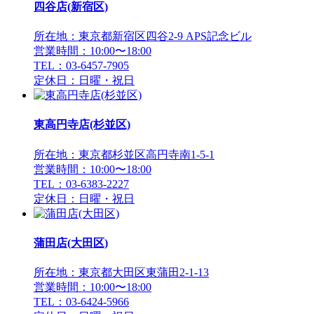
四谷店(新宿区)
所在地：東京都新宿区四谷2-9 APS記念ビル
営業時間：10:00〜18:00
TEL：03-6457-7905
定休日：日曜・祝日
東高円寺店(杉並区)
所在地：東京都杉並区高円寺南1-5-1
営業時間：10:00〜18:00
TEL：03-6383-2227
定休日：日曜・祝日
蒲田店(大田区)
所在地：東京都大田区東蒲田2-1-13
営業時間：10:00〜18:00
TEL：03-6424-5966