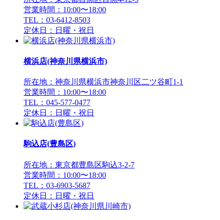
営業時間：10:00〜18:00
TEL：03-6412-8503
定休日：日曜・祝日
横浜店(神奈川県横浜市)
所在地：神奈川県横浜市神奈川区二ツ谷町1-1
営業時間：10:00〜18:00
TEL：045-577-0477
定休日：日曜・祝日
駒込店(豊島区)
所在地：東京都豊島区駒込3-2-7
営業時間：10:00〜18:00
TEL：03-6903-5687
定休日：日曜・祝日