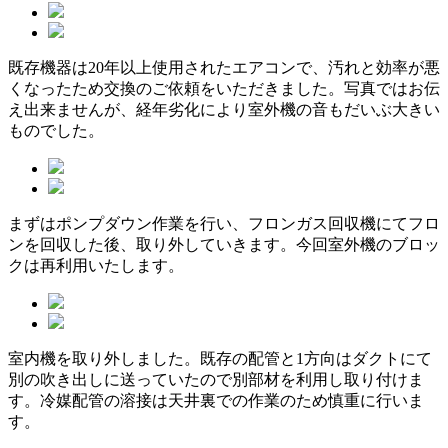
既存機器は20年以上使用されたエアコンで、汚れと効率が悪
くなったため交換のご依頼をいただきました。写真ではお伝
え出来ませんが、経年劣化により室外機の音もだいぶ大きい
ものでした。
まずはポンプダウン作業を行い、フロンガス回収機にてフロ
ンを回収した後、取り外していきます。今回室外機のブロッ
クは再利用いたします。
室内機を取り外しました。既存の配管と1方向はダクトにて
別の吹き出しに送っていたので別部材を利用し取り付けま
す。冷媒配管の溶接は天井裏での作業のため慎重に行いま
す。