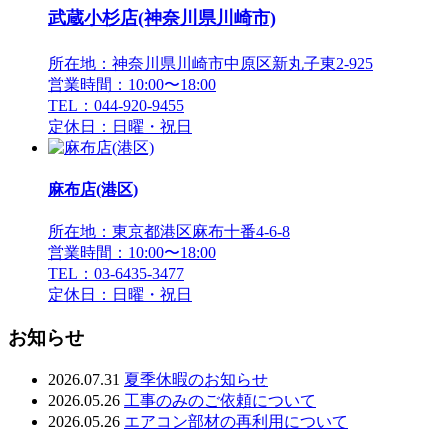
武蔵小杉店(神奈川県川崎市)
所在地：神奈川県川崎市中原区新丸子東2-925
営業時間：10:00〜18:00
TEL：044-920-9455
定休日：日曜・祝日
麻布店(港区)
所在地：東京都港区麻布十番4-6-8
営業時間：10:00〜18:00
TEL：03-6435-3477
定休日：日曜・祝日
お知らせ
2026.07.31
夏季休暇のお知らせ
2026.05.26
工事のみのご依頼について
2026.05.26
エアコン部材の再利用について