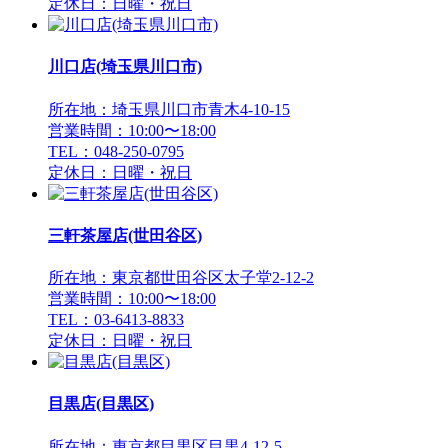
定休日：日曜・祝日
川口店(埼玉県川口市)
所在地：埼玉県川口市青木4-10-15
営業時間：10:00〜18:00
TEL：048-250-0795
定休日：日曜・祝日
三軒茶屋店(世田谷区)
所在地：東京都世田谷区太子堂2-12-2
営業時間：10:00〜18:00
TEL：03-6413-8833
定休日：日曜・祝日
目黒店(目黒区)
所在地：東京都目黒区目黒4-12-5