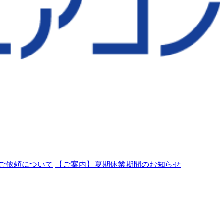
ご依頼について
【ご案内】夏期休業期間のお知らせ