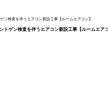
ゲン検査を伴うエアコン新設工事【ルームエアコン】
ントゲン検査を伴うエアコン新設工事【ルームエア