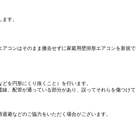
します。
エアコンはそのまま撤去せずに家庭用壁掛形エアコンを新規で
などを円形にくり抜くこと）を行います。
電線、配管が通っている部分があり、誤ってそれらを傷つけて
時退避などのご協力をいただく場合がございます。