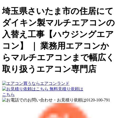
埼玉県さいたま市の住居にて
ダイキン製マルチエアコンの
入替え工事【ハウジングエア
コン】 ｜ 業務用エアコンか
らマルチエアコンまで幅広く
取り扱うエアコン専門店
無料見積り依頼は
こちら