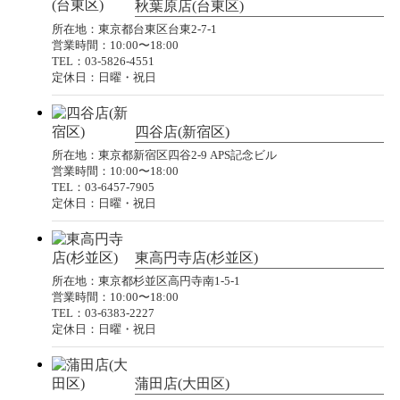
秋葉原店(台東区)
所在地：東京都台東区台東2-7-1
営業時間：10:00〜18:00
TEL：03-5826-4551
定休日：日曜・祝日
四谷店(新宿区)
所在地：東京都新宿区四谷2-9 APS記念ビル
営業時間：10:00〜18:00
TEL：03-6457-7905
定休日：日曜・祝日
東高円寺店(杉並区)
所在地：東京都杉並区高円寺南1-5-1
営業時間：10:00〜18:00
TEL：03-6383-2227
定休日：日曜・祝日
蒲田店(大田区)