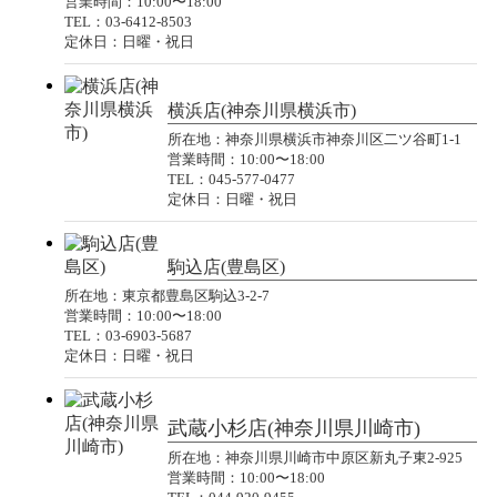
営業時間：10:00〜18:00
TEL：03-6412-8503
定休日：日曜・祝日
横浜店(神奈川県横浜市)
所在地：神奈川県横浜市神奈川区二ツ谷町1-1
営業時間：10:00〜18:00
TEL：045-577-0477
定休日：日曜・祝日
駒込店(豊島区)
所在地：東京都豊島区駒込3-2-7
営業時間：10:00〜18:00
TEL：03-6903-5687
定休日：日曜・祝日
武蔵小杉店(神奈川県川崎市)
所在地：神奈川県川崎市中原区新丸子東2-925
営業時間：10:00〜18:00