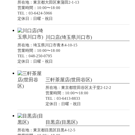
所在地：東京都大田区東蒲田2-1-13
営業時間：10:00〜18:00
TEL：03-6424-5966
定休日：日曜・祝日
川口店(埼玉県川口市)
所在地：埼玉県川口市青木4-10-15
営業時間：10:00〜18:00
TEL：048-250-0795
定休日：日曜・祝日
三軒茶屋店(世田谷区)
所在地：東京都世田谷区太子堂2-12-2
営業時間：10:00〜18:00
TEL：03-6413-8833
定休日：日曜・祝日
目黒店(目黒区)
所在地：東京都目黒区目黒4-12-5