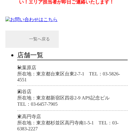
い！
エリア担当者が即日ご連絡いたします！
一覧へ戻る
店舗一覧
秋葉原店
所在地：東京都台東区台東2-7-1 TEL：03-5826-
4551
四谷店
所在地：東京都新宿区四谷2-9 APS記念ビル
TEL：03-6457-7905
東高円寺店
所在地：東京都杉並区高円寺南1-5-1 TEL：03-
6383-2227