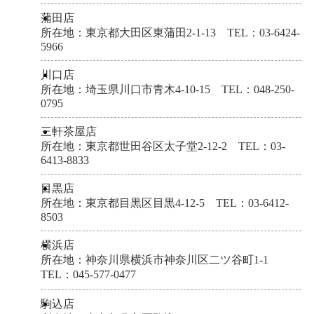
蒲田店
所在地：東京都大田区東蒲田2-1-13 TEL：03-6424-
5966
川口店
所在地：埼玉県川口市青木4-10-15 TEL：048-250-
0795
三軒茶屋店
所在地：東京都世田谷区太子堂2-12-2 TEL：03-
6413-8833
目黒店
所在地：東京都目黒区目黒4-12-5 TEL：03-6412-
8503
横浜店
所在地：神奈川県横浜市神奈川区二ツ谷町1-1
TEL：045-577-0477
駒込店