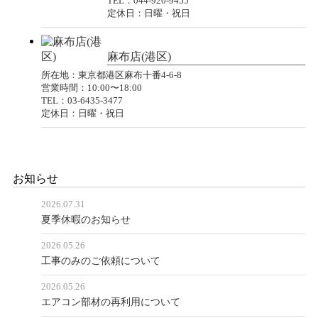
TEL：044-920-9455
定休日：日曜・祝日
麻布店(港区)
所在地：東京都港区麻布十番4-6-8
営業時間：10:00〜18:00
TEL：03-6435-3477
定休日：日曜・祝日
お知らせ
2026.07.31
夏季休暇のお知らせ
2026.05.26
工事のみのご依頼について
2026.05.26
エアコン部材の再利用について