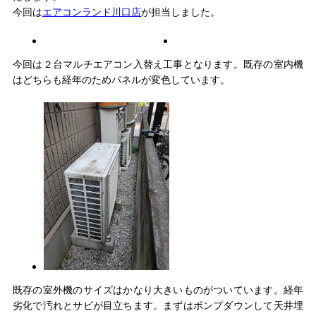
今回は
エアコンランド川口店
が担当しました。
今回は２台マルチエアコン入替え工事となります。既存の室内機
はどちらも経年のためパネルが変色しています。
既存の室外機のサイズはかなり大きいものがついています。経年
劣化で汚れとサビが目立ちます。まずはポンプダウンして天井埋