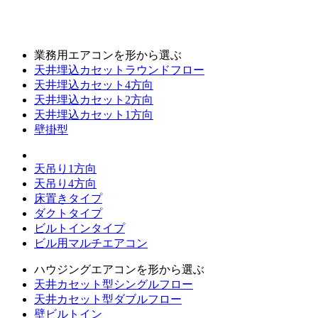
業務用エアコンを形から選ぶ
天井埋込カセットラウンドフロー
天井埋込カセット4方向
天井埋込カセット2方向
天井埋込カセット1方向
壁掛型
天吊り1方向
天吊り4方向
床置きタイプ
ダクトタイプ
ビルトインタイプ
ビル用マルチエアコン
ハウジングエアコンを形から選ぶ
天井カセット型シングルフロー
天井カセット型ダブルフロー
壁ビルトイン