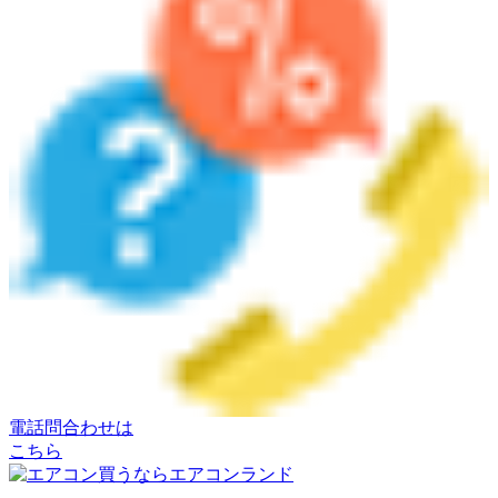
電話問合わせは
こちら