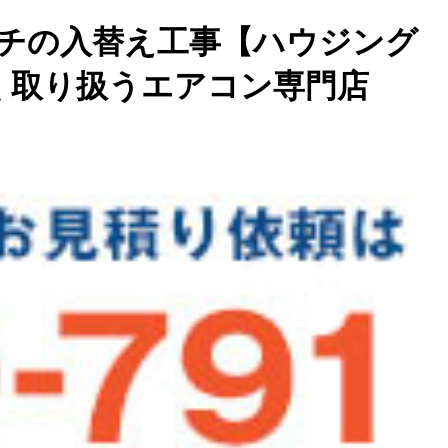
チの入替え工事【ハウジング
く取り扱うエアコン専門店