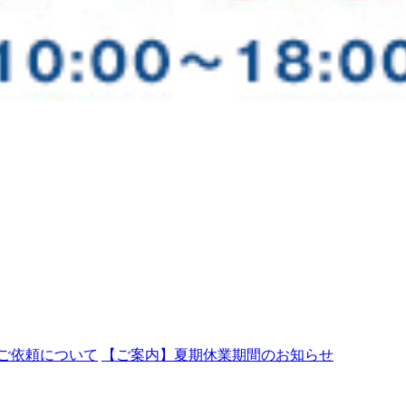
ご依頼について
【ご案内】夏期休業期間のお知らせ