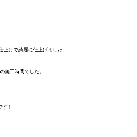
ル仕上げで綺麗に仕上げました。
どの施工時間でした。
です！