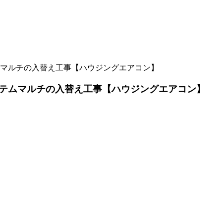
マルチの入替え工事【ハウジングエアコン】
テムマルチの入替え工事【ハウジングエアコン】