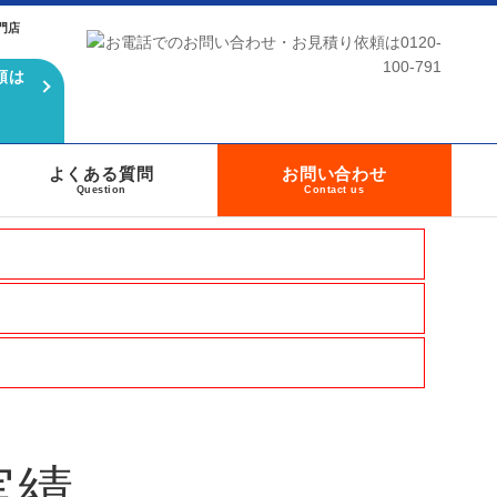
門店
頼は
よくある質問
お問い合わせ
Question
Contact us
実績