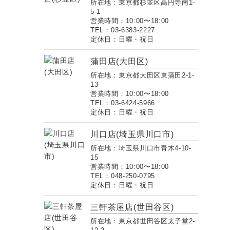
所在地：東京都杉並区高円寺南1-
5-1
営業時間：10:00〜18:00
TEL：03-6383-2227
定休日：日曜・祝日
蒲田店(大田区)
所在地：東京都大田区東蒲田2-1-
13
営業時間：10:00〜18:00
TEL：03-6424-5966
定休日：日曜・祝日
川口店(埼玉県川口市)
所在地：埼玉県川口市青木4-10-
15
営業時間：10:00〜18:00
TEL：048-250-0795
定休日：日曜・祝日
三軒茶屋店(世田谷区)
所在地：東京都世田谷区太子堂2-