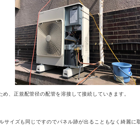
ため、正規配管径の配管を溶接して接続していきます。
ルサイズも同じですのでパネル跡が出ることもなく綺麗に