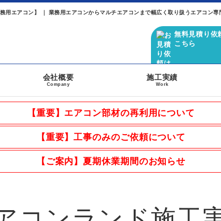
務用エアコン】 ｜ 業務用エアコンからマルチエアコンまで幅広く取り扱うエアコン専
無料見積り依
こちら
会社概要
施工実績
Company
Work
【重要】エアコン部材の再利用について
【重要】工事のみのご依頼について
【ご案内】夏期休業期間のお知らせ
アコンランド施工