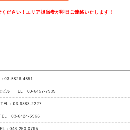
せください！
エリア担当者が即日ご連絡いたします！
3-5826-4551
ル TEL：03-6457-7905
：03-6383-2227
：03-6424-5966
：048-250-0795