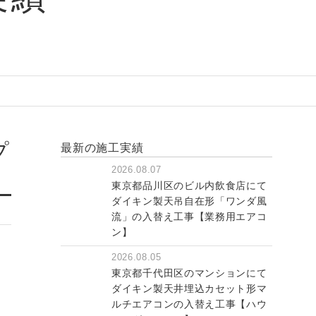
プ
最新の施工実績
2026.08.07
東京都品川区のビル内飲食店にて
ダイキン製天吊自在形「ワンダ風
流」の入替え工事【業務用エアコ
ン】
2026.08.05
東京都千代田区のマンションにて
ダイキン製天井埋込カセット形マ
ルチエアコンの入替え工事【ハウ