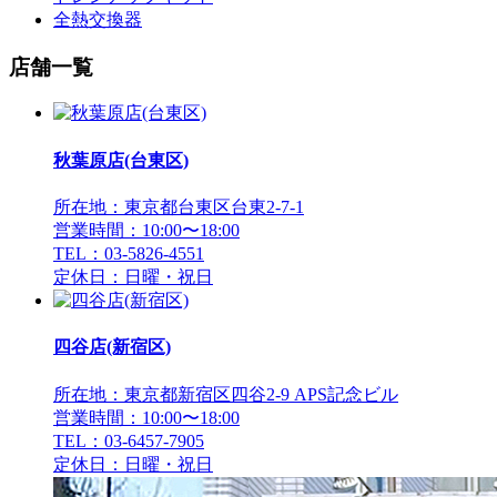
全熱交換器
店舗一覧
秋葉原店(台東区)
所在地：東京都台東区台東2-7-1
営業時間：10:00〜18:00
TEL：03-5826-4551
定休日：日曜・祝日
四谷店(新宿区)
所在地：東京都新宿区四谷2-9 APS記念ビル
営業時間：10:00〜18:00
TEL：03-6457-7905
定休日：日曜・祝日