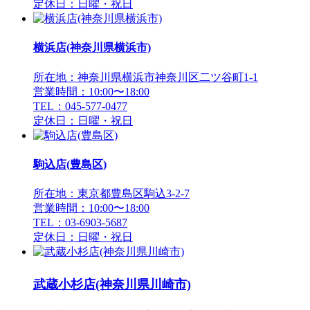
定休日：日曜・祝日
横浜店(神奈川県横浜市)
所在地：神奈川県横浜市神奈川区二ツ谷町1-1
営業時間：10:00〜18:00
TEL：045-577-0477
定休日：日曜・祝日
駒込店(豊島区)
所在地：東京都豊島区駒込3-2-7
営業時間：10:00〜18:00
TEL：03-6903-5687
定休日：日曜・祝日
武蔵小杉店(神奈川県川崎市)