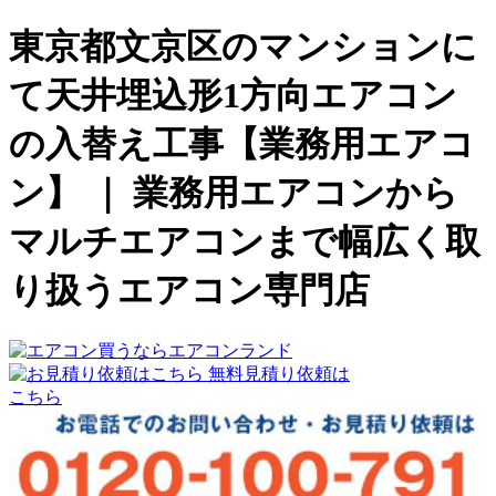
東京都文京区のマンションに
て天井埋込形1方向エアコン
の入替え工事【業務用エアコ
ン】 ｜ 業務用エアコンから
マルチエアコンまで幅広く取
り扱うエアコン専門店
無料見積り依頼は
こちら