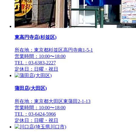
東高円寺店(杉並区)
所在地：東京都杉並区高円寺南1-5-1
営業時間：10:00〜18:00
TEL：03-6383-2227
定休日：日曜・祝日
蒲田店(大田区)
所在地：東京都大田区東蒲田2-1-13
営業時間：10:00〜18:00
TEL：03-6424-5966
定休日：日曜・祝日