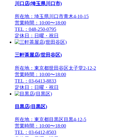
川口店(埼玉県川口市)
所在地：埼玉県川口市青木4-10-15
営業時間：10:00〜18:00
TEL：048-250-0795
定休日：日曜・祝日
三軒茶屋店(世田谷区)
所在地：東京都世田谷区太子堂2-12-2
営業時間：10:00〜18:00
TEL：03-6413-8833
定休日：日曜・祝日
目黒店(目黒区)
所在地：東京都目黒区目黒4-12-5
営業時間：10:00〜18:00
TEL：03-6412-8503