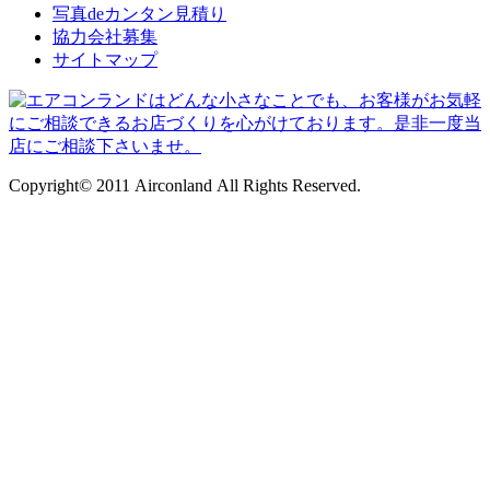
写真deカンタン見積り
協力会社募集
サイトマップ
Copyright© 2011 Airconland All Rights Reserved.