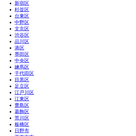
新宿区
杉並区
台東区
中野区
文京区
渋谷区
品川区
港区
墨田区
中央区
練馬区
千代田区
目黒区
足立区
江戸川区
江東区
豊島区
葛飾区
荒川区
板橋区
日野市