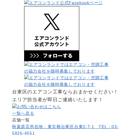
台東区のエアコン工事ならおまかせください！
エリア担当者が即日ご連絡いたします！
一覧へ戻る
店舗一覧
秋葉原店
所在地：東京都台東区台東2-7-1 TEL：03-
5826-4551