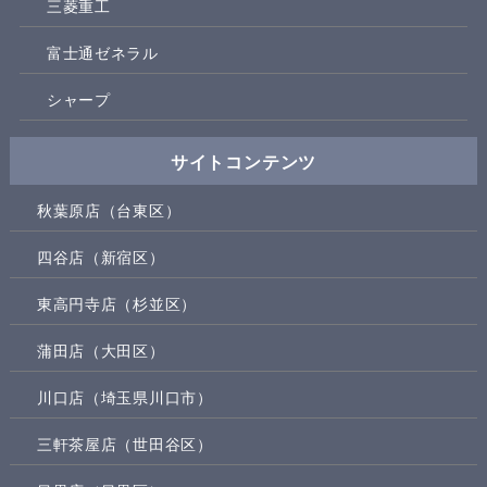
三菱重工
富士通ゼネラル
シャープ
サイトコンテンツ
秋葉原店（台東区）
四谷店（新宿区）
東高円寺店（杉並区）
蒲田店（大田区）
川口店（埼玉県川口市）
三軒茶屋店（世田谷区）