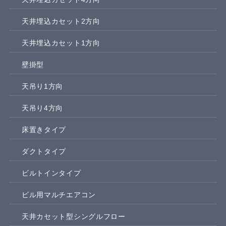
天井埋込カセット2方向
天井埋込カセット1方向
壁掛型
天吊り1方向
天吊り4方向
床置きタイプ
ダクトタイプ
ビルトインタイプ
ビル用マルチエアコン
天井カセット型シングルフロー