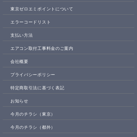
東京ゼロエミポイントについて
エラーコードリスト
支払い方法
エアコン取付工事料金のご案内
会社概要
プライバシーポリシー
特定商取引法に基づく表記
お知らせ
今月のチラシ（東京）
今月のチラシ（都外）