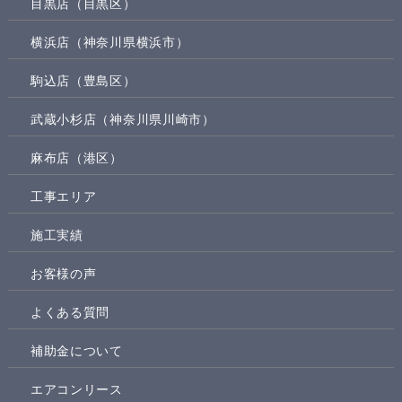
目黒店（目黒区）
横浜店（神奈川県横浜市）
駒込店（豊島区）
武蔵小杉店（神奈川県川崎市）
麻布店（港区）
工事エリア
施工実績
お客様の声
よくある質問
補助金について
エアコンリース