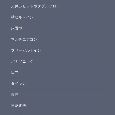
天井カセット型ダブルフロー
壁ビルトイン
床置型
マルチエアコン
フリービルトイン
パナソニック
日立
ダイキン
東芝
三菱電機