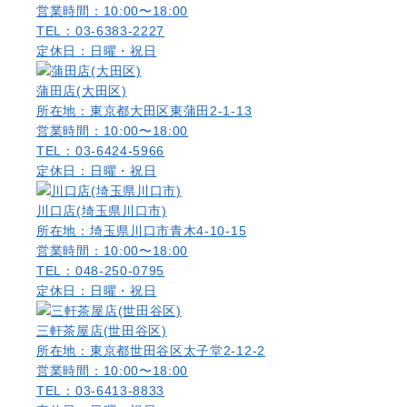
営業時間：10:00〜18:00
TEL：03-6383-2227
定休日：日曜・祝日
蒲田店(大田区)
所在地：東京都大田区東蒲田2-1-13
営業時間：10:00〜18:00
TEL：03-6424-5966
定休日：日曜・祝日
川口店(埼玉県川口市)
所在地：埼玉県川口市青木4-10-15
営業時間：10:00〜18:00
TEL：048-250-0795
定休日：日曜・祝日
三軒茶屋店(世田谷区)
所在地：東京都世田谷区太子堂2-12-2
営業時間：10:00〜18:00
TEL：03-6413-8833