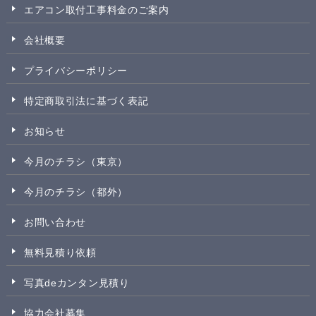
エアコン取付工事料金のご案内
会社概要
プライバシーポリシー
特定商取引法に基づく表記
お知らせ
今月のチラシ（東京）
今月のチラシ（都外）
お問い合わせ
無料見積り依頼
写真deカンタン見積り
協力会社募集