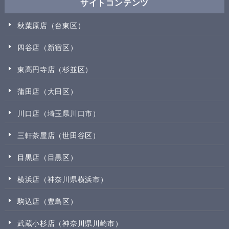
サイトコンテンツ
秋葉原店（台東区）
四谷店（新宿区）
東高円寺店（杉並区）
蒲田店（大田区）
川口店（埼玉県川口市）
三軒茶屋店（世田谷区）
目黒店（目黒区）
横浜店（神奈川県横浜市）
駒込店（豊島区）
武蔵小杉店（神奈川県川崎市）