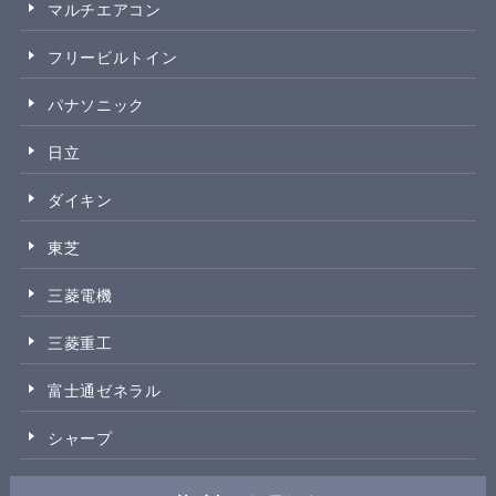
マルチエアコン
フリービルトイン
パナソニック
日立
ダイキン
東芝
三菱電機
三菱重工
富士通ゼネラル
シャープ