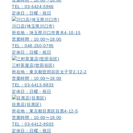
TEL：03-6424-5966
定休日：日曜・祝日
川口店(埼玉県川口市)
所在地：埼玉県川口市青木4-10-15
営業時間：10:00〜18:00
TEL：048-250-0795
定休日：日曜・祝日
三軒茶屋店(世田谷区)
所在地：東京都世田谷区太子堂2-12-2
営業時間：10:00〜18:00
TEL：03-6413-8833
定休日：日曜・祝日
目黒店(目黒区)
所在地：東京都目黒区目黒4-12-5
営業時間：10:00〜18:00
TEL：03-6412-8503
定休日：日曜・祝日