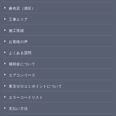
麻布店（港区）
工事エリア
施工実績
お客様の声
よくある質問
補助金について
エアコンリース
東京ゼロエミポイントについて
エラーコードリスト
支払い方法