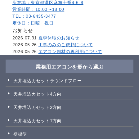
所在地：東京都港区麻布十番4-6-8
営業時間：10:00〜18:00
TEL：03-6435-3477
定休日：日曜・祝日
お知らせ
2026.07.31
夏季休暇のお知らせ
2026.05.26
工事のみのご依頼について
2026.05.26
エアコン部材の再利用について
業務用エアコンを形から選ぶ
天井埋込カセットラウンドフロー
天井埋込カセット4方向
天井埋込カセット2方向
天井埋込カセット1方向
壁掛型