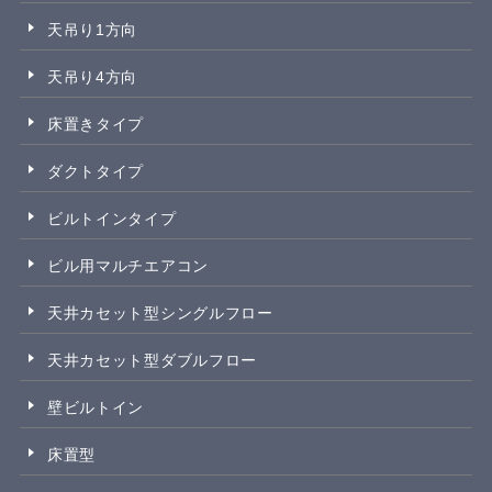
天吊り1方向
天吊り4方向
床置きタイプ
ダクトタイプ
ビルトインタイプ
ビル用マルチエアコン
天井カセット型シングルフロー
天井カセット型ダブルフロー
壁ビルトイン
床置型