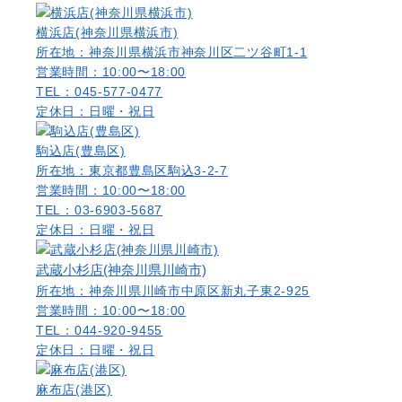
横浜店(神奈川県横浜市)
所在地：神奈川県横浜市神奈川区二ツ谷町1-1
営業時間：10:00〜18:00
TEL：045-577-0477
定休日：日曜・祝日
駒込店(豊島区)
所在地：東京都豊島区駒込3-2-7
営業時間：10:00〜18:00
TEL：03-6903-5687
定休日：日曜・祝日
武蔵小杉店(神奈川県川崎市)
所在地：神奈川県川崎市中原区新丸子東2-925
営業時間：10:00〜18:00
TEL：044-920-9455
定休日：日曜・祝日
麻布店(港区)