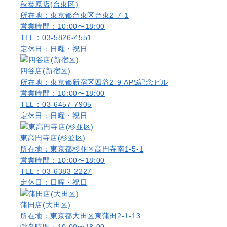
秋葉原店(台東区)
所在地：東京都台東区台東2-7-1
営業時間：10:00〜18:00
TEL：03-5826-4551
定休日：日曜・祝日
四谷店(新宿区)
所在地：東京都新宿区四谷2-9 APS記念ビル
営業時間：10:00〜18:00
TEL：03-6457-7905
定休日：日曜・祝日
東高円寺店(杉並区)
所在地：東京都杉並区高円寺南1-5-1
営業時間：10:00〜18:00
TEL：03-6383-2227
定休日：日曜・祝日
蒲田店(大田区)
所在地：東京都大田区東蒲田2-1-13
営業時間：10:00〜18:00