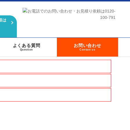
頼は
よくある質問
お問い合わせ
Question
Contact us