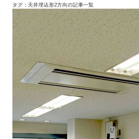
タグ：天井埋込形2方向の記事一覧