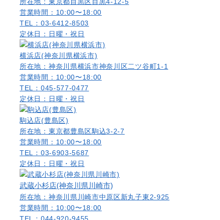
所在地：東京都目黒区目黒4-12-5
営業時間：10:00〜18:00
TEL：03-6412-8503
定休日：日曜・祝日
横浜店(神奈川県横浜市)
所在地：神奈川県横浜市神奈川区二ツ谷町1-1
営業時間：10:00〜18:00
TEL：045-577-0477
定休日：日曜・祝日
駒込店(豊島区)
所在地：東京都豊島区駒込3-2-7
営業時間：10:00〜18:00
TEL：03-6903-5687
定休日：日曜・祝日
武蔵小杉店(神奈川県川崎市)
所在地：神奈川県川崎市中原区新丸子東2-925
営業時間：10:00〜18:00
TEL：044-920-9455