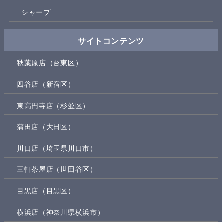
シャープ
サイトコンテンツ
秋葉原店（台東区）
四谷店（新宿区）
東高円寺店（杉並区）
蒲田店（大田区）
川口店（埼玉県川口市）
三軒茶屋店（世田谷区）
目黒店（目黒区）
横浜店（神奈川県横浜市）