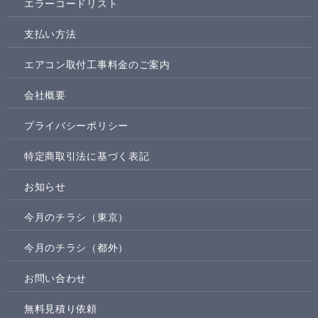
エラーコードリスト
支払い方法
エアコン取付工事料金のご案内
会社概要
プライバシーポリシー
特定商取引法に基づく表記
お知らせ
今月のチラシ（東京）
今月のチラシ（都外）
お問い合わせ
無料見積り依頼