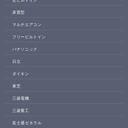
床置型
マルチエアコン
フリービルトイン
パナソニック
日立
ダイキン
東芝
三菱電機
三菱重工
富士通ゼネラル