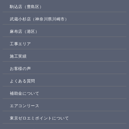
駒込店（豊島区）
武蔵小杉店（神奈川県川崎市）
麻布店（港区）
工事エリア
施工実績
お客様の声
よくある質問
補助金について
エアコンリース
東京ゼロエミポイントについて