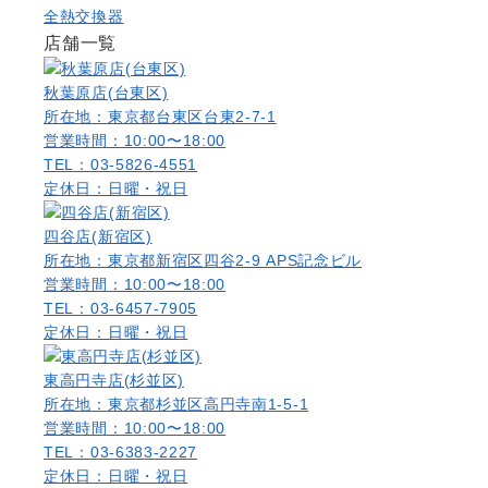
全熱交換器
店舗一覧
秋葉原店(台東区)
所在地：東京都台東区台東2-7-1
営業時間：10:00〜18:00
TEL：03-5826-4551
定休日：日曜・祝日
四谷店(新宿区)
所在地：東京都新宿区四谷2-9 APS記念ビル
営業時間：10:00〜18:00
TEL：03-6457-7905
定休日：日曜・祝日
東高円寺店(杉並区)
所在地：東京都杉並区高円寺南1-5-1
営業時間：10:00〜18:00
TEL：03-6383-2227
定休日：日曜・祝日