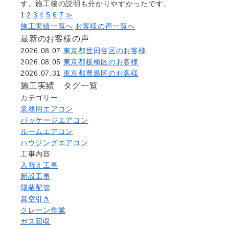
す。施工後の説明も分かりやすかったです。
1
2
3
4
5
6
7
≫
施工実績一覧へ
お客様の声一覧へ
最新のお客様の声
2026.08.07
東京都世田谷区のお客様
2026.08.05
東京都板橋区のお客様
2026.07.31
東京都豊島区のお客様
施工実績 タグ一覧
カテゴリー
業務用エアコン
パッケージエアコン
ルームエアコン
ハウジングエアコン
工事内容
入替え工事
新設工事
隠蔽配管
真空引き
クレーン作業
ガス回収