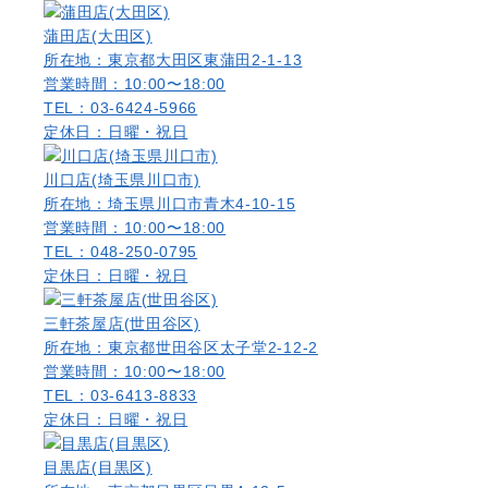
蒲田店(大田区)
所在地：東京都大田区東蒲田2-1-13
営業時間：10:00〜18:00
TEL：03-6424-5966
定休日：日曜・祝日
川口店(埼玉県川口市)
所在地：埼玉県川口市青木4-10-15
営業時間：10:00〜18:00
TEL：048-250-0795
定休日：日曜・祝日
三軒茶屋店(世田谷区)
所在地：東京都世田谷区太子堂2-12-2
営業時間：10:00〜18:00
TEL：03-6413-8833
定休日：日曜・祝日
目黒店(目黒区)