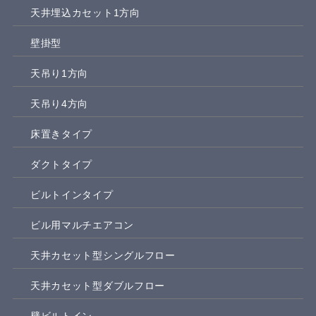
天井埋込カセット1方向
壁掛型
天吊り1方向
天吊り4方向
床置きタイプ
ダクトタイプ
ビルトインタイプ
ビル用マルチエアコン
天井カセット型シングルフロー
天井カセット型ダブルフロー
壁ビルトイン