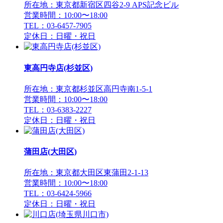
所在地：東京都新宿区四谷2-9 APS記念ビル
営業時間：10:00〜18:00
TEL：03-6457-7905
定休日：日曜・祝日
東高円寺店(杉並区)
所在地：東京都杉並区高円寺南1-5-1
営業時間：10:00〜18:00
TEL：03-6383-2227
定休日：日曜・祝日
蒲田店(大田区)
所在地：東京都大田区東蒲田2-1-13
営業時間：10:00〜18:00
TEL：03-6424-5966
定休日：日曜・祝日