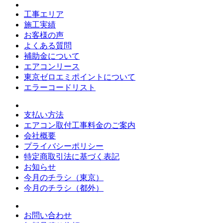
工事エリア
施工実績
お客様の声
よくある質問
補助金について
エアコンリース
東京ゼロエミポイントについて
エラーコードリスト
支払い方法
エアコン取付工事料金のご案内
会社概要
プライバシーポリシー
特定商取引法に基づく表記
お知らせ
今月のチラシ（東京）
今月のチラシ（都外）
お問い合わせ