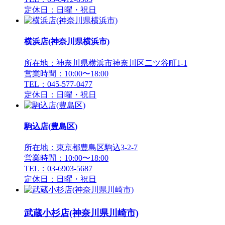
定休日：日曜・祝日
横浜店(神奈川県横浜市)
所在地：神奈川県横浜市神奈川区二ツ谷町1-1
営業時間：10:00〜18:00
TEL：045-577-0477
定休日：日曜・祝日
駒込店(豊島区)
所在地：東京都豊島区駒込3-2-7
営業時間：10:00〜18:00
TEL：03-6903-5687
定休日：日曜・祝日
武蔵小杉店(神奈川県川崎市)