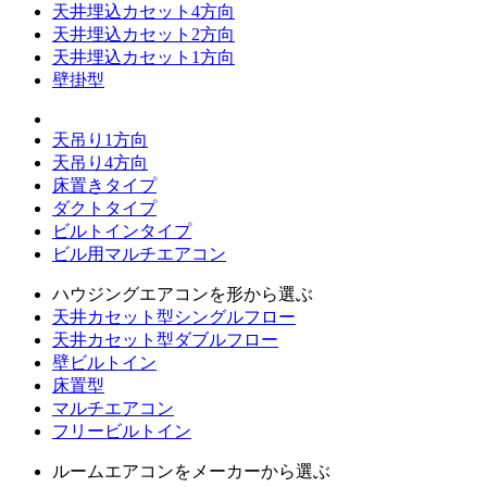
天井埋込カセット4方向
天井埋込カセット2方向
天井埋込カセット1方向
壁掛型
天吊り1方向
天吊り4方向
床置きタイプ
ダクトタイプ
ビルトインタイプ
ビル用マルチエアコン
ハウジングエアコンを形から選ぶ
天井カセット型シングルフロー
天井カセット型ダブルフロー
壁ビルトイン
床置型
マルチエアコン
フリービルトイン
ルームエアコンをメーカーから選ぶ