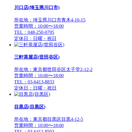
川口店(埼玉県川口市)
所在地：埼玉県川口市青木4-10-15
営業時間：10:00〜18:00
TEL：048-250-0795
定休日：日曜・祝日
三軒茶屋店(世田谷区)
所在地：東京都世田谷区太子堂2-12-2
営業時間：10:00〜18:00
TEL：03-6413-8833
定休日：日曜・祝日
目黒店(目黒区)
所在地：東京都目黒区目黒4-12-5
営業時間：10:00〜18:00
TEL：03-6412-8503