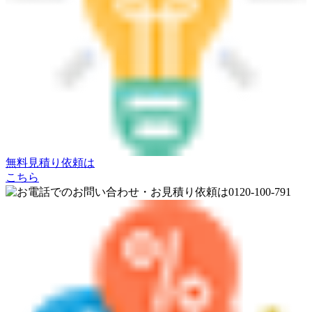
無料見積り依頼は
こちら