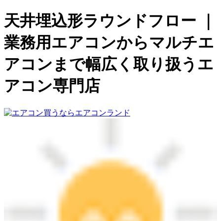
天井埋込形ラウンドフロー ｜
業務用エアコンからマルチエ
アコンまで幅広く取り扱うエ
アコン専門店