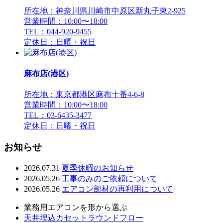
所在地：神奈川県川崎市中原区新丸子東2-925
営業時間：10:00〜18:00
TEL：044-920-9455
定休日：日曜・祝日
麻布店(港区)
所在地：東京都港区麻布十番4-6-8
営業時間：10:00〜18:00
TEL：03-6435-3477
定休日：日曜・祝日
お知らせ
2026.07.31
夏季休暇のお知らせ
2026.05.26
工事のみのご依頼について
2026.05.26
エアコン部材の再利用について
業務用エアコンを形から選ぶ
天井埋込カセットラウンドフロー