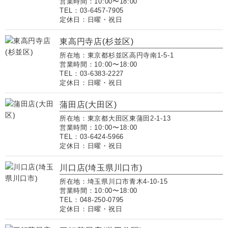
営業時間：10:00〜18:00
TEL：03-6457-7905
定休日：日曜・祝日
東高円寺店(杉並区)
所在地：東京都杉並区高円寺南1-5-1
営業時間：10:00〜18:00
TEL：03-6383-2227
定休日：日曜・祝日
蒲田店(大田区)
所在地：東京都大田区東蒲田2-1-13
営業時間：10:00〜18:00
TEL：03-6424-5966
定休日：日曜・祝日
川口店(埼玉県川口市)
所在地：埼玉県川口市青木4-10-15
営業時間：10:00〜18:00
TEL：048-250-0795
定休日：日曜・祝日