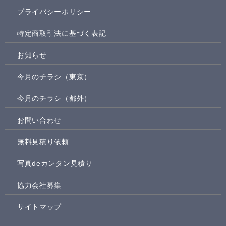
プライバシーポリシー
特定商取引法に基づく表記
お知らせ
今月のチラシ（東京）
今月のチラシ（都外）
お問い合わせ
無料見積り依頼
写真deカンタン見積り
協力会社募集
サイトマップ