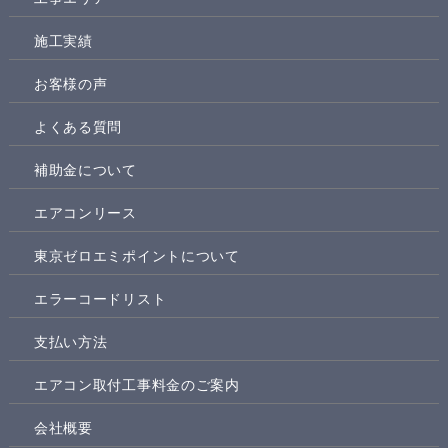
施工実績
お客様の声
よくある質問
補助金について
エアコンリース
東京ゼロエミポイントについて
エラーコードリスト
支払い方法
エアコン取付工事料金のご案内
会社概要