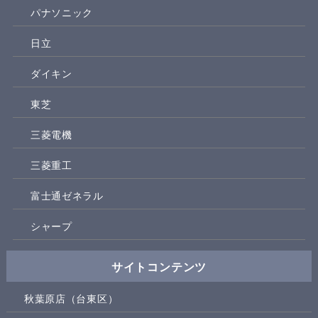
パナソニック
日立
ダイキン
東芝
三菱電機
三菱重工
富士通ゼネラル
シャープ
サイトコンテンツ
秋葉原店（台東区）