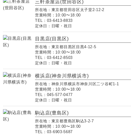
三軒茶屋店(世田谷区)
所在地：東京都世田谷区太子堂2-12-2
営業時間：10:00〜18:00
TEL：03-6413-8833
定休日：日曜・祝日
目黒店(目黒区)
所在地：東京都目黒区目黒4-12-5
営業時間：10:00〜18:00
TEL：03-6412-8503
定休日：日曜・祝日
横浜店(神奈川県横浜市)
所在地：神奈川県横浜市神奈川区二ツ谷町1-1
営業時間：10:00〜18:00
TEL：045-577-0477
定休日：日曜・祝日
駒込店(豊島区)
所在地：東京都豊島区駒込3-2-7
営業時間：10:00〜18:00
TEL：03-6903-5687