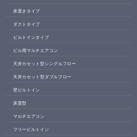
床置きタイプ
ダクトタイプ
ビルトインタイプ
ビル用マルチエアコン
天井カセット型シングルフロー
天井カセット型ダブルフロー
壁ビルトイン
床置型
マルチエアコン
フリービルトイン