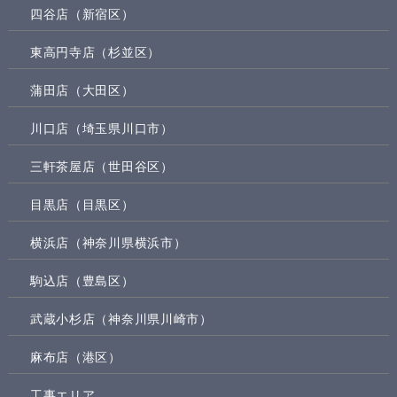
四谷店（新宿区）
東高円寺店（杉並区）
蒲田店（大田区）
川口店（埼玉県川口市）
三軒茶屋店（世田谷区）
目黒店（目黒区）
横浜店（神奈川県横浜市）
駒込店（豊島区）
武蔵小杉店（神奈川県川崎市）
麻布店（港区）
工事エリア