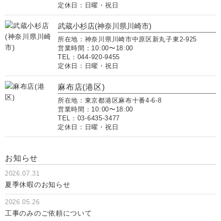
定休日：日曜・祝日
武蔵小杉店(神奈川県川崎市)
所在地：神奈川県川崎市中原区新丸子東2-925
営業時間：10:00〜18:00
TEL：044-920-9455
定休日：日曜・祝日
麻布店(港区)
所在地：東京都港区麻布十番4-6-8
営業時間：10:00〜18:00
TEL：03-6435-3477
定休日：日曜・祝日
お知らせ
2026.07.31
夏季休暇のお知らせ
2026.05.26
工事のみのご依頼について