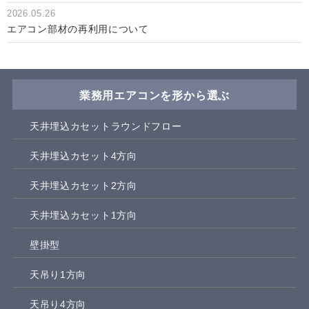
2026.05.26
エアコン部材の再利用について
業務用エアコンを形から選ぶ
天井埋込カセットラウンドフロー
天井埋込カセット4方向
天井埋込カセット2方向
天井埋込カセット1方向
壁掛型
天吊り1方向
天吊り4方向