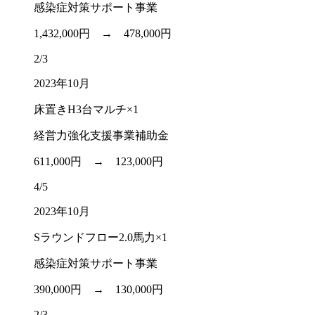
感染症対策サポート事業
1,432,000円 →
478,000円
2/3
2023年10月
床置きH3台マルチ×1
経営力強化支援事業補助金
611,000円 →
123,000円
4/5
2023年10月
Sラウンドフロー2.0馬力×1
感染症対策サポート事業
390,000円 →
130,000円
2/3