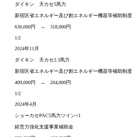
ダイキン 天カセ5馬力
新宿区省エネルギー及び創エネルギー機器等補助制度
636,000円 →
318,000円
1/2
2024年11月
ダイキン 天カセ2.3馬力
新宿区省エネルギー及び創エネルギー機器等補助制度
409,000円 →
204,000円
1/2
2024年4月
ショーカセPAC5馬力ツイン×1
経営力強化支援事業補助金