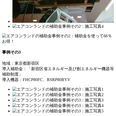
事例その3
地域：東京都新宿区
導入補助金：「新宿区省エネルギー及び創エネルギー機器等
補助制度」
導入機器：FHCP80FC、RSRP80BYV