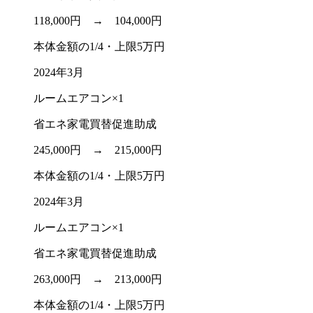
118,000円 →
104,000円
本体金額の1/4・上限5万円
2024年3月
ルームエアコン×1
省エネ家電買替促進助成
245,000円 →
215,000円
本体金額の1/4・上限5万円
2024年3月
ルームエアコン×1
省エネ家電買替促進助成
263,000円 →
213,000円
本体金額の1/4・上限5万円