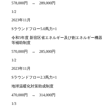
578,000円 →
289,000円
1/2
2023年11月
Sラウンドフロー5.0馬力×1
令和5年度 新宿区省エネルギー及び創エネルギー機器
等補助制度
570,000円 →
285,000円
1/2
2023年11月
Sラウンドフロー2.3馬力×1
地球温暖化対策助成制度
470,000円 →
314,000円
1/3