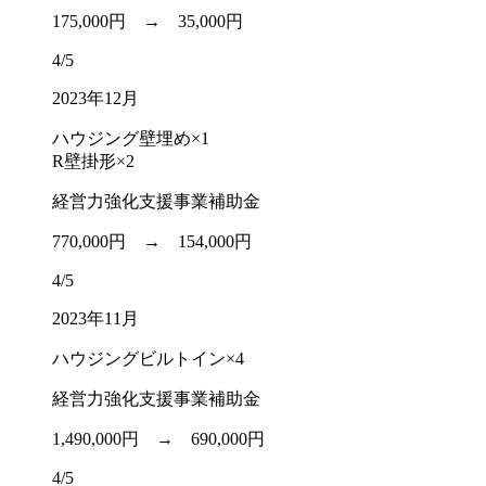
175,000円 →
35,000円
4/5
2023年12月
ハウジング壁埋め×1
R壁掛形×2
経営力強化支援事業補助金
770,000円 →
154,000円
4/5
2023年11月
ハウジングビルトイン×4
経営力強化支援事業補助金
1,490,000円 →
690,000円
4/5