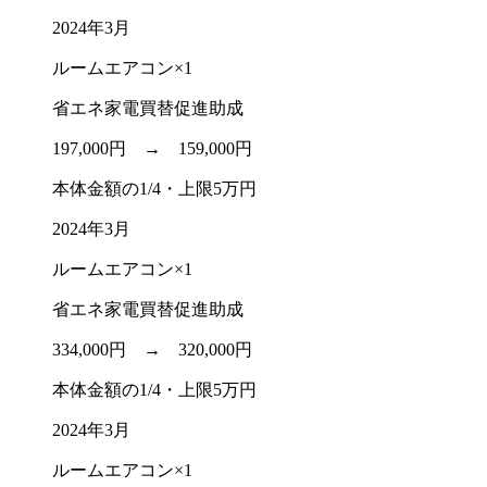
2024年3月
ルームエアコン×1
省エネ家電買替促進助成
197,000円 →
159,000円
本体金額の1/4・上限5万円
2024年3月
ルームエアコン×1
省エネ家電買替促進助成
334,000円 →
320,000円
本体金額の1/4・上限5万円
2024年3月
ルームエアコン×1