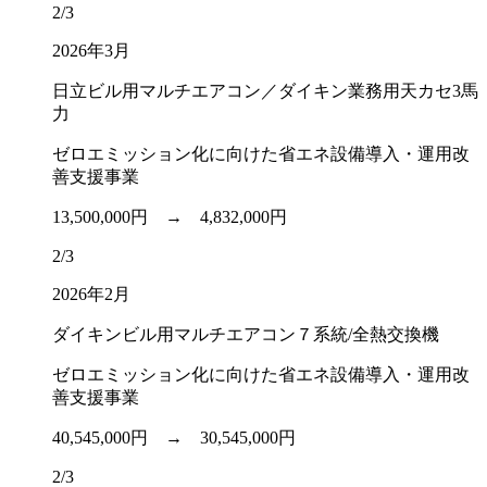
2/3
2026年3月
日立ビル用マルチエアコン／ダイキン業務用天カセ3馬
力
ゼロエミッション化に向けた省エネ設備導入・運用改
善支援事業
13,500,000円 →
4,832,000円
2/3
2026年2月
ダイキンビル用マルチエアコン７系統/全熱交換機
ゼロエミッション化に向けた省エネ設備導入・運用改
善支援事業
40,545,000円 →
30,545,000円
2/3