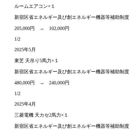
ルームエアコン×１
新宿区省エネルギー及び創エネルギー機器等補助制度
205,000円 →
102,000円
1/2
2025年5月
東芝 天吊り5馬力×１
新宿区省エネルギー及び創エネルギー機器等補助制度
480,000円 →
240,000円
1/2
2025年4月
三菱電機 天カセ2馬力×１
新宿区省エネルギー及び創エネルギー機器等補助制度