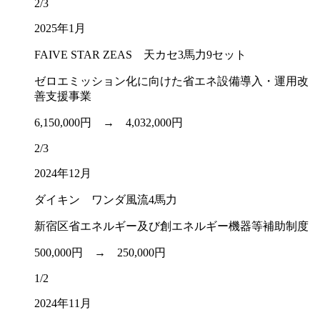
2/3
2025年1月
FAIVE STAR ZEAS 天カセ3馬力9セット
ゼロエミッション化に向けた省エネ設備導入・運用改
善支援事業
6,150,000円 →
4,032,000円
2/3
2024年12月
ダイキン ワンダ風流4馬力
新宿区省エネルギー及び創エネルギー機器等補助制度
500,000円 →
250,000円
1/2
2024年11月