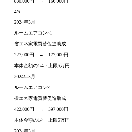
830,000円 →
166,000円
4/5
2024年3月
ルームエアコン×1
省エネ家電買替促進助成
227,000円 →
177,000円
本体金額の1/4・上限5万円
2024年3月
ルームエアコン×1
省エネ家電買替促進助成
422,000円 →
397,000円
本体金額の1/4・上限5万円
2024年3月