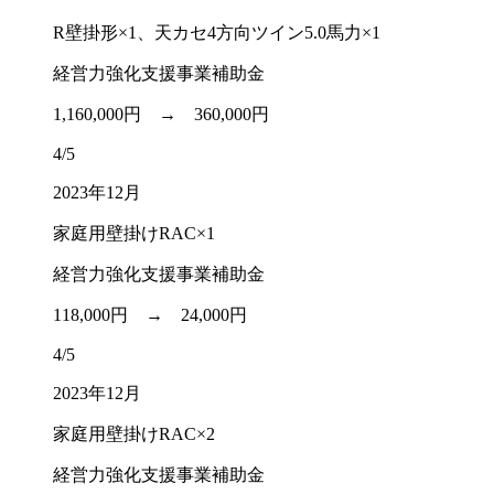
R壁掛形×1、天カセ4方向ツイン5.0馬力×1
経営力強化支援事業補助金
1,160,000円 →
360,000円
4/5
2023年12月
家庭用壁掛けRAC×1
経営力強化支援事業補助金
118,000円 →
24,000円
4/5
2023年12月
家庭用壁掛けRAC×2
経営力強化支援事業補助金