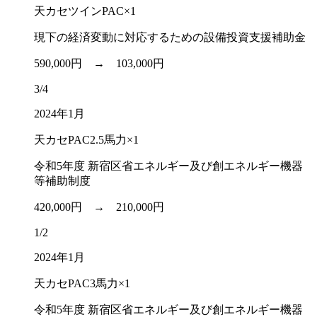
天カセツインPAC×1
現下の経済変動に対応するための設備投資支援補助金
590,000円 →
103,000円
3/4
2024年1月
天カセPAC2.5馬力×1
令和5年度 新宿区省エネルギー及び創エネルギー機器
等補助制度
420,000円 →
210,000円
1/2
2024年1月
天カセPAC3馬力×1
令和5年度 新宿区省エネルギー及び創エネルギー機器