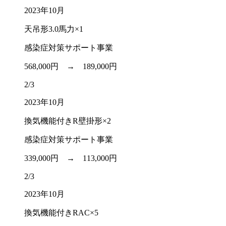
2023年10月
天吊形3.0馬力×1
感染症対策サポート事業
568,000円 →
189,000円
2/3
2023年10月
換気機能付きR壁掛形×2
感染症対策サポート事業
339,000円 →
113,000円
2/3
2023年10月
換気機能付きRAC×5