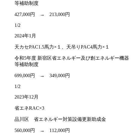
等補助制度
427,000円 →
213,000円
1/2
2024年1月
天カセPAC1.5馬力×１、天吊りPAC4馬力×１
令和5年度 新宿区省エネルギー及び創エネルギー機器
等補助制度
699,000円 →
349,000円
1/2
2023年12月
省エネRAC×3
品川区 省エネルギー対策設備更新助成金
560,000円 →
112,000円