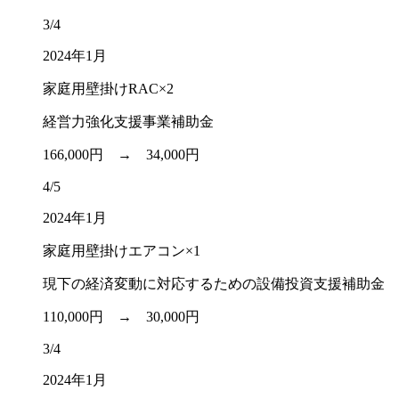
3/4
2024年1月
家庭用壁掛けRAC×2
経営力強化支援事業補助金
166,000円 →
34,000円
4/5
2024年1月
家庭用壁掛けエアコン×1
現下の経済変動に対応するための設備投資支援補助金
110,000円 →
30,000円
3/4
2024年1月