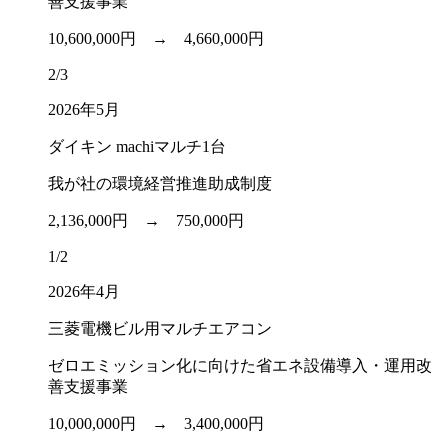
善支援事業
10,600,000円 →
4,660,000円
2/3
2026年5月
ダイキン machiマルチ1台
我が社の環境経営推進助成制度
2,136,000円 →
750,000円
1/2
2026年4月
三菱電機ビル用マルチエアコン
ゼロエミッション化に向けた省エネ設備導入・運用改
善支援事業
10,000,000円 →
3,400,000円