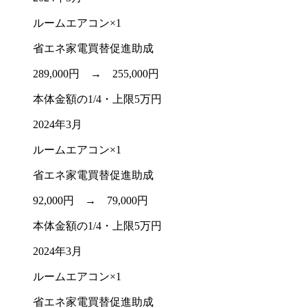
ルームエアコン×1
省エネ家電買替促進助成
289,000円 →
255,000円
本体金額の1/4・上限5万円
2024年3月
ルームエアコン×1
省エネ家電買替促進助成
92,000円 →
79,000円
本体金額の1/4・上限5万円
2024年3月
ルームエアコン×1
省エネ家電買替促進助成