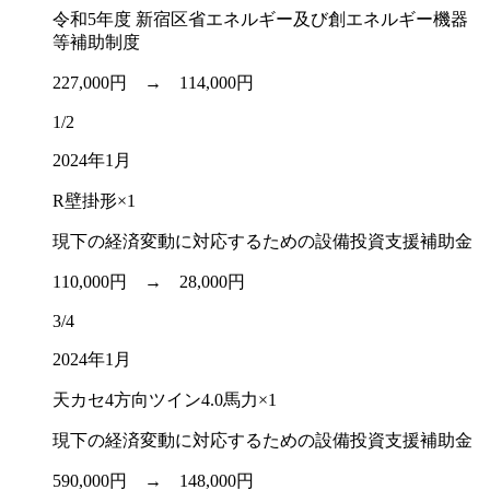
令和5年度 新宿区省エネルギー及び創エネルギー機器
等補助制度
227,000円 →
114,000円
1/2
2024年1月
R壁掛形×1
現下の経済変動に対応するための設備投資支援補助金
110,000円 →
28,000円
3/4
2024年1月
天カセ4方向ツイン4.0馬力×1
現下の経済変動に対応するための設備投資支援補助金
590,000円 →
148,000円