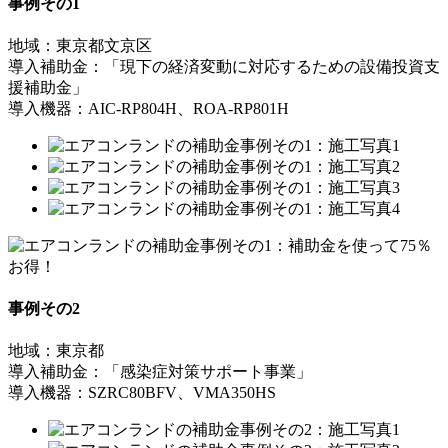
事例その1
地域：東京都文京区
導入補助金：「現下の経済変動に対応するための設備投資支
援補助金」
導入機器：AIC-RP804H、ROA-RP801H
事例その2
地域：東京都
導入補助金：「感染症対策サポート事業」
導入機器：SZRC80BFV、VMA350HS