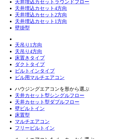
天井埋込カセットラウンドフロー
天井埋込カセット4方向
天井埋込カセット2方向
天井埋込カセット1方向
壁掛型
天吊り1方向
天吊り4方向
床置きタイプ
ダクトタイプ
ビルトインタイプ
ビル用マルチエアコン
ハウジングエアコンを形から選ぶ
天井カセット型シングルフロー
天井カセット型ダブルフロー
壁ビルトイン
床置型
マルチエアコン
フリービルトイン