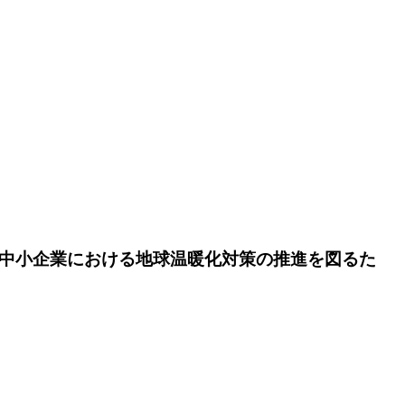
中小企業における地球温暖化対策の推進を図るた