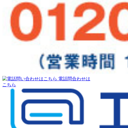
電話問合わせは
こちら