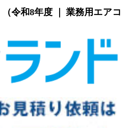
令和8年度 ｜ 業務用エアコ