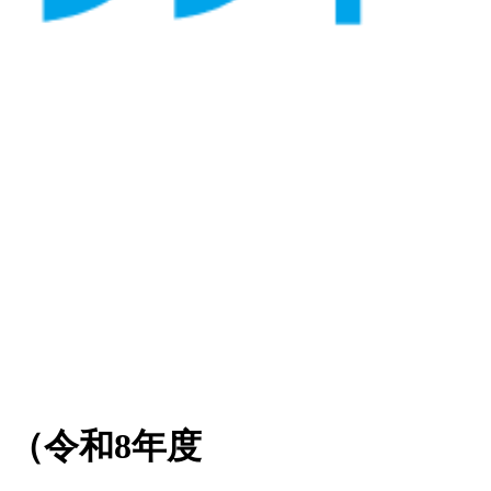
（令和8年度