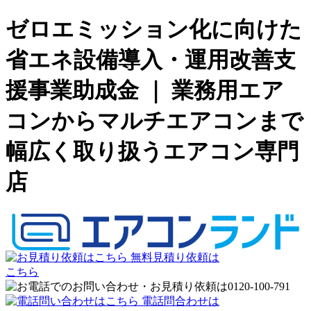
ゼロエミッション化に向けた
省エネ設備導入・運用改善支
援事業助成金 ｜ 業務用エア
コンからマルチエアコンまで
幅広く取り扱うエアコン専門
店
無料見積り依頼は
こちら
電話問合わせは