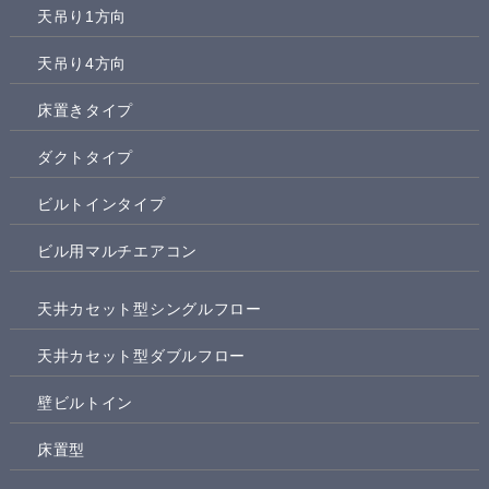
天吊り1方向
天吊り4方向
床置きタイプ
ダクトタイプ
ビルトインタイプ
ビル用マルチエアコン
天井カセット型シングルフロー
天井カセット型ダブルフロー
壁ビルトイン
床置型