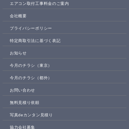
エアコン取付工事料金のご案内
会社概要
プライバシーポリシー
特定商取引法に基づく表記
お知らせ
今月のチラシ（東京）
今月のチラシ（都外）
お問い合わせ
無料見積り依頼
写真deカンタン見積り
協力会社募集