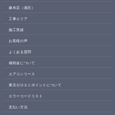
麻布店（港区）
工事エリア
施工実績
お客様の声
よくある質問
補助金について
エアコンリース
東京ゼロエミポイントについて
エラーコードリスト
支払い方法