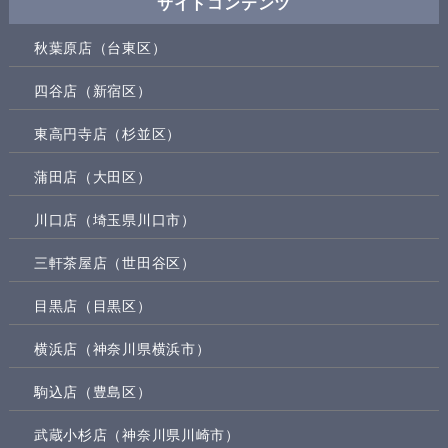
サイトコンテンツ
秋葉原店（台東区）
四谷店（新宿区）
東高円寺店（杉並区）
蒲田店（大田区）
川口店（埼玉県川口市）
三軒茶屋店（世田谷区）
目黒店（目黒区）
横浜店（神奈川県横浜市）
駒込店（豊島区）
武蔵小杉店（神奈川県川崎市）