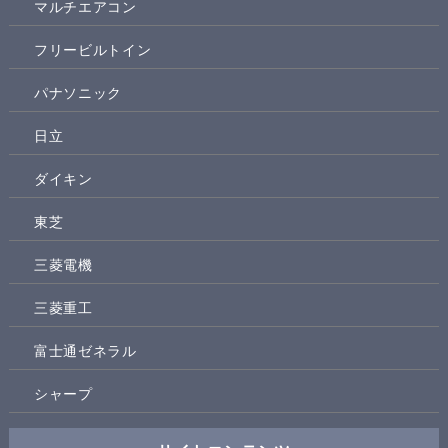
マルチエアコン
フリービルトイン
パナソニック
日立
ダイキン
東芝
三菱電機
三菱重工
富士通ゼネラル
シャープ