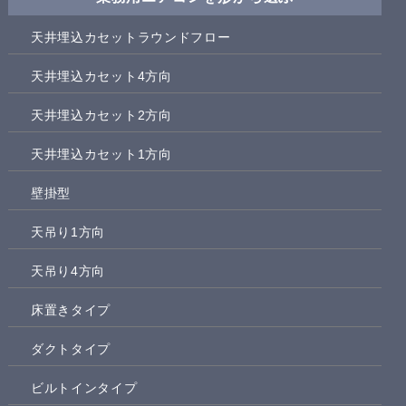
天井埋込カセットラウンドフロー
天井埋込カセット4方向
天井埋込カセット2方向
天井埋込カセット1方向
壁掛型
天吊り1方向
天吊り4方向
床置きタイプ
ダクトタイプ
ビルトインタイプ