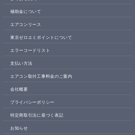
補助金について
エアコンリース
東京ゼロエミポイントについて
エラーコードリスト
支払い方法
エアコン取付工事料金のご案内
会社概要
プライバシーポリシー
特定商取引法に基づく表記
お知らせ