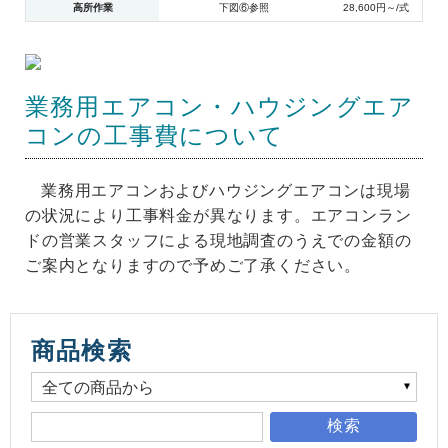
高所作業
下図⑥参照
28,600円～/式
業務用エアコン・ハウジングエア
コンの工事費について
業務用エアコンおよびハウジングエアコンは現場
の状況により工事料金が異なります。エアコンラン
ドの営業スタッフによる現地調査のうえでの金額の
ご案内となりますので予めご了承ください。
商品検索
検索