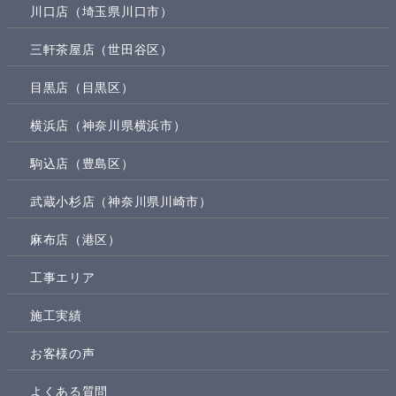
川口店（埼玉県川口市）
三軒茶屋店（世田谷区）
目黒店（目黒区）
横浜店（神奈川県横浜市）
駒込店（豊島区）
武蔵小杉店（神奈川県川崎市）
麻布店（港区）
工事エリア
施工実績
お客様の声
よくある質問