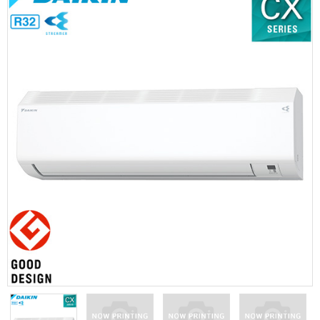
お問い合わせ
Contact us
電話問い合わせはこちら
Call a store
お見積り依頼はこちら
Estimate request