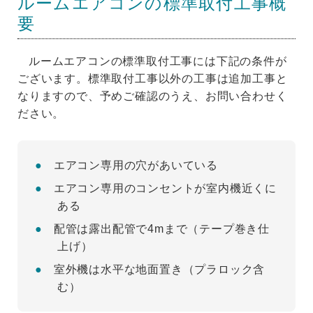
ルームエアコンの標準取付工事概
要
ルームエアコンの標準取付工事には下記の条件が
ございます。標準取付工事以外の工事は追加工事と
なりますので、予めご確認のうえ、お問い合わせく
ださい。
エアコン専用の穴があいている
エアコン専用のコンセントが室内機近くに
ある
配管は露出配管で4mまで（テープ巻き仕
上げ）
室外機は水平な地面置き（プラロック含
む）