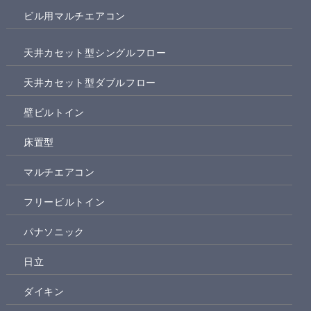
ビル用マルチエアコン
天井カセット型シングルフロー
天井カセット型ダブルフロー
壁ビルトイン
床置型
マルチエアコン
フリービルトイン
パナソニック
日立
ダイキン