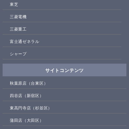
東芝
三菱電機
三菱重工
富士通ゼネラル
シャープ
サイトコンテンツ
秋葉原店（台東区）
四谷店（新宿区）
東高円寺店（杉並区）
蒲田店（大田区）