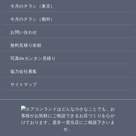
今月のチラシ（東京）
今月のチラシ（都外）
お問い合わせ
無料見積り依頼
写真deカンタン見積り
協力会社募集
サイトマップ