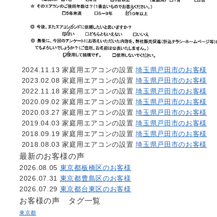
2024.11.13
家庭用エアコンの設置
埼玉県戸田市のお客様
2023.02.08
家庭用エアコンの設置
埼玉県戸田市のお客様
2022.11.18
家庭用エアコンの設置
埼玉県戸田市のお客様
2020.09.02
家庭用エアコンの設置
埼玉県戸田市のお客様
2020.03.27
家庭用エアコンの設置
埼玉県戸田市のお客様
2019.04.03
家庭用エアコンの設置
埼玉県戸田市のお客様
2018.09.19
家庭用エアコンの設置
埼玉県戸田市のお客様
2018.08.03
家庭用エアコンの設置
埼玉県戸田市のお客様
最新のお客様の声
2026.08.05
東京都板橋区のお客様
2026.07.31
東京都豊島区のお客様
2026.07.29
東京都台東区のお客様
お客様の声 タグ一覧
東京都