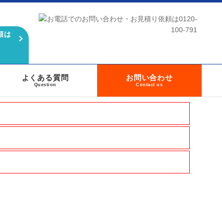
頼は
よくある質問
お問い合わせ
Question
Contact us