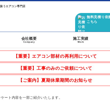
り扱うエアコン専門店
無料見積り依
こちら
会社概要
施工実績
Company
Work
【重要】エアコン部材の再利用について
【重要】工事のみのご依頼について
【ご案内】夏期休業期間のお知らせ
ンケート内容を一部ご紹介いたします。