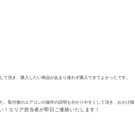
して頂き、購入したい商品があまり迷わず購入できてよかったです。
た。取付後のエアコンの操作の説明も分かりやすくして頂き、おかげ様
い！
エリア担当者が即日ご連絡いたします！