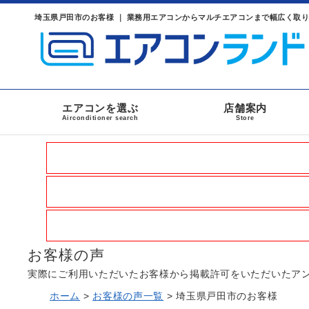
埼玉県戸田市のお客様 ｜ 業務用エアコンからマルチエアコンまで幅広く取
エアコンを選ぶ
店舗案内
Airconditioner search
Store
お客様の声
実際にご利用いただいたお客様から掲載許可をいただいたア
ホーム
>
お客様の声一覧
>
埼玉県戸田市のお客様