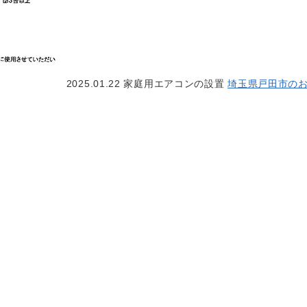
2025.01.22
家庭用エアコンの設置
埼玉県戸田市の