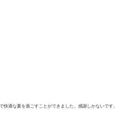
で快適な夏を過ごすことができました。感謝しかないです。